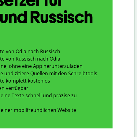
und Russisch
te von Odia nach Russisch
te von Russisch nach Odia
ine, ohne eine App herunterzuladen
e und zitiere Quellen mit den Schreibtools
te komplett kostenlos
en verfügbar
eine Texte schnell und präzise zu
 einer mobilfreundlichen Website