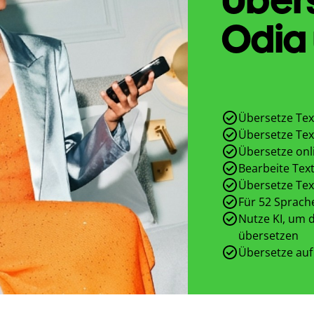
Odia 
Übersetze Tex
Übersetze Tex
Übersetze onl
Bearbeite Text
Übersetze Tex
Für 52 Sprach
Nutze KI, um d
übersetzen
Übersetze auf