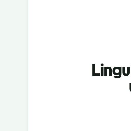
Lingu