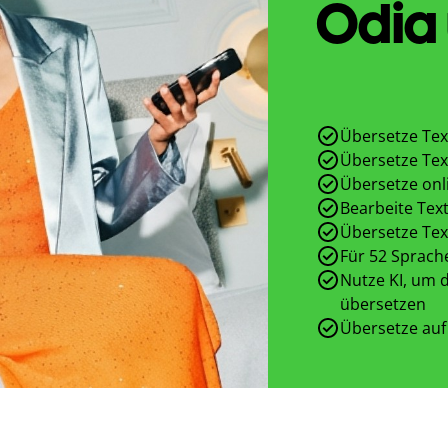
Odia 
Übersetze Tex
Übersetze Tex
Übersetze onl
Bearbeite Text
Übersetze Tex
Für 52 Sprach
Nutze KI, um d
übersetzen
Übersetze auf