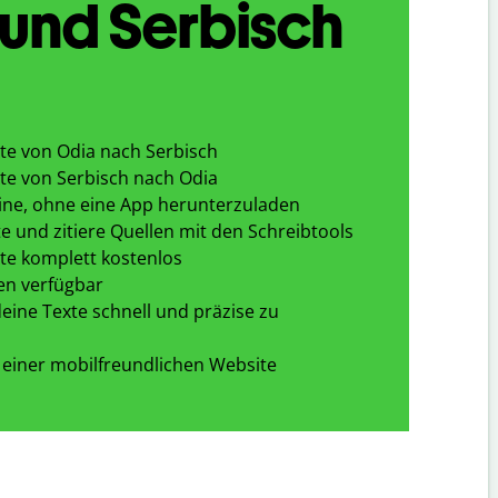
und Serbisch
te von Odia nach Serbisch
te von Serbisch nach Odia
ine, ohne eine App herunterzuladen
e und zitiere Quellen mit den Schreibtools
te komplett kostenlos
en verfügbar
eine Texte schnell und präzise zu
 einer mobilfreundlichen Website