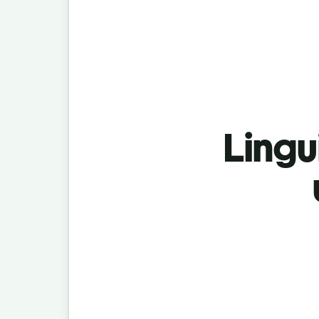
Lingu