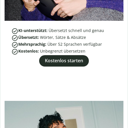
KI-unterstützt:
Übersetzt schnell und genau
Übersetzt:
Wörter, Sätze & Absätze
Mehrsprachig:
Über
52
Sprachen verfügbar
Kostenlos:
Unbegrenzt übersetzen
Kostenlos starten