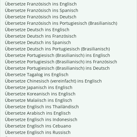
Übersetze Französisch ins Englisch
Übersetze Französisch ins Spanisch
Übersetze Französisch ins Deutsch
Übersetze Französisch ins Portugiesisch (Brasilianisch)
Übersetze Deutsch ins Englisch
Übersetze Deutsch ins Französisch
Übersetze Deutsch ins Spanisch
Übersetze Deutsch ins Portugiesisch (Brasilianisch)
Übersetze Portugiesisch (Brasilianisch) ins Englisch
Übersetze Portugiesisch (Brasilianisch) ins Französisch
Übersetze Portugiesisch (Brasilianisch) ins Deutsch
Übersetze Tagalog ins Englisch
Übersetze Chinesisch (vereinfacht) ins Englisch
Übersetze Japanisch ins Englisch
Übersetze Koreanisch ins Englisch
Übersetze Malaiisch ins Englisch
Übersetze Englisch ins Thailändisch
Übersetze Arabisch ins Englisch
Übersetze Englisch ins Indonesisch
Übersetze Englisch ins Cebuano
Übersetze Englisch ins Russisch