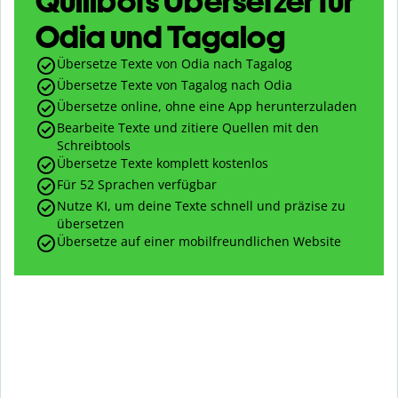
Quillbots Übersetzer für
Odia und Tagalog
Übersetze Texte von Odia nach Tagalog
Übersetze Texte von Tagalog nach Odia
Übersetze online, ohne eine App herunterzuladen
Bearbeite Texte und zitiere Quellen mit den
Schreibtools
Übersetze Texte komplett kostenlos
Für 52 Sprachen verfügbar
Nutze KI, um deine Texte schnell und präzise zu
übersetzen
Übersetze auf einer mobilfreundlichen Website