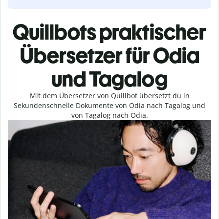
Quillbots praktischer
Übersetzer für Odia
und Tagalog
Mit dem Übersetzer von Quillbot übersetzt du in
Sekundenschnelle Dokumente von Odia nach Tagalog und
von Tagalog nach Odia.