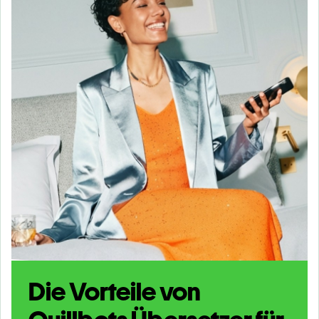
Die Vorteile von