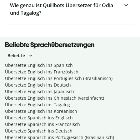
Wie genau ist Quillbots Übersetzer für Odia
und Tagalog?
Beliebte Sprachübersetzungen
Beliebte
Übersetze Englisch ins Spanisch
Übersetze Englisch ins Französisch
Übersetze Englisch ins Portugiesisch (Brasilianisch)
Übersetze Englisch ins Deutsch
Übersetze Englisch ins Japanisch
Übersetze Englisch ins Chinesisch (vereinfacht)
Übersetze Englisch ins Tagalog
Übersetze Englisch ins Koreanisch
Übersetze Spanisch ins Englisch
Übersetze Spanisch ins Französisch
Übersetze Spanisch ins Deutsch
Übersetze Spanisch ins Portugiesisch (Brasilianisch)