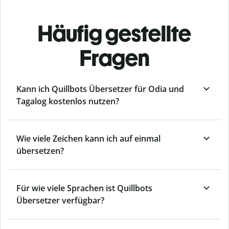
Häufig gestellte
Fragen
Kann ich Quillbots Übersetzer für Odia und
Tagalog kostenlos nutzen?
Wie viele Zeichen kann ich auf einmal
übersetzen?
Für wie viele Sprachen ist Quillbots
Übersetzer verfügbar?