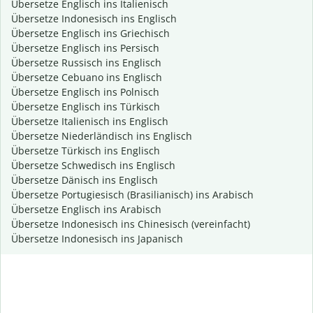
Übersetze Englisch ins Italienisch
Übersetze Indonesisch ins Englisch
Übersetze Englisch ins Griechisch
Übersetze Englisch ins Persisch
Übersetze Russisch ins Englisch
Übersetze Cebuano ins Englisch
Übersetze Englisch ins Polnisch
Übersetze Englisch ins Türkisch
Übersetze Italienisch ins Englisch
Übersetze Niederländisch ins Englisch
Übersetze Türkisch ins Englisch
Übersetze Schwedisch ins Englisch
Übersetze Dänisch ins Englisch
Übersetze Portugiesisch (Brasilianisch) ins Arabisch
Übersetze Englisch ins Arabisch
Übersetze Indonesisch ins Chinesisch (vereinfacht)
Übersetze Indonesisch ins Japanisch