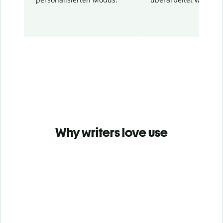
Why writers love use