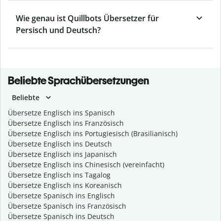
Wie genau ist Quillbots Übersetzer für
Persisch und Deutsch?
Beliebte Sprachübersetzungen
Beliebte
Übersetze Englisch ins Spanisch
Übersetze Englisch ins Französisch
Übersetze Englisch ins Portugiesisch (Brasilianisch)
Übersetze Englisch ins Deutsch
Übersetze Englisch ins Japanisch
Übersetze Englisch ins Chinesisch (vereinfacht)
Übersetze Englisch ins Tagalog
Übersetze Englisch ins Koreanisch
Übersetze Spanisch ins Englisch
Übersetze Spanisch ins Französisch
Übersetze Spanisch ins Deutsch