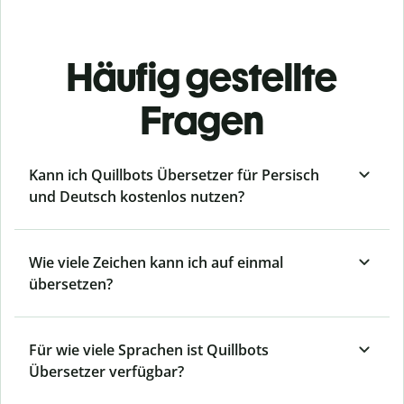
Häufig gestellte
Fragen
Kann ich Quillbots Übersetzer für Persisch
und Deutsch kostenlos nutzen?
Wie viele Zeichen kann ich auf einmal
übersetzen?
Für wie viele Sprachen ist Quillbots
Übersetzer verfügbar?