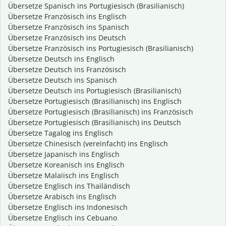
Übersetze Spanisch ins Portugiesisch (Brasilianisch)
Übersetze Französisch ins Englisch
Übersetze Französisch ins Spanisch
Übersetze Französisch ins Deutsch
Übersetze Französisch ins Portugiesisch (Brasilianisch)
Übersetze Deutsch ins Englisch
Übersetze Deutsch ins Französisch
Übersetze Deutsch ins Spanisch
Übersetze Deutsch ins Portugiesisch (Brasilianisch)
Übersetze Portugiesisch (Brasilianisch) ins Englisch
Übersetze Portugiesisch (Brasilianisch) ins Französisch
Übersetze Portugiesisch (Brasilianisch) ins Deutsch
Übersetze Tagalog ins Englisch
Übersetze Chinesisch (vereinfacht) ins Englisch
Übersetze Japanisch ins Englisch
Übersetze Koreanisch ins Englisch
Übersetze Malaiisch ins Englisch
Übersetze Englisch ins Thailändisch
Übersetze Arabisch ins Englisch
Übersetze Englisch ins Indonesisch
Übersetze Englisch ins Cebuano