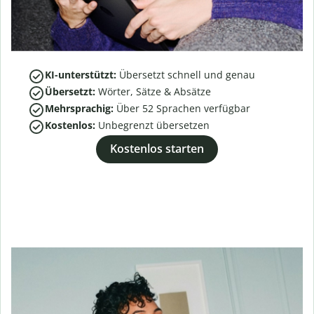
KI-unterstützt:
Übersetzt schnell und genau
Übersetzt:
Wörter, Sätze & Absätze
Mehrsprachig:
Über
52
Sprachen verfügbar
Kostenlos:
Unbegrenzt übersetzen
Kostenlos starten