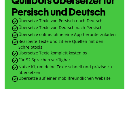
Quillbots Übersetzer für
Persisch und Deutsch
Übersetze Texte von Persisch nach Deutsch
Übersetze Texte von Deutsch nach Persisch
Übersetze online, ohne eine App herunterzuladen
Bearbeite Texte und zitiere Quellen mit den
Schreibtools
Übersetze Texte komplett kostenlos
Für 52 Sprachen verfügbar
Nutze KI, um deine Texte schnell und präzise zu
übersetzen
Übersetze auf einer mobilfreundlichen Website