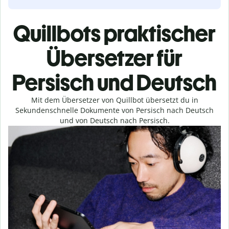
Quillbots praktischer
Übersetzer für
Persisch und Deutsch
Mit dem Übersetzer von Quillbot übersetzt du in
Sekundenschnelle Dokumente von Persisch nach Deutsch
und von Deutsch nach Persisch.