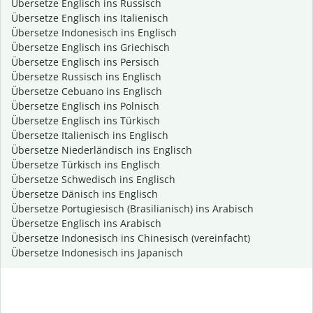
Übersetze Englisch ins Russisch
Übersetze Englisch ins Italienisch
Übersetze Indonesisch ins Englisch
Übersetze Englisch ins Griechisch
Übersetze Englisch ins Persisch
Übersetze Russisch ins Englisch
Übersetze Cebuano ins Englisch
Übersetze Englisch ins Polnisch
Übersetze Englisch ins Türkisch
Übersetze Italienisch ins Englisch
Übersetze Niederländisch ins Englisch
Übersetze Türkisch ins Englisch
Übersetze Schwedisch ins Englisch
Übersetze Dänisch ins Englisch
Übersetze Portugiesisch (Brasilianisch) ins Arabisch
Übersetze Englisch ins Arabisch
Übersetze Indonesisch ins Chinesisch (vereinfacht)
Übersetze Indonesisch ins Japanisch