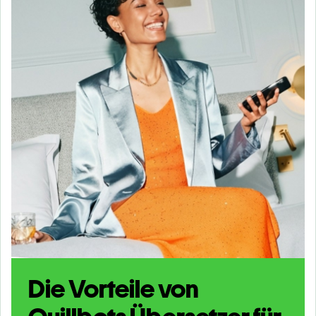
Die Vorteile von