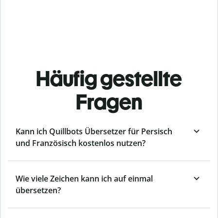
Häufig gestellte
Fragen
Kann ich Quillbots Übersetzer für Persisch
und Französisch kostenlos nutzen?
Wie viele Zeichen kann ich auf einmal
übersetzen?