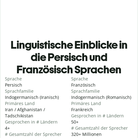
Linguistische Einblicke in
die Persisch und
Französisch Sprachen
Sprache
Sprache
Persisch
Französisch
Sprachfamilie
Sprachfamilie
Indogermanisch (Iranisch)
Indogermanisch (Romanisch)
Primäres Land
Primäres Land
Iran / Afghanistan /
Frankreich
Tadschikistan
Gesprochen in # Ländern
Gesprochen in # Ländern
50+
4+
# Gesamtzahl der Sprecher
# Gesamtzahl der Sprecher
320+ Millionen