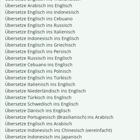
Übersetze Arabisch ins Englisch
Übersetze Englisch ins Indonesisch
Übersetze Englisch ins Cebuano
Übersetze Englisch ins Russisch
Übersetze Englisch ins Italienisch
Übersetze Indonesisch ins Englisch
Übersetze Englisch ins Griechisch
Übersetze Englisch ins Persisch
Übersetze Russisch ins Englisch
Übersetze Cebuano ins Englisch
Übersetze Englisch ins Polnisch
Übersetze Englisch ins Türkisch
Übersetze Italienisch ins Englisch
Übersetze Niederländisch ins Englisch
Übersetze Türkisch ins Englisch
Übersetze Schwedisch ins Englisch
Übersetze Dänisch ins Englisch
Übersetze Portugiesisch (Brasilianisch) ins Arabisch
Übersetze Englisch ins Arabisch
Übersetze Indonesisch ins Chinesisch (vereinfacht)
Übersetze Indonesisch ins Japanisch