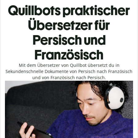
Quillbots praktischer
Übersetzer für
Persisch und
Französisch
Mit dem Übersetzer von Quillbot übersetzt du in
Sekundenschnelle Dokumente von Persisch nach Französisch
und von Französisch nach Persisch.