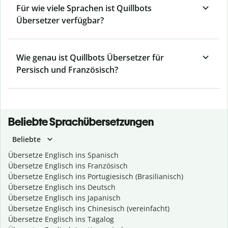
Für wie viele Sprachen ist Quillbots
Übersetzer verfügbar?
Wie genau ist Quillbots Übersetzer für
Persisch und Französisch?
Beliebte Sprachübersetzungen
Beliebte
Übersetze Englisch ins Spanisch
Übersetze Englisch ins Französisch
Übersetze Englisch ins Portugiesisch (Brasilianisch)
Übersetze Englisch ins Deutsch
Übersetze Englisch ins Japanisch
Übersetze Englisch ins Chinesisch (vereinfacht)
Übersetze Englisch ins Tagalog