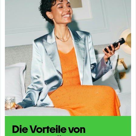
Die Vorteile von