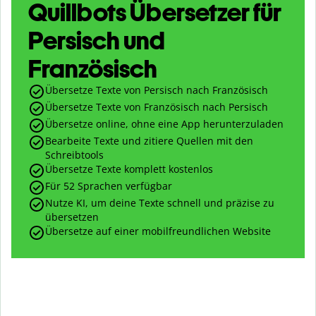
Quillbots Übersetzer für
Persisch und
Französisch
Übersetze Texte von Persisch nach Französisch
Übersetze Texte von Französisch nach Persisch
Übersetze online, ohne eine App herunterzuladen
Bearbeite Texte und zitiere Quellen mit den
Schreibtools
Übersetze Texte komplett kostenlos
Für 52 Sprachen verfügbar
Nutze KI, um deine Texte schnell und präzise zu
übersetzen
Übersetze auf einer mobilfreundlichen Website