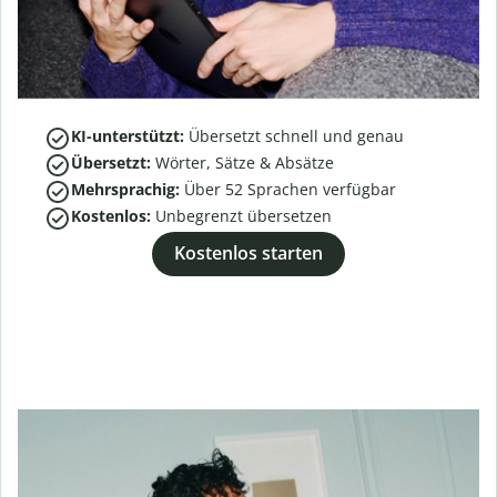
KI-unterstützt:
Übersetzt schnell und genau
Übersetzt:
Wörter, Sätze & Absätze
Mehrsprachig:
Über
52
Sprachen verfügbar
Kostenlos:
Unbegrenzt übersetzen
Kostenlos starten