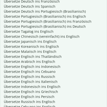
Übersetze Deutsch ins Französisch
Übersetze Deutsch ins Spanisch
Übersetze Deutsch ins Portugiesisch (Brasilianisch)
Übersetze Portugiesisch (Brasilianisch) ins Englisch
Übersetze Portugiesisch (Brasilianisch) ins Französisch
Übersetze Portugiesisch (Brasilianisch) ins Deutsch
Übersetze Tagalog ins Englisch
Übersetze Chinesisch (vereinfacht) ins Englisch
Übersetze Japanisch ins Englisch
Übersetze Koreanisch ins Englisch
Übersetze Malaiisch ins Englisch
Übersetze Englisch ins Thailändisch
Übersetze Arabisch ins Englisch
Übersetze Englisch ins Indonesisch
Übersetze Englisch ins Cebuano
Übersetze Englisch ins Russisch
Übersetze Englisch ins Italienisch
Übersetze Indonesisch ins Englisch
Übersetze Englisch ins Griechisch
Übersetze Englisch ins Persisch
Übersetze Russisch ins Englisch
Übersetze Cebuano ins Englisch