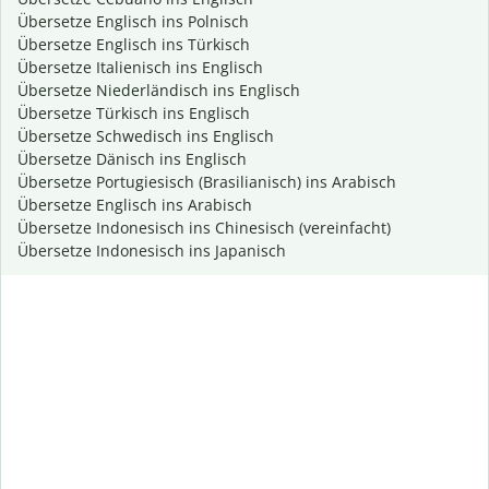
Übersetze Englisch ins Polnisch
Übersetze Englisch ins Türkisch
Übersetze Italienisch ins Englisch
Übersetze Niederländisch ins Englisch
Übersetze Türkisch ins Englisch
Übersetze Schwedisch ins Englisch
Übersetze Dänisch ins Englisch
Übersetze Portugiesisch (Brasilianisch) ins Arabisch
Übersetze Englisch ins Arabisch
Übersetze Indonesisch ins Chinesisch (vereinfacht)
Übersetze Indonesisch ins Japanisch