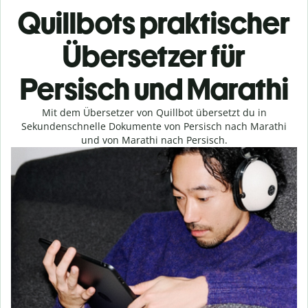
Quillbots praktischer
Übersetzer für
Persisch und Marathi
Mit dem Übersetzer von Quillbot übersetzt du in
Sekundenschnelle Dokumente von Persisch nach Marathi
und von Marathi nach Persisch.