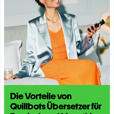
Die Vorteile von
Quillbots Übersetzer für