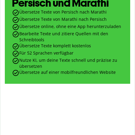
Persisch und Marathi
Übersetze Texte von Persisch nach Marathi
Übersetze Texte von Marathi nach Persisch
Übersetze online, ohne eine App herunterzuladen
Bearbeite Texte und zitiere Quellen mit den
Schreibtools
Übersetze Texte komplett kostenlos
Für 52 Sprachen verfügbar
Nutze KI, um deine Texte schnell und präzise zu
übersetzen
Übersetze auf einer mobilfreundlichen Website