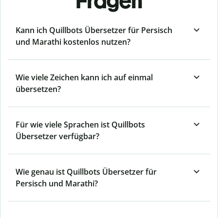
Fragen
Kann ich Quillbots Übersetzer für Persisch
und Marathi kostenlos nutzen?
Wie viele Zeichen kann ich auf einmal
übersetzen?
Für wie viele Sprachen ist Quillbots
Übersetzer verfügbar?
Wie genau ist Quillbots Übersetzer für
Persisch und Marathi?