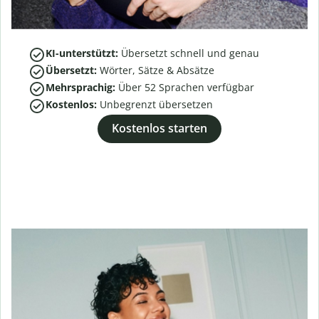
KI-unterstützt:
Übersetzt schnell und genau
Übersetzt:
Wörter, Sätze & Absätze
Mehrsprachig:
Über
52
Sprachen verfügbar
Kostenlos:
Unbegrenzt übersetzen
Kostenlos starten