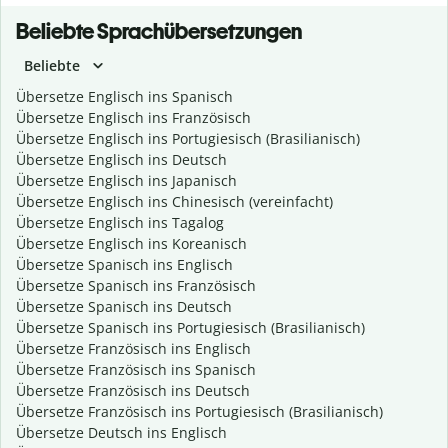
Beliebte Sprachübersetzungen
Beliebte
Übersetze Englisch ins Spanisch
Übersetze Englisch ins Französisch
Übersetze Englisch ins Portugiesisch (Brasilianisch)
Übersetze Englisch ins Deutsch
Übersetze Englisch ins Japanisch
Übersetze Englisch ins Chinesisch (vereinfacht)
Übersetze Englisch ins Tagalog
Übersetze Englisch ins Koreanisch
Übersetze Spanisch ins Englisch
Übersetze Spanisch ins Französisch
Übersetze Spanisch ins Deutsch
Übersetze Spanisch ins Portugiesisch (Brasilianisch)
Übersetze Französisch ins Englisch
Übersetze Französisch ins Spanisch
Übersetze Französisch ins Deutsch
Übersetze Französisch ins Portugiesisch (Brasilianisch)
Übersetze Deutsch ins Englisch