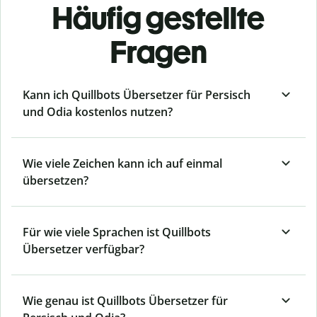
Häufig gestellte
Fragen
Kann ich Quillbots Übersetzer für Persisch
und Odia kostenlos nutzen?
Wie viele Zeichen kann ich auf einmal
übersetzen?
Für wie viele Sprachen ist Quillbots
Übersetzer verfügbar?
Wie genau ist Quillbots Übersetzer für