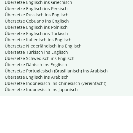
Übersetze Englisch ins Griechisch
Übersetze Englisch ins Persisch
Übersetze Russisch ins Englisch
Übersetze Cebuano ins Englisch
Übersetze Englisch ins Polnisch
Übersetze Englisch ins Türkisch
Übersetze Italienisch ins Englisch
Übersetze Niederländisch ins Englisch
Übersetze Türkisch ins Englisch
Übersetze Schwedisch ins Englisch
Übersetze Dänisch ins Englisch
Übersetze Portugiesisch (Brasilianisch) ins Arabisch
Übersetze Englisch ins Arabisch
Übersetze Indonesisch ins Chinesisch (vereinfacht)
Übersetze Indonesisch ins Japanisch