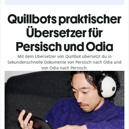
Quillbots praktischer
Übersetzer für
Persisch und Odia
Mit dem Übersetzer von Quillbot übersetzt du in
Sekundenschnelle Dokumente von Persisch nach Odia und
von Odia nach Persisch.