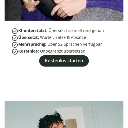
KI-unterstützt:
Übersetzt schnell und genau
Übersetzt:
Wörter, Sätze & Absätze
Mehrsprachig:
Über
52
Sprachen verfügbar
Kostenlos:
Unbegrenzt übersetzen
Kostenlos starten