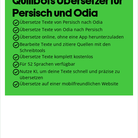
Quillbots Übersetzer für
Persisch und Odia
Übersetze Texte von Persisch nach Odia
Übersetze Texte von Odia nach Persisch
Übersetze online, ohne eine App herunterzuladen
Bearbeite Texte und zitiere Quellen mit den
Schreibtools
Übersetze Texte komplett kostenlos
Für 52 Sprachen verfügbar
Nutze KI, um deine Texte schnell und präzise zu
übersetzen
Übersetze auf einer mobilfreundlichen Website