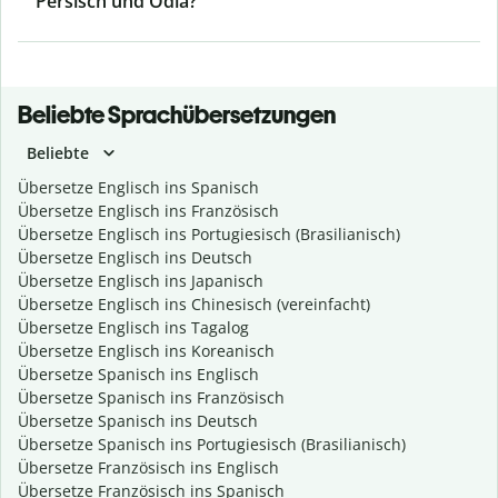
Persisch und Odia?
Beliebte Sprachübersetzungen
Beliebte
Übersetze Englisch ins Spanisch
Übersetze Englisch ins Französisch
Übersetze Englisch ins Portugiesisch (Brasilianisch)
Übersetze Englisch ins Deutsch
Übersetze Englisch ins Japanisch
Übersetze Englisch ins Chinesisch (vereinfacht)
Übersetze Englisch ins Tagalog
Übersetze Englisch ins Koreanisch
Übersetze Spanisch ins Englisch
Übersetze Spanisch ins Französisch
Übersetze Spanisch ins Deutsch
Übersetze Spanisch ins Portugiesisch (Brasilianisch)
Übersetze Französisch ins Englisch
Übersetze Französisch ins Spanisch