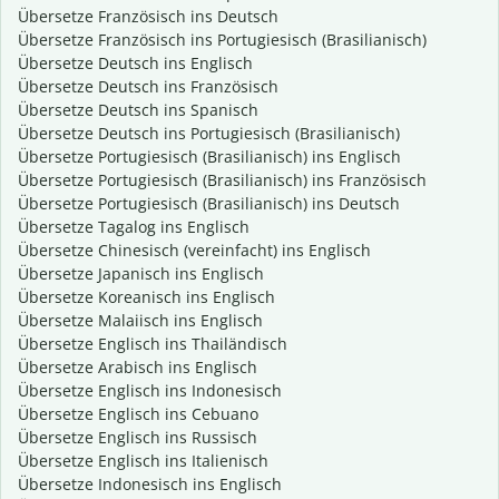
Übersetze Französisch ins Deutsch
Übersetze Französisch ins Portugiesisch (Brasilianisch)
Übersetze Deutsch ins Englisch
Übersetze Deutsch ins Französisch
Übersetze Deutsch ins Spanisch
Übersetze Deutsch ins Portugiesisch (Brasilianisch)
Übersetze Portugiesisch (Brasilianisch) ins Englisch
Übersetze Portugiesisch (Brasilianisch) ins Französisch
Übersetze Portugiesisch (Brasilianisch) ins Deutsch
Übersetze Tagalog ins Englisch
Übersetze Chinesisch (vereinfacht) ins Englisch
Übersetze Japanisch ins Englisch
Übersetze Koreanisch ins Englisch
Übersetze Malaiisch ins Englisch
Übersetze Englisch ins Thailändisch
Übersetze Arabisch ins Englisch
Übersetze Englisch ins Indonesisch
Übersetze Englisch ins Cebuano
Übersetze Englisch ins Russisch
Übersetze Englisch ins Italienisch
Übersetze Indonesisch ins Englisch