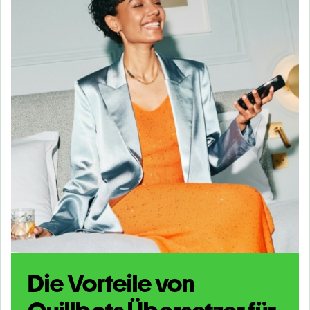
Die Vorteile von