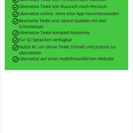
Übersetze Texte von Russisch nach Persisch
Übersetze online, ohne eine App herunterzuladen
Bearbeite Texte und zitiere Quellen mit den
Schreibtools
Übersetze Texte komplett kostenlos
Für 52 Sprachen verfügbar
Nutze KI, um deine Texte schnell und präzise zu
übersetzen
Übersetze auf einer mobilfreundlichen Website