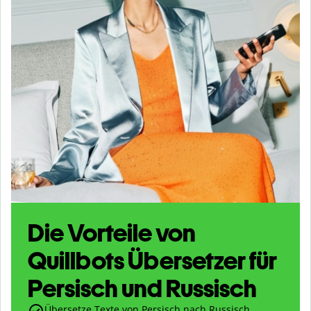
Die Vorteile von
Quillbots Übersetzer für
Persisch und Russisch
Übersetze Texte von Persisch nach Russisch