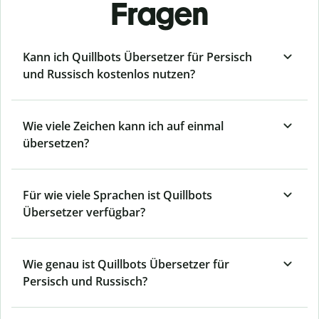
Fragen
Kann ich Quillbots Übersetzer für Persisch
und Russisch kostenlos nutzen?
Wie viele Zeichen kann ich auf einmal
übersetzen?
Für wie viele Sprachen ist Quillbots
Übersetzer verfügbar?
Wie genau ist Quillbots Übersetzer für
Persisch und Russisch?