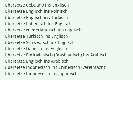
Übersetze Cebuano ins Englisch
Übersetze Englisch ins Polnisch
Übersetze Englisch ins Türkisch
Übersetze Italienisch ins Englisch
Übersetze Niederländisch ins Englisch
Übersetze Türkisch ins Englisch
Übersetze Schwedisch ins Englisch
Übersetze Dänisch ins Englisch
Übersetze Portugiesisch (Brasilianisch) ins Arabisch
Übersetze Englisch ins Arabisch
Übersetze Indonesisch ins Chinesisch (vereinfacht)
Übersetze Indonesisch ins Japanisch