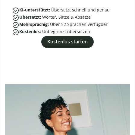
KI-unterstützt:
Übersetzt schnell und genau
Übersetzt:
Wörter, Sätze & Absätze
Mehrsprachig:
Über
52
Sprachen verfügbar
Kostenlos:
Unbegrenzt übersetzen
Kostenlos starten