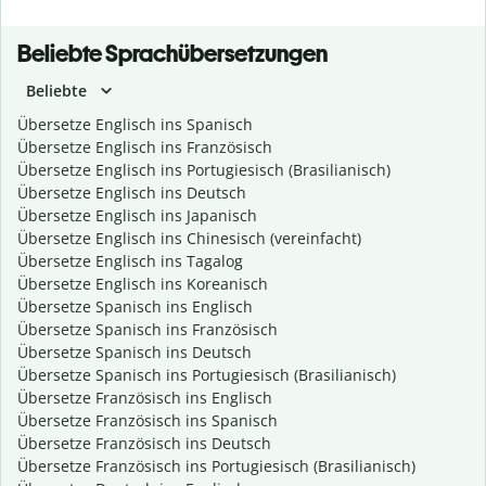
Beliebte Sprachübersetzungen
Beliebte
Übersetze Englisch ins Spanisch
Übersetze Englisch ins Französisch
Übersetze Englisch ins Portugiesisch (Brasilianisch)
Übersetze Englisch ins Deutsch
Übersetze Englisch ins Japanisch
Übersetze Englisch ins Chinesisch (vereinfacht)
Übersetze Englisch ins Tagalog
Übersetze Englisch ins Koreanisch
Übersetze Spanisch ins Englisch
Übersetze Spanisch ins Französisch
Übersetze Spanisch ins Deutsch
Übersetze Spanisch ins Portugiesisch (Brasilianisch)
Übersetze Französisch ins Englisch
Übersetze Französisch ins Spanisch
Übersetze Französisch ins Deutsch
Übersetze Französisch ins Portugiesisch (Brasilianisch)