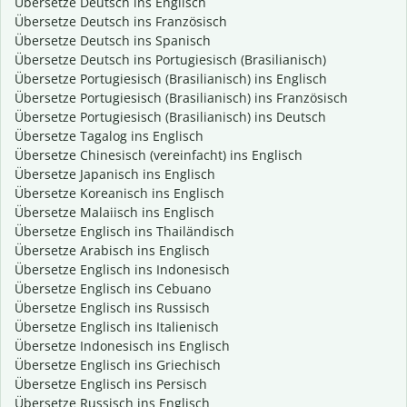
Übersetze Deutsch ins Englisch
Übersetze Deutsch ins Französisch
Übersetze Deutsch ins Spanisch
Übersetze Deutsch ins Portugiesisch (Brasilianisch)
Übersetze Portugiesisch (Brasilianisch) ins Englisch
Übersetze Portugiesisch (Brasilianisch) ins Französisch
Übersetze Portugiesisch (Brasilianisch) ins Deutsch
Übersetze Tagalog ins Englisch
Übersetze Chinesisch (vereinfacht) ins Englisch
Übersetze Japanisch ins Englisch
Übersetze Koreanisch ins Englisch
Übersetze Malaiisch ins Englisch
Übersetze Englisch ins Thailändisch
Übersetze Arabisch ins Englisch
Übersetze Englisch ins Indonesisch
Übersetze Englisch ins Cebuano
Übersetze Englisch ins Russisch
Übersetze Englisch ins Italienisch
Übersetze Indonesisch ins Englisch
Übersetze Englisch ins Griechisch
Übersetze Englisch ins Persisch
Übersetze Russisch ins Englisch