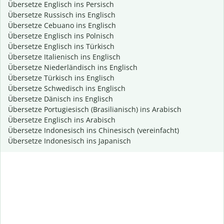
Übersetze Englisch ins Persisch
Übersetze Russisch ins Englisch
Übersetze Cebuano ins Englisch
Übersetze Englisch ins Polnisch
Übersetze Englisch ins Türkisch
Übersetze Italienisch ins Englisch
Übersetze Niederländisch ins Englisch
Übersetze Türkisch ins Englisch
Übersetze Schwedisch ins Englisch
Übersetze Dänisch ins Englisch
Übersetze Portugiesisch (Brasilianisch) ins Arabisch
Übersetze Englisch ins Arabisch
Übersetze Indonesisch ins Chinesisch (vereinfacht)
Übersetze Indonesisch ins Japanisch