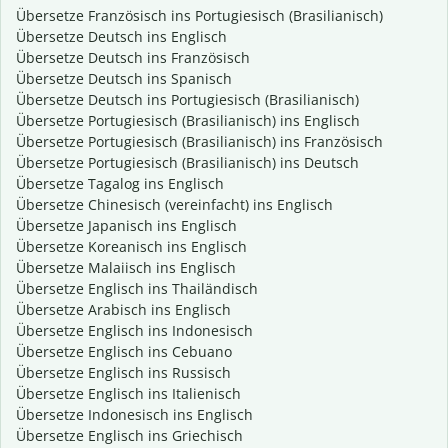
Übersetze Französisch ins Portugiesisch (Brasilianisch)
Übersetze Deutsch ins Englisch
Übersetze Deutsch ins Französisch
Übersetze Deutsch ins Spanisch
Übersetze Deutsch ins Portugiesisch (Brasilianisch)
Übersetze Portugiesisch (Brasilianisch) ins Englisch
Übersetze Portugiesisch (Brasilianisch) ins Französisch
Übersetze Portugiesisch (Brasilianisch) ins Deutsch
Übersetze Tagalog ins Englisch
Übersetze Chinesisch (vereinfacht) ins Englisch
Übersetze Japanisch ins Englisch
Übersetze Koreanisch ins Englisch
Übersetze Malaiisch ins Englisch
Übersetze Englisch ins Thailändisch
Übersetze Arabisch ins Englisch
Übersetze Englisch ins Indonesisch
Übersetze Englisch ins Cebuano
Übersetze Englisch ins Russisch
Übersetze Englisch ins Italienisch
Übersetze Indonesisch ins Englisch
Übersetze Englisch ins Griechisch