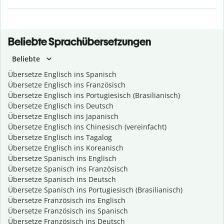
Beliebte Sprachübersetzungen
Beliebte
Übersetze Englisch ins Spanisch
Übersetze Englisch ins Französisch
Übersetze Englisch ins Portugiesisch (Brasilianisch)
Übersetze Englisch ins Deutsch
Übersetze Englisch ins Japanisch
Übersetze Englisch ins Chinesisch (vereinfacht)
Übersetze Englisch ins Tagalog
Übersetze Englisch ins Koreanisch
Übersetze Spanisch ins Englisch
Übersetze Spanisch ins Französisch
Übersetze Spanisch ins Deutsch
Übersetze Spanisch ins Portugiesisch (Brasilianisch)
Übersetze Französisch ins Englisch
Übersetze Französisch ins Spanisch
Übersetze Französisch ins Deutsch