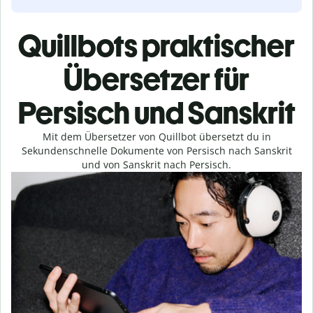
Quillbots praktischer
Übersetzer für
Persisch und Sanskrit
Mit dem Übersetzer von Quillbot übersetzt du in
Sekundenschnelle Dokumente von Persisch nach Sanskrit
und von Sanskrit nach Persisch.