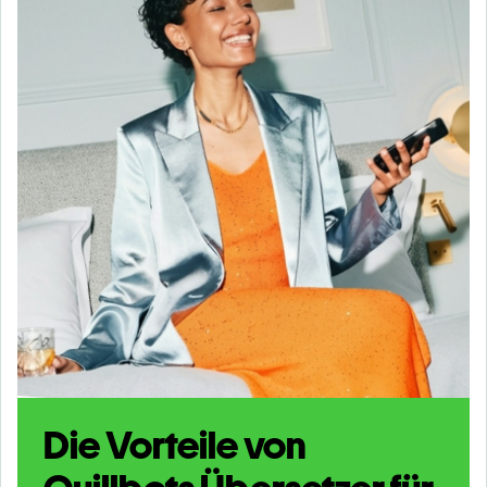
Die Vorteile von