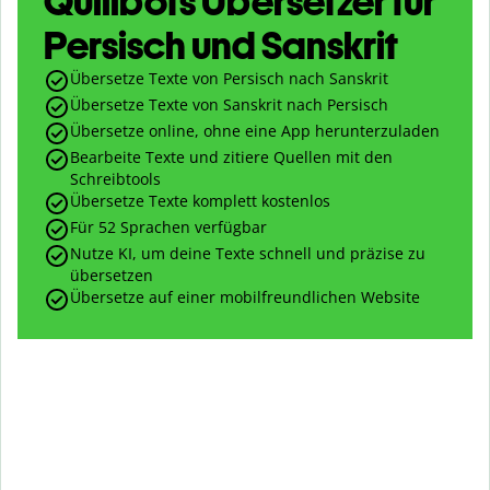
Quillbots Übersetzer für
Persisch und Sanskrit
Übersetze Texte von Persisch nach Sanskrit
Übersetze Texte von Sanskrit nach Persisch
Übersetze online, ohne eine App herunterzuladen
Bearbeite Texte und zitiere Quellen mit den
Schreibtools
Übersetze Texte komplett kostenlos
Für 52 Sprachen verfügbar
Nutze KI, um deine Texte schnell und präzise zu
übersetzen
Übersetze auf einer mobilfreundlichen Website