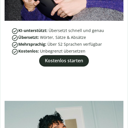
KI-unterstützt:
Übersetzt schnell und genau
Übersetzt:
Wörter, Sätze & Absätze
Mehrsprachig:
Über
52
Sprachen verfügbar
Kostenlos:
Unbegrenzt übersetzen
Kostenlos starten