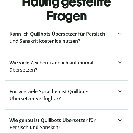
Häufig gestellte
Fragen
Kann ich Quillbots Übersetzer für Persisch
und Sanskrit kostenlos nutzen?
Wie viele Zeichen kann ich auf einmal
übersetzen?
Für wie viele Sprachen ist Quillbots
Übersetzer verfügbar?
Wie genau ist Quillbots Übersetzer für
Persisch und Sanskrit?