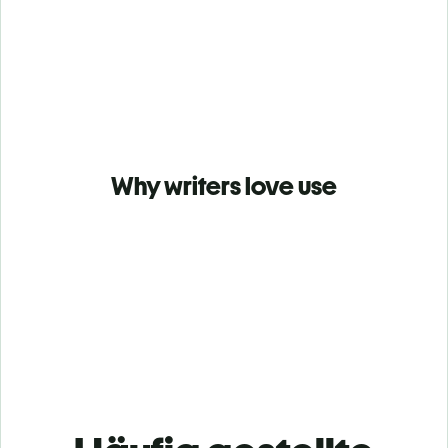
Why writers love use