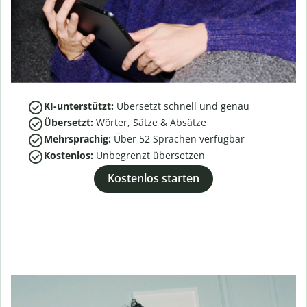
KI-unterstützt:
Übersetzt schnell und genau
Übersetzt:
Wörter, Sätze & Absätze
Mehrsprachig:
Über
52
Sprachen verfügbar
Kostenlos:
Unbegrenzt übersetzen
Kostenlos starten