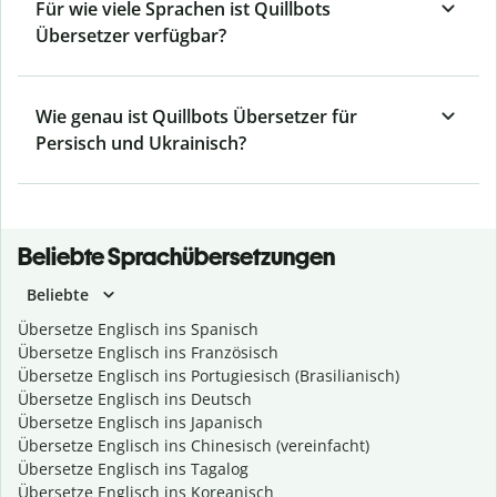
Für wie viele Sprachen ist Quillbots
Übersetzer verfügbar?
Wie genau ist Quillbots Übersetzer für
Persisch und Ukrainisch?
Beliebte Sprachübersetzungen
Beliebte
Übersetze Englisch ins Spanisch
Übersetze Englisch ins Französisch
Übersetze Englisch ins Portugiesisch (Brasilianisch)
Übersetze Englisch ins Deutsch
Übersetze Englisch ins Japanisch
Übersetze Englisch ins Chinesisch (vereinfacht)
Übersetze Englisch ins Tagalog
Übersetze Englisch ins Koreanisch