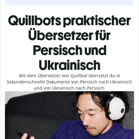
Quillbots praktischer
Übersetzer für
Persisch und
Ukrainisch
Mit dem Übersetzer von Quillbot übersetzt du in
Sekundenschnelle Dokumente von Persisch nach Ukrainisch
und von Ukrainisch nach Persisch.