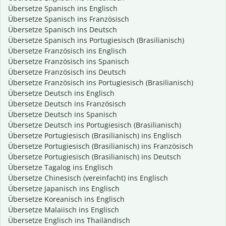
Übersetze Spanisch ins Englisch
Übersetze Spanisch ins Französisch
Übersetze Spanisch ins Deutsch
Übersetze Spanisch ins Portugiesisch (Brasilianisch)
Übersetze Französisch ins Englisch
Übersetze Französisch ins Spanisch
Übersetze Französisch ins Deutsch
Übersetze Französisch ins Portugiesisch (Brasilianisch)
Übersetze Deutsch ins Englisch
Übersetze Deutsch ins Französisch
Übersetze Deutsch ins Spanisch
Übersetze Deutsch ins Portugiesisch (Brasilianisch)
Übersetze Portugiesisch (Brasilianisch) ins Englisch
Übersetze Portugiesisch (Brasilianisch) ins Französisch
Übersetze Portugiesisch (Brasilianisch) ins Deutsch
Übersetze Tagalog ins Englisch
Übersetze Chinesisch (vereinfacht) ins Englisch
Übersetze Japanisch ins Englisch
Übersetze Koreanisch ins Englisch
Übersetze Malaiisch ins Englisch
Übersetze Englisch ins Thailändisch