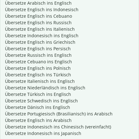
Übersetze Arabisch ins Englisch
Übersetze Englisch ins Indonesisch
Übersetze Englisch ins Cebuano
Übersetze Englisch ins Russisch
Übersetze Englisch ins Italienisch
Übersetze Indonesisch ins Englisch
Übersetze Englisch ins Griechisch
Übersetze Englisch ins Persisch
Übersetze Russisch ins Englisch
Übersetze Cebuano ins Englisch
Übersetze Englisch ins Polnisch
Übersetze Englisch ins Türkisch
Übersetze Italienisch ins Englisch
Übersetze Niederländisch ins Englisch
Übersetze Türkisch ins Englisch
Übersetze Schwedisch ins Englisch
Übersetze Dänisch ins Englisch
Übersetze Portugiesisch (Brasilianisch) ins Arabisch
Übersetze Englisch ins Arabisch
Übersetze Indonesisch ins Chinesisch (vereinfacht)
Übersetze Indonesisch ins Japanisch