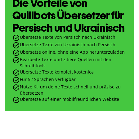
Die Vorteile von
Quillbots Übersetzer für
Persisch und Ukrainisch
Übersetze Texte von Persisch nach Ukrainisch
Übersetze Texte von Ukrainisch nach Persisch
Übersetze online, ohne eine App herunterzuladen
Bearbeite Texte und zitiere Quellen mit den
Schreibtools
Übersetze Texte komplett kostenlos
Für 52 Sprachen verfügbar
Nutze KI, um deine Texte schnell und präzise zu
übersetzen
Übersetze auf einer mobilfreundlichen Website