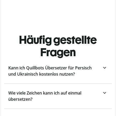
Häufig gestellte
Fragen
Kann ich Quillbots Übersetzer für Persisch
und Ukrainisch kostenlos nutzen?
Wie viele Zeichen kann ich auf einmal
übersetzen?