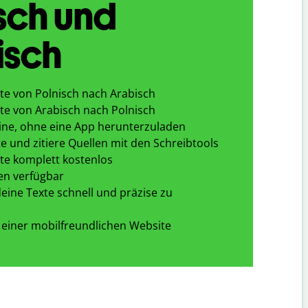
sch und
isch
te von Polnisch nach Arabisch
te von Arabisch nach Polnisch
ine, ohne eine App herunterzuladen
e und zitiere Quellen mit den Schreibtools
te komplett kostenlos
en verfügbar
eine Texte schnell und präzise zu
 einer mobilfreundlichen Website