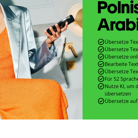
Polni
Arab
Übersetze Tex
Übersetze Tex
Übersetze onl
Bearbeite Text
Übersetze Tex
Für 52 Sprach
Nutze KI, um d
übersetzen
Übersetze auf