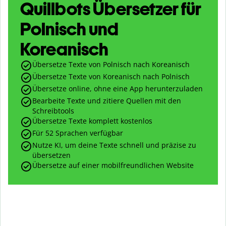
Quillbots Übersetzer für
Polnisch und
Koreanisch
Übersetze Texte von Polnisch nach Koreanisch
Übersetze Texte von Koreanisch nach Polnisch
Übersetze online, ohne eine App herunterzuladen
Bearbeite Texte und zitiere Quellen mit den
Schreibtools
Übersetze Texte komplett kostenlos
Für 52 Sprachen verfügbar
Nutze KI, um deine Texte schnell und präzise zu
übersetzen
Übersetze auf einer mobilfreundlichen Website