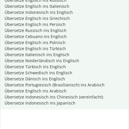
Übersetze Englisch ins Russisch
Übersetze Englisch ins Italienisch
Übersetze Indonesisch ins Englisch
Übersetze Englisch ins Griechisch
Übersetze Englisch ins Persisch
Übersetze Russisch ins Englisch
Übersetze Cebuano ins Englisch
Übersetze Englisch ins Polnisch
Übersetze Englisch ins Türkisch
Übersetze Italienisch ins Englisch
Übersetze Niederländisch ins Englisch
Übersetze Türkisch ins Englisch
Übersetze Schwedisch ins Englisch
Übersetze Dänisch ins Englisch
Übersetze Portugiesisch (Brasilianisch) ins Arabisch
Übersetze Englisch ins Arabisch
Übersetze Indonesisch ins Chinesisch (vereinfacht)
Übersetze Indonesisch ins Japanisch