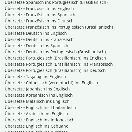
Übersetze Spanisch ins Portugiesisch (Brasilianisch)
Übersetze Französisch ins Englisch
Übersetze Französisch ins Spanisch
Übersetze Französisch ins Deutsch
Übersetze Französisch ins Portugiesisch (Brasilianisch)
Übersetze Deutsch ins Englisch
Übersetze Deutsch ins Französisch
Übersetze Deutsch ins Spanisch
Übersetze Deutsch ins Portugiesisch (Brasilianisch)
Übersetze Portugiesisch (Brasilianisch) ins Englisch
Übersetze Portugiesisch (Brasilianisch) ins Französisch
Übersetze Portugiesisch (Brasilianisch) ins Deutsch
Übersetze Tagalog ins Englisch
Übersetze Chinesisch (vereinfacht) ins Englisch
Übersetze Japanisch ins Englisch
Übersetze Koreanisch ins Englisch
Übersetze Malaiisch ins Englisch
Übersetze Englisch ins Thailändisch
Übersetze Arabisch ins Englisch
Übersetze Englisch ins Indonesisch
Übersetze Englisch ins Cebuano