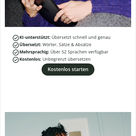
KI-unterstützt:
Übersetzt schnell und genau
Übersetzt:
Wörter, Sätze & Absätze
Mehrsprachig:
Über
52
Sprachen verfügbar
Kostenlos:
Unbegrenzt übersetzen
Kostenlos starten