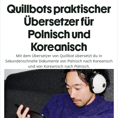
Quillbots praktischer
Übersetzer für
Polnisch und
Koreanisch
Mit dem Übersetzer von Quillbot übersetzt du in
Sekundenschnelle Dokumente von Polnisch nach Koreanisch
und von Koreanisch nach Polnisch.