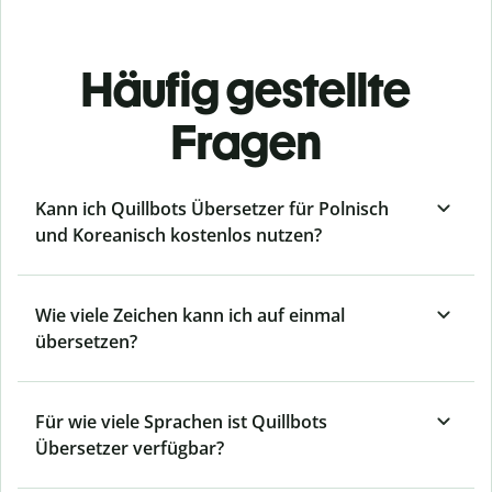
Häufig gestellte
Fragen
Kann ich Quillbots Übersetzer für Polnisch
und Koreanisch kostenlos nutzen?
Wie viele Zeichen kann ich auf einmal
übersetzen?
Für wie viele Sprachen ist Quillbots
Übersetzer verfügbar?