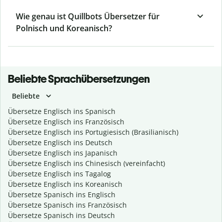
Wie genau ist Quillbots Übersetzer für
Polnisch und Koreanisch?
Beliebte Sprachübersetzungen
Beliebte
Übersetze Englisch ins Spanisch
Übersetze Englisch ins Französisch
Übersetze Englisch ins Portugiesisch (Brasilianisch)
Übersetze Englisch ins Deutsch
Übersetze Englisch ins Japanisch
Übersetze Englisch ins Chinesisch (vereinfacht)
Übersetze Englisch ins Tagalog
Übersetze Englisch ins Koreanisch
Übersetze Spanisch ins Englisch
Übersetze Spanisch ins Französisch
Übersetze Spanisch ins Deutsch