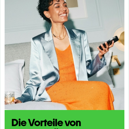
Die Vorteile von