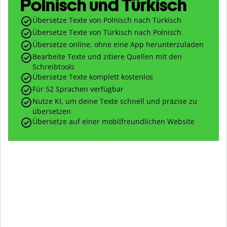
Polnisch und Türkisch
Übersetze Texte von Polnisch nach Türkisch
Übersetze Texte von Türkisch nach Polnisch
Übersetze online, ohne eine App herunterzuladen
Bearbeite Texte und zitiere Quellen mit den
Schreibtools
Übersetze Texte komplett kostenlos
Für 52 Sprachen verfügbar
Nutze KI, um deine Texte schnell und präzise zu
übersetzen
Übersetze auf einer mobilfreundlichen Website