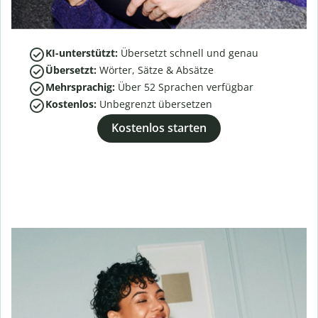
KI-unterstützt:
Übersetzt schnell und genau
Übersetzt:
Wörter, Sätze & Absätze
Mehrsprachig:
Über
52
Sprachen verfügbar
Kostenlos:
Unbegrenzt übersetzen
Kostenlos starten