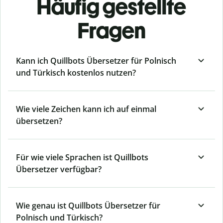
Häufig gestellte
Fragen
Kann ich Quillbots Übersetzer für Polnisch
und Türkisch kostenlos nutzen?
Wie viele Zeichen kann ich auf einmal
übersetzen?
Für wie viele Sprachen ist Quillbots
Übersetzer verfügbar?
Wie genau ist Quillbots Übersetzer für
Polnisch und Türkisch?