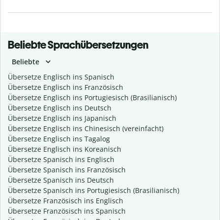
Beliebte Sprachübersetzungen
Beliebte
Übersetze Englisch ins Spanisch
Übersetze Englisch ins Französisch
Übersetze Englisch ins Portugiesisch (Brasilianisch)
Übersetze Englisch ins Deutsch
Übersetze Englisch ins Japanisch
Übersetze Englisch ins Chinesisch (vereinfacht)
Übersetze Englisch ins Tagalog
Übersetze Englisch ins Koreanisch
Übersetze Spanisch ins Englisch
Übersetze Spanisch ins Französisch
Übersetze Spanisch ins Deutsch
Übersetze Spanisch ins Portugiesisch (Brasilianisch)
Übersetze Französisch ins Englisch
Übersetze Französisch ins Spanisch