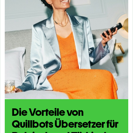
Die Vorteile von
Quillbots Übersetzer für