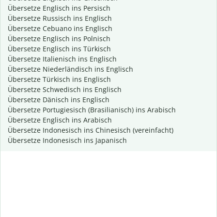
Übersetze Englisch ins Persisch
Übersetze Russisch ins Englisch
Übersetze Cebuano ins Englisch
Übersetze Englisch ins Polnisch
Übersetze Englisch ins Türkisch
Übersetze Italienisch ins Englisch
Übersetze Niederländisch ins Englisch
Übersetze Türkisch ins Englisch
Übersetze Schwedisch ins Englisch
Übersetze Dänisch ins Englisch
Übersetze Portugiesisch (Brasilianisch) ins Arabisch
Übersetze Englisch ins Arabisch
Übersetze Indonesisch ins Chinesisch (vereinfacht)
Übersetze Indonesisch ins Japanisch