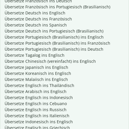
Übersetze Französisch ins Deutsch
Übersetze Französisch ins Portugiesisch (Brasilianisch)
Übersetze Deutsch ins Englisch
Übersetze Deutsch ins Französisch
Übersetze Deutsch ins Spanisch
Übersetze Deutsch ins Portugiesisch (Brasilianisch)
Übersetze Portugiesisch (Brasilianisch) ins Englisch
Übersetze Portugiesisch (Brasilianisch) ins Französisch
Übersetze Portugiesisch (Brasilianisch) ins Deutsch
Übersetze Tagalog ins Englisch
Übersetze Chinesisch (vereinfacht) ins Englisch
Übersetze Japanisch ins Englisch
Übersetze Koreanisch ins Englisch
Übersetze Malaiisch ins Englisch
Übersetze Englisch ins Thailändisch
Übersetze Arabisch ins Englisch
Übersetze Englisch ins Indonesisch
Übersetze Englisch ins Cebuano
Übersetze Englisch ins Russisch
Übersetze Englisch ins Italienisch
Übersetze Indonesisch ins Englisch
Übersetze Englisch ins Griechisch