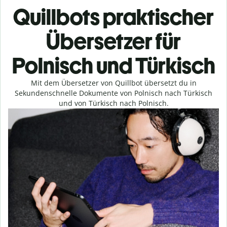
Quillbots praktischer
Übersetzer für
Polnisch und Türkisch
Mit dem Übersetzer von Quillbot übersetzt du in
Sekundenschnelle Dokumente von Polnisch nach Türkisch
und von Türkisch nach Polnisch.