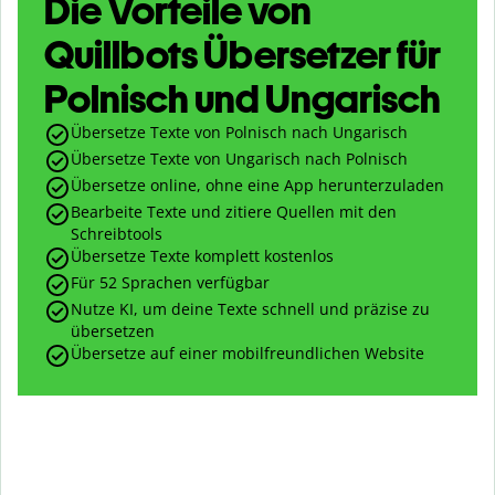
Die Vorteile von
Quillbots Übersetzer für
Polnisch und Ungarisch
Übersetze Texte von Polnisch nach Ungarisch
Übersetze Texte von Ungarisch nach Polnisch
Übersetze online, ohne eine App herunterzuladen
Bearbeite Texte und zitiere Quellen mit den
Schreibtools
Übersetze Texte komplett kostenlos
Für 52 Sprachen verfügbar
Nutze KI, um deine Texte schnell und präzise zu
übersetzen
Übersetze auf einer mobilfreundlichen Website