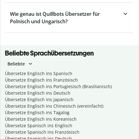
Wie genau ist Quillbots Übersetzer für
Polnisch und Ungarisch?
Beliebte Sprachübersetzungen
Beliebte
Übersetze Englisch ins Spanisch
Übersetze Englisch ins Französisch
Übersetze Englisch ins Portugiesisch (Brasilianisch)
Übersetze Englisch ins Deutsch
Übersetze Englisch ins Japanisch
Übersetze Englisch ins Chinesisch (vereinfacht)
Übersetze Englisch ins Tagalog
Übersetze Englisch ins Koreanisch
Übersetze Spanisch ins Englisch
Übersetze Spanisch ins Französisch
Übersetze Spanisch ins Deutsch