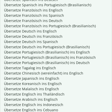
Übersetze Spanisch ins Portugiesisch (Brasilianisch)
Übersetze Französisch ins Englisch
Übersetze Französisch ins Spanisch
Übersetze Französisch ins Deutsch
Übersetze Französisch ins Portugiesisch (Brasilianisch)
Übersetze Deutsch ins Englisch
Übersetze Deutsch ins Französisch
Übersetze Deutsch ins Spanisch
Übersetze Deutsch ins Portugiesisch (Brasilianisch)
Übersetze Portugiesisch (Brasilianisch) ins Englisch
Übersetze Portugiesisch (Brasilianisch) ins Französisch
Übersetze Portugiesisch (Brasilianisch) ins Deutsch
Übersetze Tagalog ins Englisch
Übersetze Chinesisch (vereinfacht) ins Englisch
Übersetze Japanisch ins Englisch
Übersetze Koreanisch ins Englisch
Übersetze Malaiisch ins Englisch
Übersetze Englisch ins Thailändisch
Übersetze Arabisch ins Englisch
Übersetze Englisch ins Indonesisch
Übersetze Englisch ins Cebuano