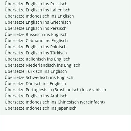
Übersetze Englisch ins Russisch
Übersetze Englisch ins Italienisch
Übersetze Indonesisch ins Englisch
Übersetze Englisch ins Griechisch
Übersetze Englisch ins Persisch
Übersetze Russisch ins Englisch
Übersetze Cebuano ins Englisch
Übersetze Englisch ins Polnisch
Übersetze Englisch ins Türkisch
Übersetze Italienisch ins Englisch
Übersetze Niederländisch ins Englisch
Übersetze Türkisch ins Englisch
Übersetze Schwedisch ins Englisch
Übersetze Dänisch ins Englisch
Übersetze Portugiesisch (Brasilianisch) ins Arabisch
Übersetze Englisch ins Arabisch
Übersetze Indonesisch ins Chinesisch (vereinfacht)
Übersetze Indonesisch ins Japanisch