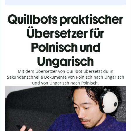
Quillbots praktischer
Übersetzer für
Polnisch und
Ungarisch
Mit dem Übersetzer von Quillbot übersetzt du in
Sekundenschnelle Dokumente von Polnisch nach Ungarisch
und von Ungarisch nach Polnisch.