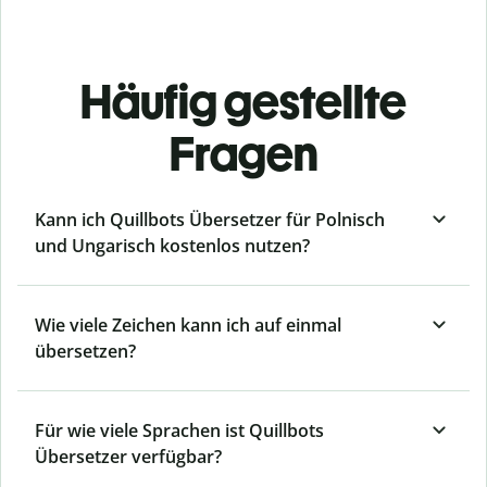
Häufig gestellte
Fragen
Kann ich Quillbots Übersetzer für Polnisch
und Ungarisch kostenlos nutzen?
Wie viele Zeichen kann ich auf einmal
übersetzen?
Für wie viele Sprachen ist Quillbots
Übersetzer verfügbar?