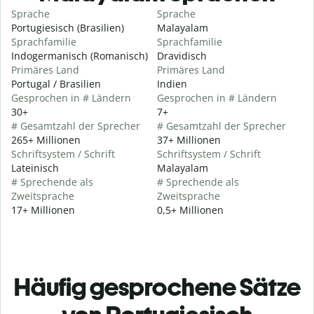
Sprache
Sprache
Portugiesisch (Brasilien)
Malayalam
Sprachfamilie
Sprachfamilie
Indogermanisch (Romanisch)
Dravidisch
Primäres Land
Primäres Land
Portugal / Brasilien
Indien
Gesprochen in # Ländern
Gesprochen in # Ländern
30+
7+
# Gesamtzahl der Sprecher
# Gesamtzahl der Sprecher
265+ Millionen
37+ Millionen
Schriftsystem / Schrift
Schriftsystem / Schrift
Lateinisch
Malayalam
# Sprechende als
# Sprechende als
Zweitsprache
Zweitsprache
17+ Millionen
0,5+ Millionen
Häufig gesprochene Sätze