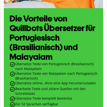
Die Vorteile von
Quillbots Übersetzer für
Portugiesisch
(Brasilianisch) und
Malayalam
Übersetze Texte von Portugiesisch (Brasilianisch)
nach Malayalam
Übersetze Texte von Malayalam nach Portugiesisch
(Brasilianisch)
Übersetze online, ohne eine App herunterzuladen
Bearbeite Texte und zitiere Quellen mit den
Schreibtools
Übersetze Texte komplett kostenlos
Für 52 Sprachen verfügbar