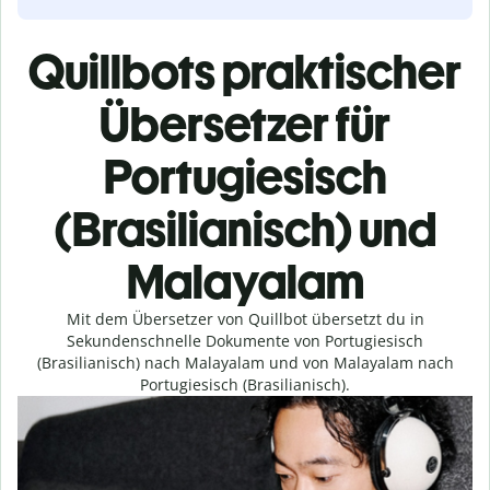
Quillbots praktischer
Übersetzer für
Portugiesisch
(Brasilianisch) und
Malayalam
Mit dem Übersetzer von Quillbot übersetzt du in
Sekundenschnelle Dokumente von Portugiesisch
(Brasilianisch) nach Malayalam und von Malayalam nach
Portugiesisch (Brasilianisch).