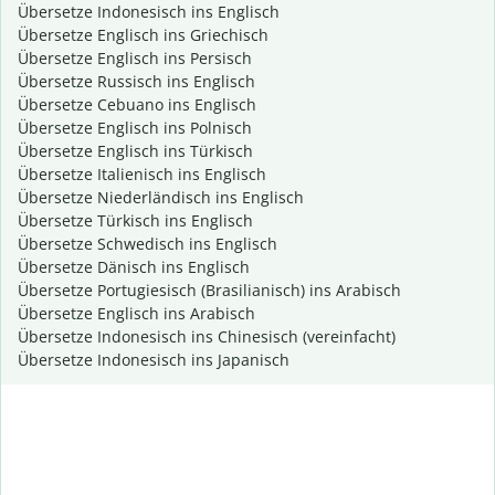
Übersetze Indonesisch ins Englisch
Übersetze Englisch ins Griechisch
Übersetze Englisch ins Persisch
Übersetze Russisch ins Englisch
Übersetze Cebuano ins Englisch
Übersetze Englisch ins Polnisch
Übersetze Englisch ins Türkisch
Übersetze Italienisch ins Englisch
Übersetze Niederländisch ins Englisch
Übersetze Türkisch ins Englisch
Übersetze Schwedisch ins Englisch
Übersetze Dänisch ins Englisch
Übersetze Portugiesisch (Brasilianisch) ins Arabisch
Übersetze Englisch ins Arabisch
Übersetze Indonesisch ins Chinesisch (vereinfacht)
Übersetze Indonesisch ins Japanisch