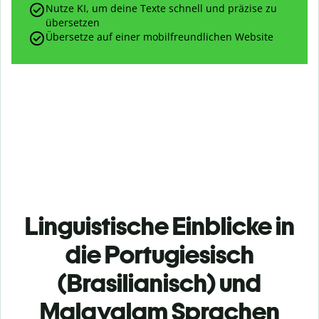
Nutze KI, um deine Texte schnell und präzise zu
übersetzen
Übersetze auf einer mobilfreundlichen Website
Linguistische Einblicke in
die Portugiesisch
(Brasilianisch) und
Malayalam Sprachen