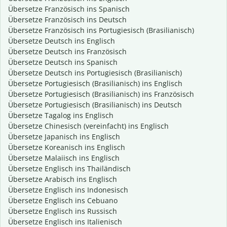
Übersetze Französisch ins Spanisch
Übersetze Französisch ins Deutsch
Übersetze Französisch ins Portugiesisch (Brasilianisch)
Übersetze Deutsch ins Englisch
Übersetze Deutsch ins Französisch
Übersetze Deutsch ins Spanisch
Übersetze Deutsch ins Portugiesisch (Brasilianisch)
Übersetze Portugiesisch (Brasilianisch) ins Englisch
Übersetze Portugiesisch (Brasilianisch) ins Französisch
Übersetze Portugiesisch (Brasilianisch) ins Deutsch
Übersetze Tagalog ins Englisch
Übersetze Chinesisch (vereinfacht) ins Englisch
Übersetze Japanisch ins Englisch
Übersetze Koreanisch ins Englisch
Übersetze Malaiisch ins Englisch
Übersetze Englisch ins Thailändisch
Übersetze Arabisch ins Englisch
Übersetze Englisch ins Indonesisch
Übersetze Englisch ins Cebuano
Übersetze Englisch ins Russisch
Übersetze Englisch ins Italienisch