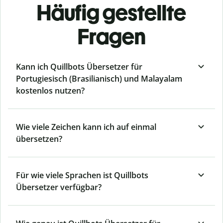
Häufig gestellte
Fragen
Kann ich Quillbots Übersetzer für
Portugiesisch (Brasilianisch) und Malayalam
kostenlos nutzen?
Wie viele Zeichen kann ich auf einmal
übersetzen?
Für wie viele Sprachen ist Quillbots
Übersetzer verfügbar?