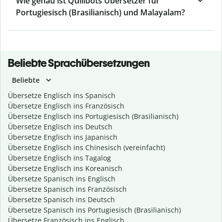
Wie genau ist Quillbots Übersetzer für
Portugiesisch (Brasilianisch) und Malayalam?
Beliebte Sprachübersetzungen
Beliebte
Übersetze Englisch ins Spanisch
Übersetze Englisch ins Französisch
Übersetze Englisch ins Portugiesisch (Brasilianisch)
Übersetze Englisch ins Deutsch
Übersetze Englisch ins Japanisch
Übersetze Englisch ins Chinesisch (vereinfacht)
Übersetze Englisch ins Tagalog
Übersetze Englisch ins Koreanisch
Übersetze Spanisch ins Englisch
Übersetze Spanisch ins Französisch
Übersetze Spanisch ins Deutsch
Übersetze Spanisch ins Portugiesisch (Brasilianisch)
Übersetze Französisch ins Englisch