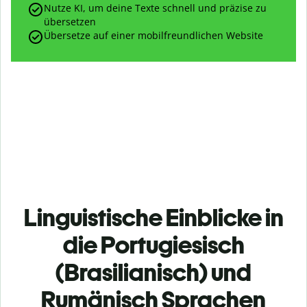
Nutze KI, um deine Texte schnell und präzise zu
übersetzen
Übersetze auf einer mobilfreundlichen Website
Linguistische Einblicke in
die Portugiesisch
(Brasilianisch) und
Rumänisch Sprachen