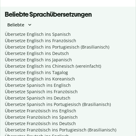
Beliebte Sprachübersetzungen
Beliebte
Übersetze Englisch ins Spanisch
Übersetze Englisch ins Französisch
Übersetze Englisch ins Portugiesisch (Brasilianisch)
Übersetze Englisch ins Deutsch
Übersetze Englisch ins Japanisch
Übersetze Englisch ins Chinesisch (vereinfacht)
Übersetze Englisch ins Tagalog
Übersetze Englisch ins Koreanisch
Übersetze Spanisch ins Englisch
Übersetze Spanisch ins Französisch
Übersetze Spanisch ins Deutsch
Übersetze Spanisch ins Portugiesisch (Brasilianisch)
Übersetze Französisch ins Englisch
Übersetze Französisch ins Spanisch
Übersetze Französisch ins Deutsch
Übersetze Französisch ins Portugiesisch (Brasilianisch)