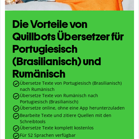
Die Vorteile von
Quillbots Übersetzer für
Portugiesisch
(Brasilianisch) und
Rumänisch
Übersetze Texte von Portugiesisch (Brasilianisch)
nach Rumänisch
Übersetze Texte von Rumänisch nach
Portugiesisch (Brasilianisch)
Übersetze online, ohne eine App herunterzuladen
Bearbeite Texte und zitiere Quellen mit den
Schreibtools
Übersetze Texte komplett kostenlos
Für 52 Sprachen verfügbar