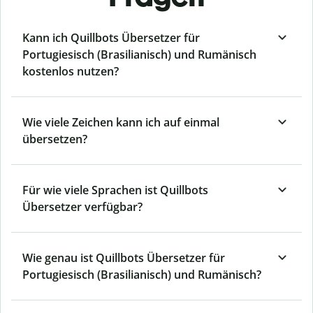
Kann ich Quillbots Übersetzer für
Portugiesisch (Brasilianisch) und Rumänisch
kostenlos nutzen?
Wie viele Zeichen kann ich auf einmal
übersetzen?
Für wie viele Sprachen ist Quillbots
Übersetzer verfügbar?
Wie genau ist Quillbots Übersetzer für
Portugiesisch (Brasilianisch) und Rumänisch?