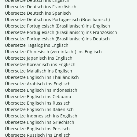
Übersetze Deutsch ins Englisch
Übersetze Deutsch ins Französisch
Übersetze Deutsch ins Spanisch
Übersetze Deutsch ins Portugiesisch (Brasilianisch)
Übersetze Portugiesisch (Brasilianisch) ins Englisch
Übersetze Portugiesisch (Brasilianisch) ins Französisch
Übersetze Portugiesisch (Brasilianisch) ins Deutsch
Übersetze Tagalog ins Englisch
Übersetze Chinesisch (vereinfacht) ins Englisch
Übersetze Japanisch ins Englisch
Übersetze Koreanisch ins Englisch
Übersetze Malaiisch ins Englisch
Übersetze Englisch ins Thailändisch
Übersetze Arabisch ins Englisch
Übersetze Englisch ins Indonesisch
Übersetze Englisch ins Cebuano
Übersetze Englisch ins Russisch
Übersetze Englisch ins Italienisch
Übersetze Indonesisch ins Englisch
Übersetze Englisch ins Griechisch
Übersetze Englisch ins Persisch
Übersetze Russisch ins Englisch