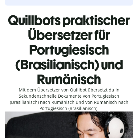
Quillbots praktischer
Übersetzer für
Portugiesisch
(Brasilianisch) und
Rumänisch
Mit dem Übersetzer von Quillbot übersetzt du in
Sekundenschnelle Dokumente von Portugiesisch
(Brasilianisch) nach Rumänisch und von Rumänisch nach
Portugiesisch (Brasilianisch).