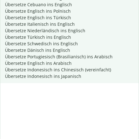
Übersetze Cebuano ins Englisch
Übersetze Englisch ins Polnisch
Übersetze Englisch ins Türkisch
Übersetze Italienisch ins Englisch
Übersetze Niederländisch ins Englisch
Übersetze Türkisch ins Englisch
Übersetze Schwedisch ins Englisch
Übersetze Dänisch ins Englisch
Übersetze Portugiesisch (Brasilianisch) ins Arabisch
Übersetze Englisch ins Arabisch
Übersetze Indonesisch ins Chinesisch (vereinfacht)
Übersetze Indonesisch ins Japanisch