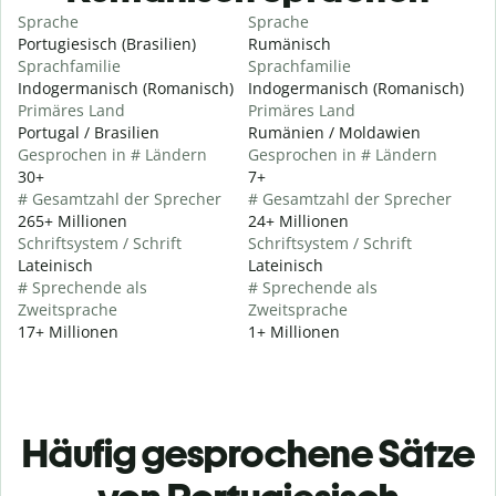
Sprache
Sprache
Portugiesisch (Brasilien)
Rumänisch
Sprachfamilie
Sprachfamilie
Indogermanisch (Romanisch)
Indogermanisch (Romanisch)
Primäres Land
Primäres Land
Portugal / Brasilien
Rumänien / Moldawien
Gesprochen in # Ländern
Gesprochen in # Ländern
30+
7+
# Gesamtzahl der Sprecher
# Gesamtzahl der Sprecher
265+ Millionen
24+ Millionen
Schriftsystem / Schrift
Schriftsystem / Schrift
Lateinisch
Lateinisch
# Sprechende als
# Sprechende als
Zweitsprache
Zweitsprache
17+ Millionen
1+ Millionen
Häufig gesprochene Sätze