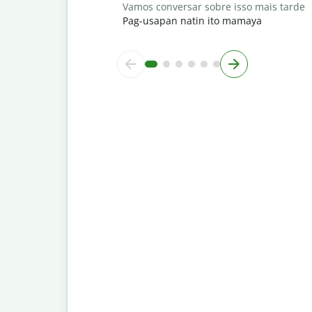
Vamos conversar sobre isso mais tarde
Pag-usapan natin ito mamaya