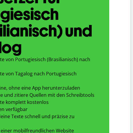
giesisch
ilianisch) und
log
e von Portugiesisch (Brasilianisch) nach
te von Tagalog nach Portugiesisch
ine, ohne eine App herunterzuladen
e und zitiere Quellen mit den Schreibtools
te komplett kostenlos
en verfügbar
eine Texte schnell und präzise zu
 einer mobilfreundlichen Website