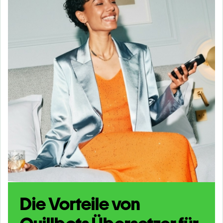
Die Vorteile von