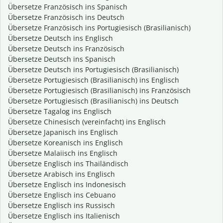
Übersetze Französisch ins Spanisch
Übersetze Französisch ins Deutsch
Übersetze Französisch ins Portugiesisch (Brasilianisch)
Übersetze Deutsch ins Englisch
Übersetze Deutsch ins Französisch
Übersetze Deutsch ins Spanisch
Übersetze Deutsch ins Portugiesisch (Brasilianisch)
Übersetze Portugiesisch (Brasilianisch) ins Englisch
Übersetze Portugiesisch (Brasilianisch) ins Französisch
Übersetze Portugiesisch (Brasilianisch) ins Deutsch
Übersetze Tagalog ins Englisch
Übersetze Chinesisch (vereinfacht) ins Englisch
Übersetze Japanisch ins Englisch
Übersetze Koreanisch ins Englisch
Übersetze Malaiisch ins Englisch
Übersetze Englisch ins Thailändisch
Übersetze Arabisch ins Englisch
Übersetze Englisch ins Indonesisch
Übersetze Englisch ins Cebuano
Übersetze Englisch ins Russisch
Übersetze Englisch ins Italienisch