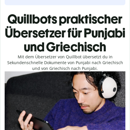
Quillbots praktischer
Übersetzer für Punjabi
und Griechisch
Mit dem Übersetzer von Quillbot übersetzt du in
Sekundenschnelle Dokumente von Punjabi nach Griechisch
und von Griechisch nach Punjabi.