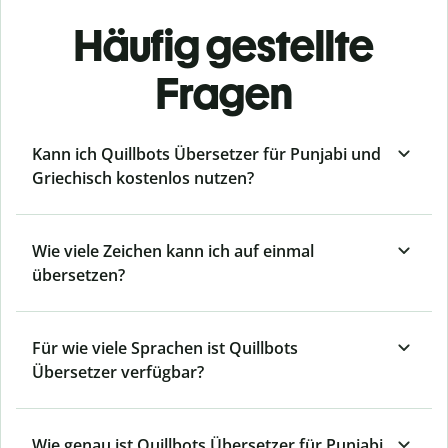
Häufig gestellte
Fragen
Kann ich Quillbots Übersetzer für Punjabi und
Griechisch kostenlos nutzen?
Wie viele Zeichen kann ich auf einmal
übersetzen?
Für wie viele Sprachen ist Quillbots
Übersetzer verfügbar?
Wie genau ist Quillbots Übersetzer für Punjabi