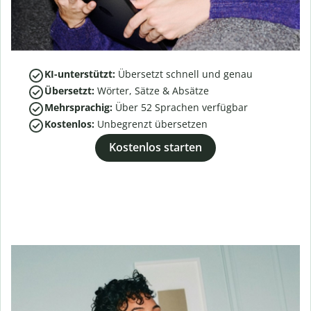
KI-unterstützt:
Übersetzt schnell und genau
Übersetzt:
Wörter, Sätze & Absätze
Mehrsprachig:
Über
52
Sprachen verfügbar
Kostenlos:
Unbegrenzt übersetzen
Kostenlos starten