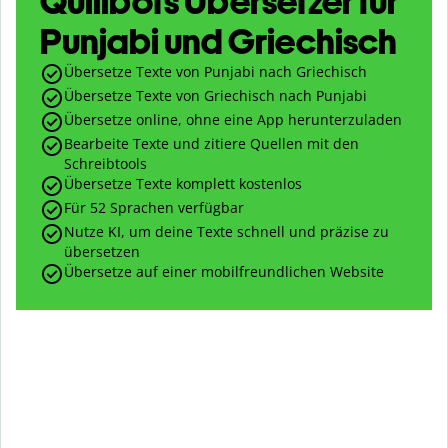
Quillbots Übersetzer für
Punjabi und Griechisch
Übersetze Texte von Punjabi nach Griechisch
Übersetze Texte von Griechisch nach Punjabi
Übersetze online, ohne eine App herunterzuladen
Bearbeite Texte und zitiere Quellen mit den
Schreibtools
Übersetze Texte komplett kostenlos
Für 52 Sprachen verfügbar
Nutze KI, um deine Texte schnell und präzise zu
übersetzen
Übersetze auf einer mobilfreundlichen Website