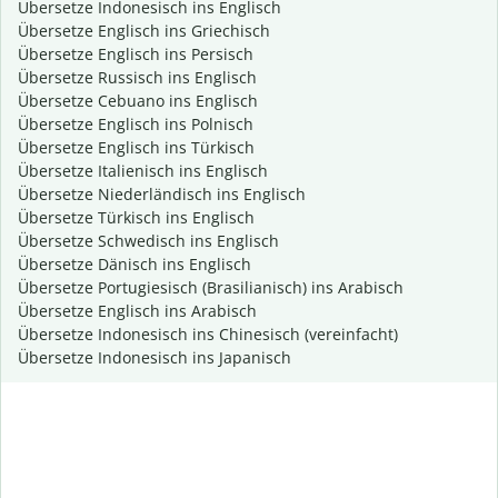
Übersetze Indonesisch ins Englisch
Übersetze Englisch ins Griechisch
Übersetze Englisch ins Persisch
Übersetze Russisch ins Englisch
Übersetze Cebuano ins Englisch
Übersetze Englisch ins Polnisch
Übersetze Englisch ins Türkisch
Übersetze Italienisch ins Englisch
Übersetze Niederländisch ins Englisch
Übersetze Türkisch ins Englisch
Übersetze Schwedisch ins Englisch
Übersetze Dänisch ins Englisch
Übersetze Portugiesisch (Brasilianisch) ins Arabisch
Übersetze Englisch ins Arabisch
Übersetze Indonesisch ins Chinesisch (vereinfacht)
Übersetze Indonesisch ins Japanisch