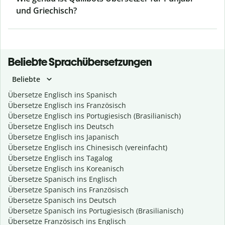
und Griechisch?
Beliebte Sprachübersetzungen
Beliebte
Übersetze Englisch ins Spanisch
Übersetze Englisch ins Französisch
Übersetze Englisch ins Portugiesisch (Brasilianisch)
Übersetze Englisch ins Deutsch
Übersetze Englisch ins Japanisch
Übersetze Englisch ins Chinesisch (vereinfacht)
Übersetze Englisch ins Tagalog
Übersetze Englisch ins Koreanisch
Übersetze Spanisch ins Englisch
Übersetze Spanisch ins Französisch
Übersetze Spanisch ins Deutsch
Übersetze Spanisch ins Portugiesisch (Brasilianisch)
Übersetze Französisch ins Englisch