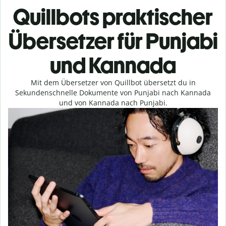
Quillbots praktischer
Übersetzer für Punjabi
und Kannada
Mit dem Übersetzer von Quillbot übersetzt du in
Sekundenschnelle Dokumente von Punjabi nach Kannada
und von Kannada nach Punjabi.