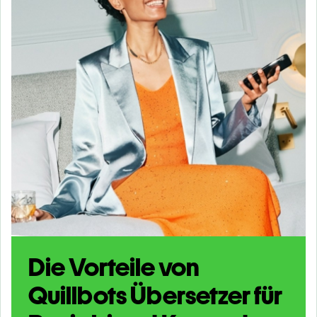
Die Vorteile von
Quillbots Übersetzer für