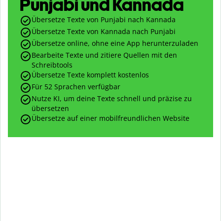
Punjabi und Kannada
Übersetze Texte von Punjabi nach Kannada
Übersetze Texte von Kannada nach Punjabi
Übersetze online, ohne eine App herunterzuladen
Bearbeite Texte und zitiere Quellen mit den
Schreibtools
Übersetze Texte komplett kostenlos
Für 52 Sprachen verfügbar
Nutze KI, um deine Texte schnell und präzise zu
übersetzen
Übersetze auf einer mobilfreundlichen Website