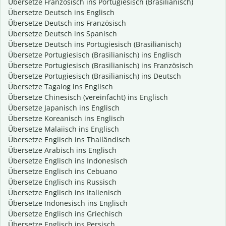
Übersetze Französisch ins Portugiesisch (Brasilianisch)
Übersetze Deutsch ins Englisch
Übersetze Deutsch ins Französisch
Übersetze Deutsch ins Spanisch
Übersetze Deutsch ins Portugiesisch (Brasilianisch)
Übersetze Portugiesisch (Brasilianisch) ins Englisch
Übersetze Portugiesisch (Brasilianisch) ins Französisch
Übersetze Portugiesisch (Brasilianisch) ins Deutsch
Übersetze Tagalog ins Englisch
Übersetze Chinesisch (vereinfacht) ins Englisch
Übersetze Japanisch ins Englisch
Übersetze Koreanisch ins Englisch
Übersetze Malaiisch ins Englisch
Übersetze Englisch ins Thailändisch
Übersetze Arabisch ins Englisch
Übersetze Englisch ins Indonesisch
Übersetze Englisch ins Cebuano
Übersetze Englisch ins Russisch
Übersetze Englisch ins Italienisch
Übersetze Indonesisch ins Englisch
Übersetze Englisch ins Griechisch
Übersetze Englisch ins Persisch