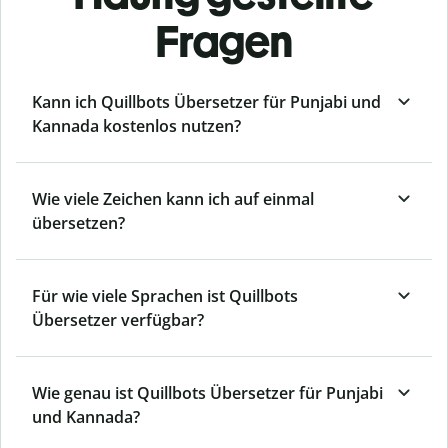
Fragen
Kann ich Quillbots Übersetzer für Punjabi und
Kannada kostenlos nutzen?
Wie viele Zeichen kann ich auf einmal
übersetzen?
Für wie viele Sprachen ist Quillbots
Übersetzer verfügbar?
Wie genau ist Quillbots Übersetzer für Punjabi
und Kannada?