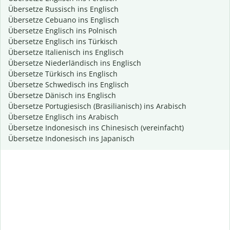
Übersetze Russisch ins Englisch
Übersetze Cebuano ins Englisch
Übersetze Englisch ins Polnisch
Übersetze Englisch ins Türkisch
Übersetze Italienisch ins Englisch
Übersetze Niederländisch ins Englisch
Übersetze Türkisch ins Englisch
Übersetze Schwedisch ins Englisch
Übersetze Dänisch ins Englisch
Übersetze Portugiesisch (Brasilianisch) ins Arabisch
Übersetze Englisch ins Arabisch
Übersetze Indonesisch ins Chinesisch (vereinfacht)
Übersetze Indonesisch ins Japanisch