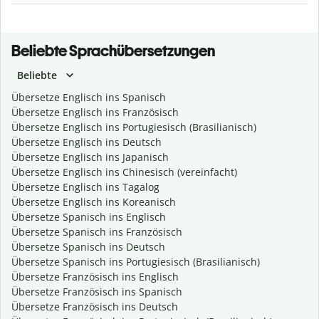
Beliebte Sprachübersetzungen
Beliebte
Übersetze Englisch ins Spanisch
Übersetze Englisch ins Französisch
Übersetze Englisch ins Portugiesisch (Brasilianisch)
Übersetze Englisch ins Deutsch
Übersetze Englisch ins Japanisch
Übersetze Englisch ins Chinesisch (vereinfacht)
Übersetze Englisch ins Tagalog
Übersetze Englisch ins Koreanisch
Übersetze Spanisch ins Englisch
Übersetze Spanisch ins Französisch
Übersetze Spanisch ins Deutsch
Übersetze Spanisch ins Portugiesisch (Brasilianisch)
Übersetze Französisch ins Englisch
Übersetze Französisch ins Spanisch
Übersetze Französisch ins Deutsch