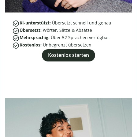
KI-unterstützt:
Übersetzt schnell und genau
Übersetzt:
Wörter, Sätze & Absätze
Mehrsprachig:
Über
52
Sprachen verfügbar
Kostenlos:
Unbegrenzt übersetzen
Kostenlos starten