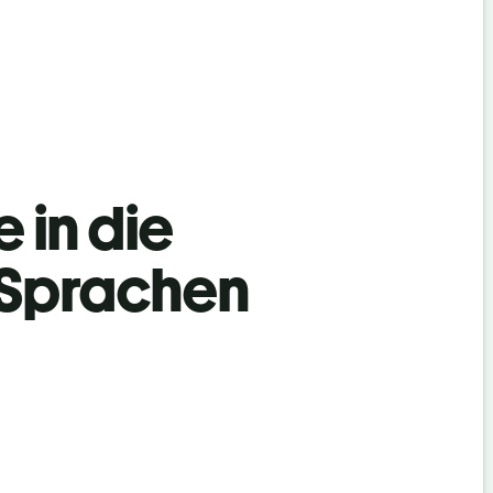
 in die
 Sprachen