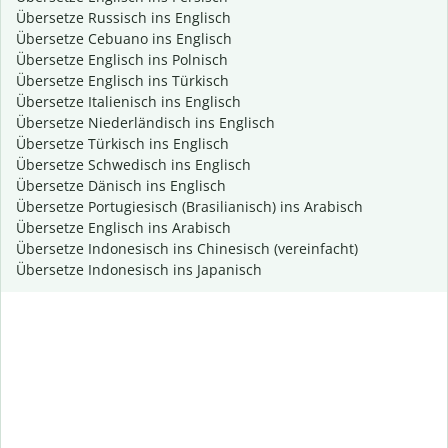
Übersetze Russisch ins Englisch
Übersetze Cebuano ins Englisch
Übersetze Englisch ins Polnisch
Übersetze Englisch ins Türkisch
Übersetze Italienisch ins Englisch
Übersetze Niederländisch ins Englisch
Übersetze Türkisch ins Englisch
Übersetze Schwedisch ins Englisch
Übersetze Dänisch ins Englisch
Übersetze Portugiesisch (Brasilianisch) ins Arabisch
Übersetze Englisch ins Arabisch
Übersetze Indonesisch ins Chinesisch (vereinfacht)
Übersetze Indonesisch ins Japanisch