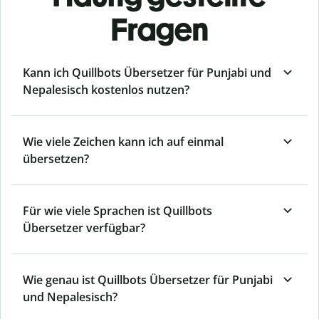
Fragen
Kann ich Quillbots Übersetzer für Punjabi und
Nepalesisch kostenlos nutzen?
Wie viele Zeichen kann ich auf einmal
übersetzen?
Für wie viele Sprachen ist Quillbots
Übersetzer verfügbar?
Wie genau ist Quillbots Übersetzer für Punjabi
und Nepalesisch?