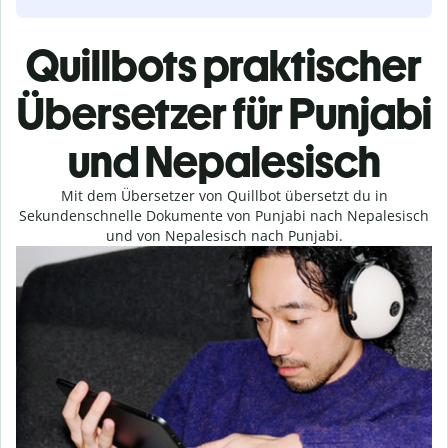
Quillbots praktischer
Übersetzer für Punjabi
und Nepalesisch
Mit dem Übersetzer von Quillbot übersetzt du in
Sekundenschnelle Dokumente von Punjabi nach Nepalesisch
und von Nepalesisch nach Punjabi.