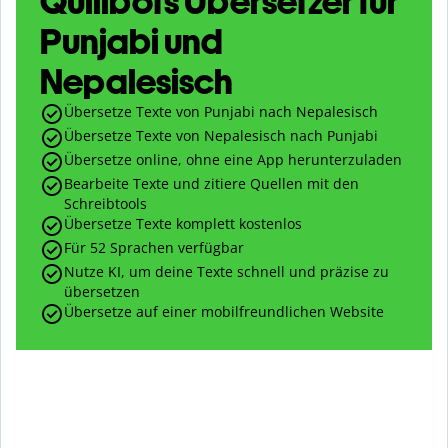
Quillbots Übersetzer für
Punjabi und
Nepalesisch
Übersetze Texte von Punjabi nach Nepalesisch
Übersetze Texte von Nepalesisch nach Punjabi
Übersetze online, ohne eine App herunterzuladen
Bearbeite Texte und zitiere Quellen mit den
Schreibtools
Übersetze Texte komplett kostenlos
Für 52 Sprachen verfügbar
Nutze KI, um deine Texte schnell und präzise zu
übersetzen
Übersetze auf einer mobilfreundlichen Website