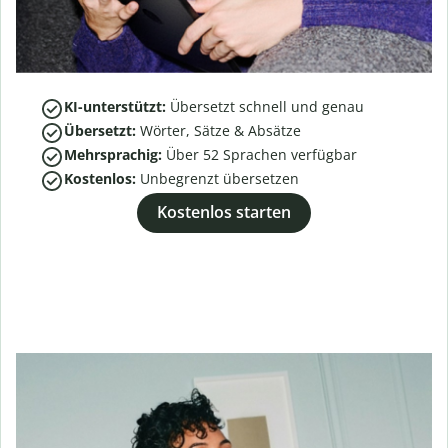
KI-unterstützt:
Übersetzt schnell und genau
Übersetzt:
Wörter, Sätze & Absätze
Mehrsprachig:
Über
52
Sprachen verfügbar
Kostenlos:
Unbegrenzt übersetzen
Kostenlos starten