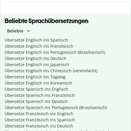
Beliebte Sprachübersetzungen
Beliebte
Übersetze Englisch ins Spanisch
Übersetze Englisch ins Französisch
Übersetze Englisch ins Portugiesisch (Brasilianisch)
Übersetze Englisch ins Deutsch
Übersetze Englisch ins Japanisch
Übersetze Englisch ins Chinesisch (vereinfacht)
Übersetze Englisch ins Tagalog
Übersetze Englisch ins Koreanisch
Übersetze Spanisch ins Englisch
Übersetze Spanisch ins Französisch
Übersetze Spanisch ins Deutsch
Übersetze Spanisch ins Portugiesisch (Brasilianisch)
Übersetze Französisch ins Englisch
Übersetze Französisch ins Spanisch
Übersetze Französisch ins Deutsch