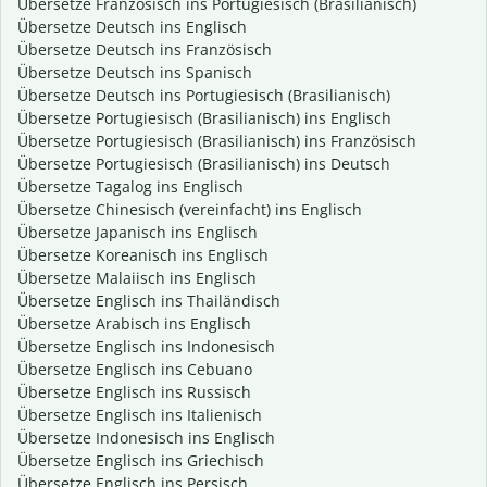
Übersetze Französisch ins Portugiesisch (Brasilianisch)
Übersetze Deutsch ins Englisch
Übersetze Deutsch ins Französisch
Übersetze Deutsch ins Spanisch
Übersetze Deutsch ins Portugiesisch (Brasilianisch)
Übersetze Portugiesisch (Brasilianisch) ins Englisch
Übersetze Portugiesisch (Brasilianisch) ins Französisch
Übersetze Portugiesisch (Brasilianisch) ins Deutsch
Übersetze Tagalog ins Englisch
Übersetze Chinesisch (vereinfacht) ins Englisch
Übersetze Japanisch ins Englisch
Übersetze Koreanisch ins Englisch
Übersetze Malaiisch ins Englisch
Übersetze Englisch ins Thailändisch
Übersetze Arabisch ins Englisch
Übersetze Englisch ins Indonesisch
Übersetze Englisch ins Cebuano
Übersetze Englisch ins Russisch
Übersetze Englisch ins Italienisch
Übersetze Indonesisch ins Englisch
Übersetze Englisch ins Griechisch
Übersetze Englisch ins Persisch