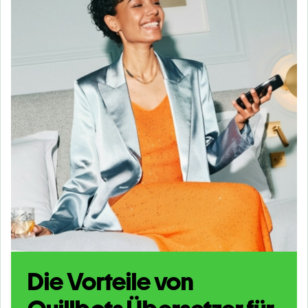
Die Vorteile von