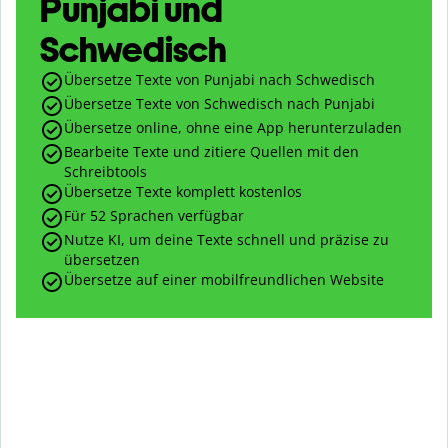
Punjabi und
Schwedisch
Übersetze Texte von Punjabi nach Schwedisch
Übersetze Texte von Schwedisch nach Punjabi
Übersetze online, ohne eine App herunterzuladen
Bearbeite Texte und zitiere Quellen mit den
Schreibtools
Übersetze Texte komplett kostenlos
Für 52 Sprachen verfügbar
Nutze KI, um deine Texte schnell und präzise zu
übersetzen
Übersetze auf einer mobilfreundlichen Website