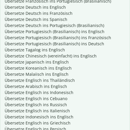
Übersetze Französisch ins Portugiesisch (Brasilianisch)
Übersetze Deutsch ins Englisch
Übersetze Deutsch ins Französisch
Übersetze Deutsch ins Spanisch
Übersetze Deutsch ins Portugiesisch (Brasilianisch)
Übersetze Portugiesisch (Brasilianisch) ins Englisch
Übersetze Portugiesisch (Brasilianisch) ins Französisch
Übersetze Portugiesisch (Brasilianisch) ins Deutsch
Übersetze Tagalog ins Englisch
Übersetze Chinesisch (vereinfacht) ins Englisch
Übersetze Japanisch ins Englisch
Übersetze Koreanisch ins Englisch
Übersetze Malaiisch ins Englisch
Übersetze Englisch ins Thailändisch
Übersetze Arabisch ins Englisch
Übersetze Englisch ins Indonesisch
Übersetze Englisch ins Cebuano
Übersetze Englisch ins Russisch
Übersetze Englisch ins Italienisch
Übersetze Indonesisch ins Englisch
Übersetze Englisch ins Griechisch
Übersetze Englisch ins Persisch