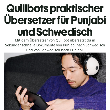
Quillbots praktischer
Übersetzer für Punjabi
und Schwedisch
Mit dem Übersetzer von Quillbot übersetzt du in
Sekundenschnelle Dokumente von Punjabi nach Schwedisch
und von Schwedisch nach Punjabi.