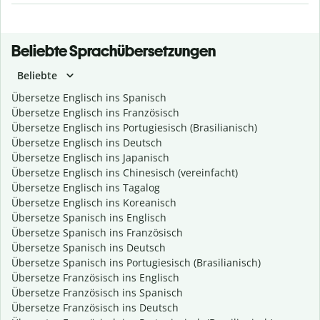
Beliebte Sprachübersetzungen
Beliebte
Übersetze Englisch ins Spanisch
Übersetze Englisch ins Französisch
Übersetze Englisch ins Portugiesisch (Brasilianisch)
Übersetze Englisch ins Deutsch
Übersetze Englisch ins Japanisch
Übersetze Englisch ins Chinesisch (vereinfacht)
Übersetze Englisch ins Tagalog
Übersetze Englisch ins Koreanisch
Übersetze Spanisch ins Englisch
Übersetze Spanisch ins Französisch
Übersetze Spanisch ins Deutsch
Übersetze Spanisch ins Portugiesisch (Brasilianisch)
Übersetze Französisch ins Englisch
Übersetze Französisch ins Spanisch
Übersetze Französisch ins Deutsch