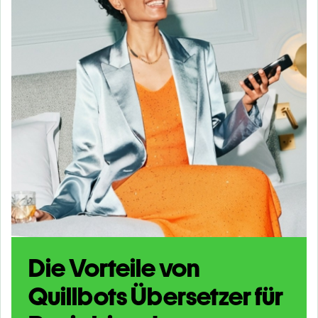
Die Vorteile von
Quillbots Übersetzer für