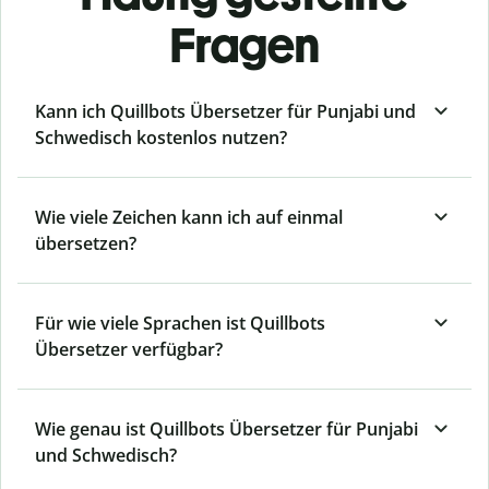
Fragen
Kann ich Quillbots Übersetzer für Punjabi und
Schwedisch kostenlos nutzen?
Wie viele Zeichen kann ich auf einmal
übersetzen?
Für wie viele Sprachen ist Quillbots
Übersetzer verfügbar?
Wie genau ist Quillbots Übersetzer für Punjabi
und Schwedisch?