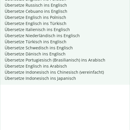
Übersetze Russisch ins Englisch
Übersetze Cebuano ins Englisch
Übersetze Englisch ins Polnisch
Übersetze Englisch ins Türkisch
Übersetze Italienisch ins Englisch
Übersetze Niederländisch ins Englisch
Übersetze Türkisch ins Englisch
Übersetze Schwedisch ins Englisch
Übersetze Dänisch ins Englisch
Übersetze Portugiesisch (Brasilianisch) ins Arabisch
Übersetze Englisch ins Arabisch
Übersetze Indonesisch ins Chinesisch (vereinfacht)
Übersetze Indonesisch ins Japanisch