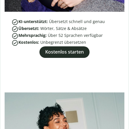
KI-unterstützt:
Übersetzt schnell und genau
Übersetzt:
Wörter, Sätze & Absätze
Mehrsprachig:
Über
52
Sprachen verfügbar
Kostenlos:
Unbegrenzt übersetzen
Kostenlos starten