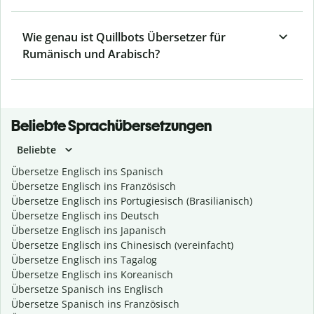
Wie genau ist Quillbots Übersetzer für
Rumänisch und Arabisch?
Beliebte Sprachübersetzungen
Beliebte
Übersetze Englisch ins Spanisch
Übersetze Englisch ins Französisch
Übersetze Englisch ins Portugiesisch (Brasilianisch)
Übersetze Englisch ins Deutsch
Übersetze Englisch ins Japanisch
Übersetze Englisch ins Chinesisch (vereinfacht)
Übersetze Englisch ins Tagalog
Übersetze Englisch ins Koreanisch
Übersetze Spanisch ins Englisch
Übersetze Spanisch ins Französisch