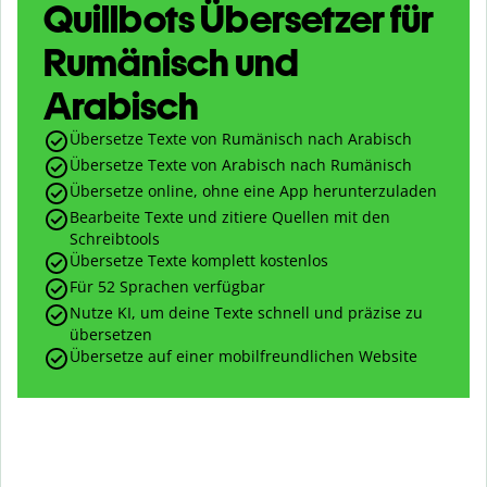
Quillbots Übersetzer für
Rumänisch und
Arabisch
Übersetze Texte von Rumänisch nach Arabisch
Übersetze Texte von Arabisch nach Rumänisch
Übersetze online, ohne eine App herunterzuladen
Bearbeite Texte und zitiere Quellen mit den
Schreibtools
Übersetze Texte komplett kostenlos
Für 52 Sprachen verfügbar
Nutze KI, um deine Texte schnell und präzise zu
übersetzen
Übersetze auf einer mobilfreundlichen Website