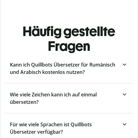
Häufig gestellte
Fragen
Kann ich Quillbots Übersetzer für Rumänisch
und Arabisch kostenlos nutzen?
Wie viele Zeichen kann ich auf einmal
übersetzen?
Für wie viele Sprachen ist Quillbots
Übersetzer verfügbar?