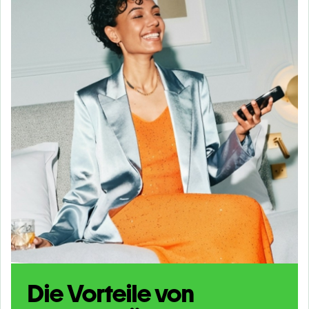
Die Vorteile von