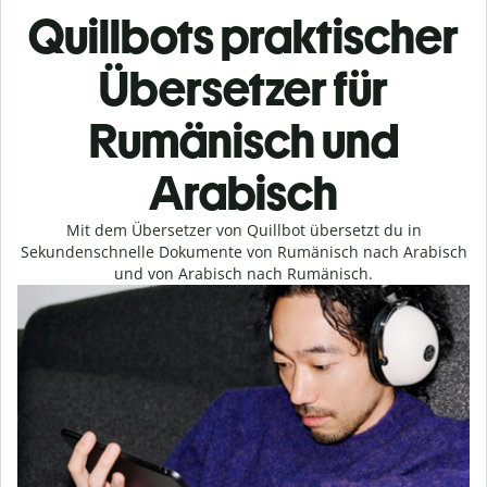
Quillbots praktischer
Übersetzer für
Rumänisch und
Arabisch
Mit dem Übersetzer von Quillbot übersetzt du in
Sekundenschnelle Dokumente von Rumänisch nach Arabisch
und von Arabisch nach Rumänisch.