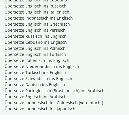
Übersetze Englisch ins Russisch
Übersetze Englisch ins Italienisch
Übersetze Indonesisch ins Englisch
Übersetze Englisch ins Griechisch
Übersetze Englisch ins Persisch
Übersetze Russisch ins Englisch
Übersetze Cebuano ins Englisch
Übersetze Englisch ins Polnisch
Übersetze Englisch ins Türkisch
Übersetze Italienisch ins Englisch
Übersetze Niederländisch ins Englisch
Übersetze Türkisch ins Englisch
Übersetze Schwedisch ins Englisch
Übersetze Dänisch ins Englisch
Übersetze Portugiesisch (Brasilianisch) ins Arabisch
Übersetze Englisch ins Arabisch
Übersetze Indonesisch ins Chinesisch (vereinfacht)
Übersetze Indonesisch ins Japanisch