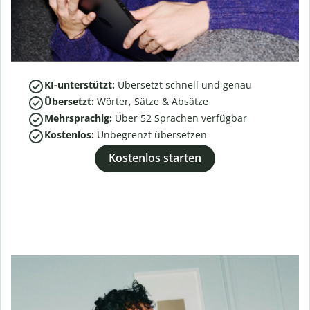
KI-unterstützt:
Übersetzt schnell und genau
Übersetzt:
Wörter, Sätze & Absätze
Mehrsprachig:
Über
52
Sprachen verfügbar
Kostenlos:
Unbegrenzt übersetzen
Kostenlos starten