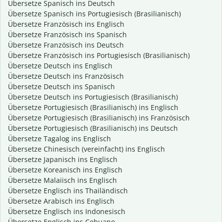
Übersetze Spanisch ins Deutsch
Übersetze Spanisch ins Portugiesisch (Brasilianisch)
Übersetze Französisch ins Englisch
Übersetze Französisch ins Spanisch
Übersetze Französisch ins Deutsch
Übersetze Französisch ins Portugiesisch (Brasilianisch)
Übersetze Deutsch ins Englisch
Übersetze Deutsch ins Französisch
Übersetze Deutsch ins Spanisch
Übersetze Deutsch ins Portugiesisch (Brasilianisch)
Übersetze Portugiesisch (Brasilianisch) ins Englisch
Übersetze Portugiesisch (Brasilianisch) ins Französisch
Übersetze Portugiesisch (Brasilianisch) ins Deutsch
Übersetze Tagalog ins Englisch
Übersetze Chinesisch (vereinfacht) ins Englisch
Übersetze Japanisch ins Englisch
Übersetze Koreanisch ins Englisch
Übersetze Malaiisch ins Englisch
Übersetze Englisch ins Thailändisch
Übersetze Arabisch ins Englisch
Übersetze Englisch ins Indonesisch
Übersetze Englisch ins Cebuano