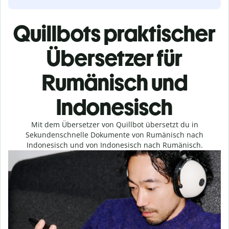
Quillbots praktischer
Übersetzer für
Rumänisch und
Indonesisch
Mit dem Übersetzer von Quillbot übersetzt du in
Sekundenschnelle Dokumente von Rumänisch nach
Indonesisch und von Indonesisch nach Rumänisch.