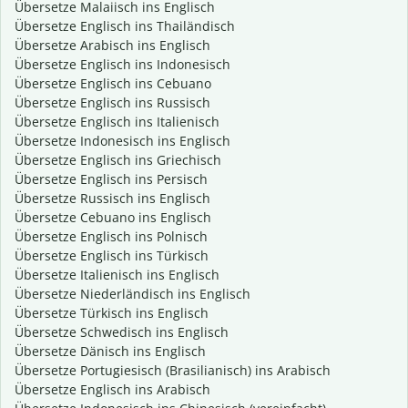
Übersetze Malaiisch ins Englisch
Übersetze Englisch ins Thailändisch
Übersetze Arabisch ins Englisch
Übersetze Englisch ins Indonesisch
Übersetze Englisch ins Cebuano
Übersetze Englisch ins Russisch
Übersetze Englisch ins Italienisch
Übersetze Indonesisch ins Englisch
Übersetze Englisch ins Griechisch
Übersetze Englisch ins Persisch
Übersetze Russisch ins Englisch
Übersetze Cebuano ins Englisch
Übersetze Englisch ins Polnisch
Übersetze Englisch ins Türkisch
Übersetze Italienisch ins Englisch
Übersetze Niederländisch ins Englisch
Übersetze Türkisch ins Englisch
Übersetze Schwedisch ins Englisch
Übersetze Dänisch ins Englisch
Übersetze Portugiesisch (Brasilianisch) ins Arabisch
Übersetze Englisch ins Arabisch