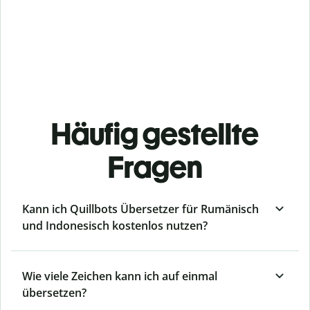
Häufig gestellte
Fragen
Kann ich Quillbots Übersetzer für Rumänisch
und Indonesisch kostenlos nutzen?
Wie viele Zeichen kann ich auf einmal
übersetzen?