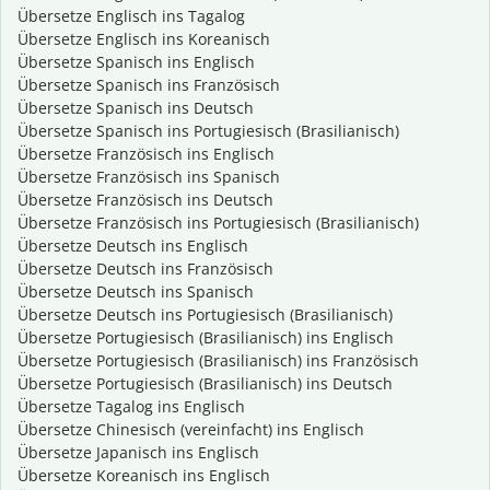
Übersetze Englisch ins Tagalog
Übersetze Englisch ins Koreanisch
Übersetze Spanisch ins Englisch
Übersetze Spanisch ins Französisch
Übersetze Spanisch ins Deutsch
Übersetze Spanisch ins Portugiesisch (Brasilianisch)
Übersetze Französisch ins Englisch
Übersetze Französisch ins Spanisch
Übersetze Französisch ins Deutsch
Übersetze Französisch ins Portugiesisch (Brasilianisch)
Übersetze Deutsch ins Englisch
Übersetze Deutsch ins Französisch
Übersetze Deutsch ins Spanisch
Übersetze Deutsch ins Portugiesisch (Brasilianisch)
Übersetze Portugiesisch (Brasilianisch) ins Englisch
Übersetze Portugiesisch (Brasilianisch) ins Französisch
Übersetze Portugiesisch (Brasilianisch) ins Deutsch
Übersetze Tagalog ins Englisch
Übersetze Chinesisch (vereinfacht) ins Englisch
Übersetze Japanisch ins Englisch
Übersetze Koreanisch ins Englisch