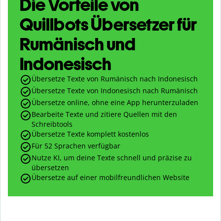
Die Vorteile von
Quillbots Übersetzer für
Rumänisch und
Indonesisch
Übersetze Texte von Rumänisch nach Indonesisch
Übersetze Texte von Indonesisch nach Rumänisch
Übersetze online, ohne eine App herunterzuladen
Bearbeite Texte und zitiere Quellen mit den
Schreibtools
Übersetze Texte komplett kostenlos
Für 52 Sprachen verfügbar
Nutze KI, um deine Texte schnell und präzise zu
übersetzen
Übersetze auf einer mobilfreundlichen Website