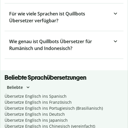
Für wie viele Sprachen ist Quillbots
Übersetzer verfügbar?
Wie genau ist Quillbots Übersetzer für
Rumänisch und Indonesisch?
Beliebte Sprachübersetzungen
Beliebte
Übersetze Englisch ins Spanisch
Übersetze Englisch ins Französisch
Übersetze Englisch ins Portugiesisch (Brasilianisch)
Übersetze Englisch ins Deutsch
Übersetze Englisch ins Japanisch
Übersetze Englisch ins Chinesisch (vereinfacht)