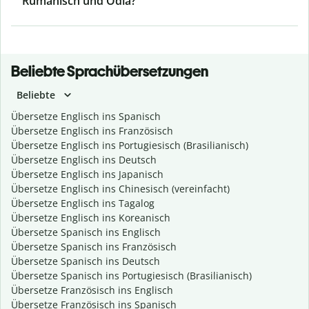
Rumänisch und Odia?
Beliebte Sprachübersetzungen
Beliebte
Übersetze Englisch ins Spanisch
Übersetze Englisch ins Französisch
Übersetze Englisch ins Portugiesisch (Brasilianisch)
Übersetze Englisch ins Deutsch
Übersetze Englisch ins Japanisch
Übersetze Englisch ins Chinesisch (vereinfacht)
Übersetze Englisch ins Tagalog
Übersetze Englisch ins Koreanisch
Übersetze Spanisch ins Englisch
Übersetze Spanisch ins Französisch
Übersetze Spanisch ins Deutsch
Übersetze Spanisch ins Portugiesisch (Brasilianisch)
Übersetze Französisch ins Englisch
Übersetze Französisch ins Spanisch