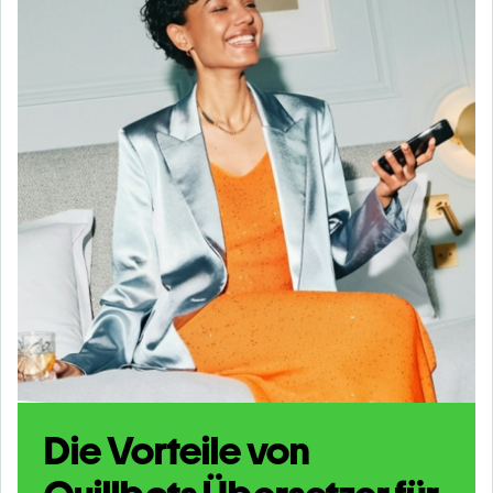
Die Vorteile von