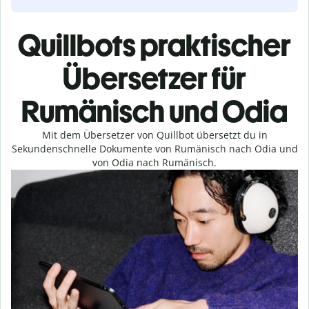
Quillbots praktischer
Übersetzer für
Rumänisch und Odia
Mit dem Übersetzer von Quillbot übersetzt du in
Sekundenschnelle Dokumente von Rumänisch nach Odia und
von Odia nach Rumänisch.