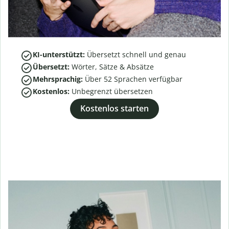
KI-unterstützt:
Übersetzt schnell und genau
Übersetzt:
Wörter, Sätze & Absätze
Mehrsprachig:
Über
52
Sprachen verfügbar
Kostenlos:
Unbegrenzt übersetzen
Kostenlos starten