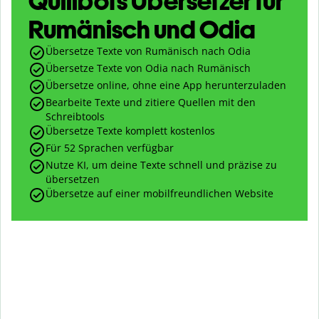
Quillbots Übersetzer für
Rumänisch und Odia
Übersetze Texte von Rumänisch nach Odia
Übersetze Texte von Odia nach Rumänisch
Übersetze online, ohne eine App herunterzuladen
Bearbeite Texte und zitiere Quellen mit den
Schreibtools
Übersetze Texte komplett kostenlos
Für 52 Sprachen verfügbar
Nutze KI, um deine Texte schnell und präzise zu
übersetzen
Übersetze auf einer mobilfreundlichen Website