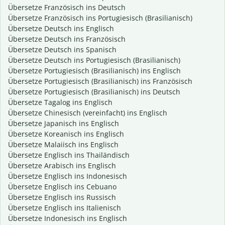
Übersetze Französisch ins Deutsch
Übersetze Französisch ins Portugiesisch (Brasilianisch)
Übersetze Deutsch ins Englisch
Übersetze Deutsch ins Französisch
Übersetze Deutsch ins Spanisch
Übersetze Deutsch ins Portugiesisch (Brasilianisch)
Übersetze Portugiesisch (Brasilianisch) ins Englisch
Übersetze Portugiesisch (Brasilianisch) ins Französisch
Übersetze Portugiesisch (Brasilianisch) ins Deutsch
Übersetze Tagalog ins Englisch
Übersetze Chinesisch (vereinfacht) ins Englisch
Übersetze Japanisch ins Englisch
Übersetze Koreanisch ins Englisch
Übersetze Malaiisch ins Englisch
Übersetze Englisch ins Thailändisch
Übersetze Arabisch ins Englisch
Übersetze Englisch ins Indonesisch
Übersetze Englisch ins Cebuano
Übersetze Englisch ins Russisch
Übersetze Englisch ins Italienisch
Übersetze Indonesisch ins Englisch