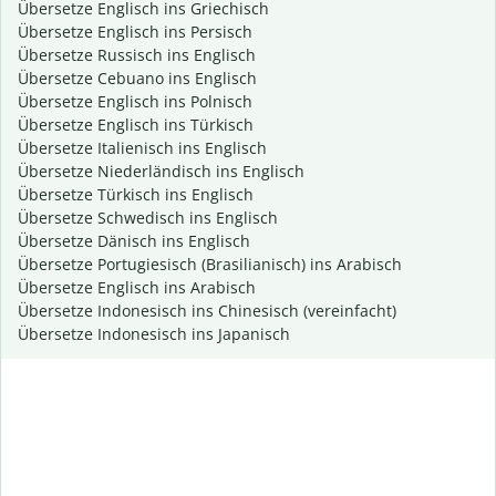
Übersetze Englisch ins Griechisch
Übersetze Englisch ins Persisch
Übersetze Russisch ins Englisch
Übersetze Cebuano ins Englisch
Übersetze Englisch ins Polnisch
Übersetze Englisch ins Türkisch
Übersetze Italienisch ins Englisch
Übersetze Niederländisch ins Englisch
Übersetze Türkisch ins Englisch
Übersetze Schwedisch ins Englisch
Übersetze Dänisch ins Englisch
Übersetze Portugiesisch (Brasilianisch) ins Arabisch
Übersetze Englisch ins Arabisch
Übersetze Indonesisch ins Chinesisch (vereinfacht)
Übersetze Indonesisch ins Japanisch