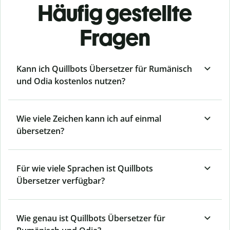
Häufig gestellte
Fragen
Kann ich Quillbots Übersetzer für Rumänisch
und Odia kostenlos nutzen?
Wie viele Zeichen kann ich auf einmal
übersetzen?
Für wie viele Sprachen ist Quillbots
Übersetzer verfügbar?
Wie genau ist Quillbots Übersetzer für