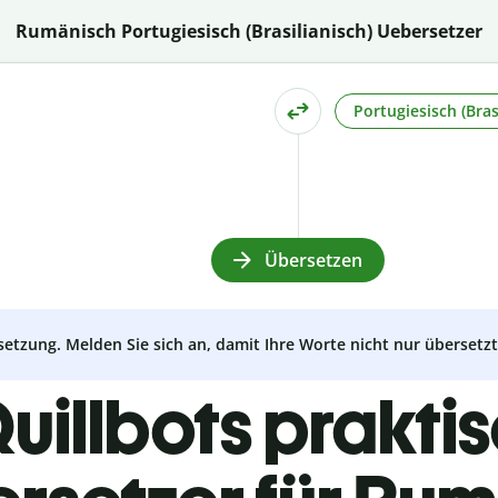
Rumänisch Portugiesisch (Brasilianisch) Uebersetzer
Portugiesisch (Bras
Übersetzen
setzung. Melden Sie sich an, damit Ihre Worte nicht nur überset
uillbots prakti