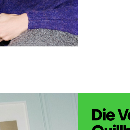
Die V