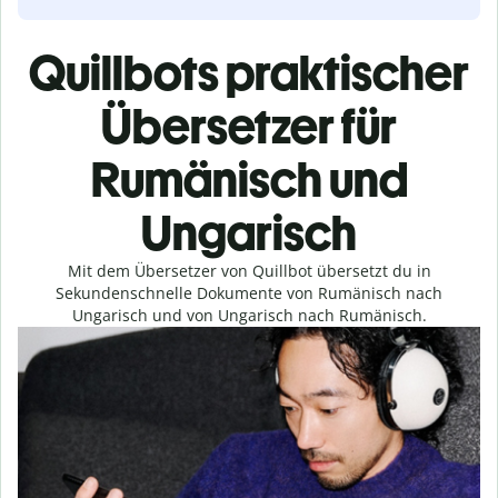
Quillbots praktischer
Übersetzer für
Rumänisch und
Ungarisch
Mit dem Übersetzer von Quillbot übersetzt du in
Sekundenschnelle Dokumente von Rumänisch nach
Ungarisch und von Ungarisch nach Rumänisch.