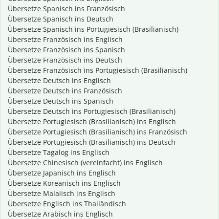
Übersetze Spanisch ins Französisch
Übersetze Spanisch ins Deutsch
Übersetze Spanisch ins Portugiesisch (Brasilianisch)
Übersetze Französisch ins Englisch
Übersetze Französisch ins Spanisch
Übersetze Französisch ins Deutsch
Übersetze Französisch ins Portugiesisch (Brasilianisch)
Übersetze Deutsch ins Englisch
Übersetze Deutsch ins Französisch
Übersetze Deutsch ins Spanisch
Übersetze Deutsch ins Portugiesisch (Brasilianisch)
Übersetze Portugiesisch (Brasilianisch) ins Englisch
Übersetze Portugiesisch (Brasilianisch) ins Französisch
Übersetze Portugiesisch (Brasilianisch) ins Deutsch
Übersetze Tagalog ins Englisch
Übersetze Chinesisch (vereinfacht) ins Englisch
Übersetze Japanisch ins Englisch
Übersetze Koreanisch ins Englisch
Übersetze Malaiisch ins Englisch
Übersetze Englisch ins Thailändisch
Übersetze Arabisch ins Englisch