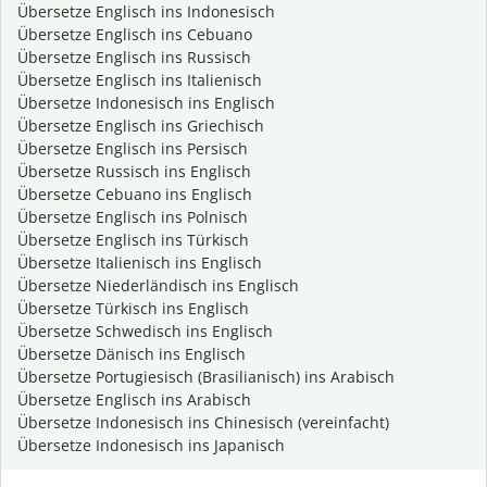
Übersetze Englisch ins Indonesisch
Übersetze Englisch ins Cebuano
Übersetze Englisch ins Russisch
Übersetze Englisch ins Italienisch
Übersetze Indonesisch ins Englisch
Übersetze Englisch ins Griechisch
Übersetze Englisch ins Persisch
Übersetze Russisch ins Englisch
Übersetze Cebuano ins Englisch
Übersetze Englisch ins Polnisch
Übersetze Englisch ins Türkisch
Übersetze Italienisch ins Englisch
Übersetze Niederländisch ins Englisch
Übersetze Türkisch ins Englisch
Übersetze Schwedisch ins Englisch
Übersetze Dänisch ins Englisch
Übersetze Portugiesisch (Brasilianisch) ins Arabisch
Übersetze Englisch ins Arabisch
Übersetze Indonesisch ins Chinesisch (vereinfacht)
Übersetze Indonesisch ins Japanisch