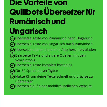
Die Vorteile von
Quillbots Übersetzer für
Rumänisch und
Ungarisch
Übersetze Texte von Rumänisch nach Ungarisch
Übersetze Texte von Ungarisch nach Rumänisch
Übersetze online, ohne eine App herunterzuladen
Bearbeite Texte und zitiere Quellen mit den
Schreibtools
Übersetze Texte komplett kostenlos
Für 52 Sprachen verfügbar
Nutze KI, um deine Texte schnell und präzise zu
übersetzen
Übersetze auf einer mobilfreundlichen Website