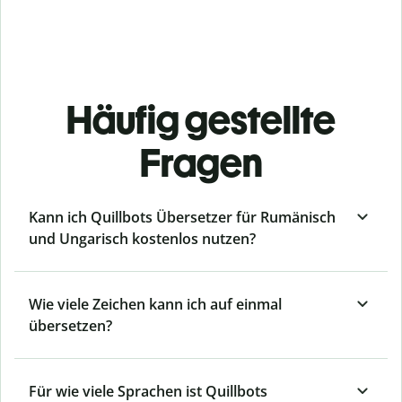
Häufig gestellte
Fragen
Kann ich Quillbots Übersetzer für Rumänisch
und Ungarisch kostenlos nutzen?
Wie viele Zeichen kann ich auf einmal
übersetzen?
Für wie viele Sprachen ist Quillbots