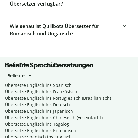
Übersetzer verfügbar?
Wie genau ist Quillbots Übersetzer für
Rumänisch und Ungarisch?
Beliebte Sprachübersetzungen
Beliebte
Übersetze Englisch ins Spanisch
Übersetze Englisch ins Französisch
Übersetze Englisch ins Portugiesisch (Brasilianisch)
Übersetze Englisch ins Deutsch
Übersetze Englisch ins Japanisch
Übersetze Englisch ins Chinesisch (vereinfacht)
Übersetze Englisch ins Tagalog
Übersetze Englisch ins Koreanisch
Übersetze Spanisch ins Englisch