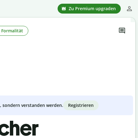
Zu Premium upgraden
Formalität
Registrieren
zt, sondern verstanden werden.
scher