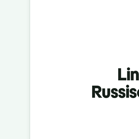
Lin
Russis