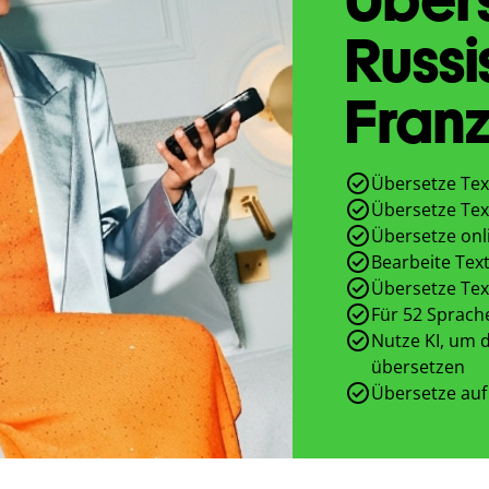
Russi
Franz
Übersetze Tex
Übersetze Tex
Übersetze onl
Bearbeite Text
Übersetze Tex
Für 52 Sprach
Nutze KI, um d
übersetzen
Übersetze auf