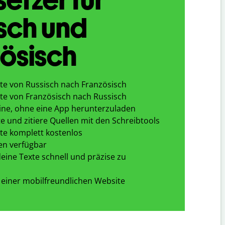
sch und
ösisch
te von Russisch nach Französisch
te von Französisch nach Russisch
ine, ohne eine App herunterzuladen
e und zitiere Quellen mit den Schreibtools
te komplett kostenlos
en verfügbar
eine Texte schnell und präzise zu
 einer mobilfreundlichen Website