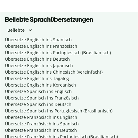
Beliebte Sprachübersetzungen
Beliebte
Übersetze Englisch ins Spanisch
Übersetze Englisch ins Französisch
Übersetze Englisch ins Portugiesisch (Brasilianisch)
Übersetze Englisch ins Deutsch
Übersetze Englisch ins Japanisch
Übersetze Englisch ins Chinesisch (vereinfacht)
Übersetze Englisch ins Tagalog
Übersetze Englisch ins Koreanisch
Übersetze Spanisch ins Englisch
Übersetze Spanisch ins Französisch
Übersetze Spanisch ins Deutsch
Übersetze Spanisch ins Portugiesisch (Brasilianisch)
Übersetze Französisch ins Englisch
Übersetze Französisch ins Spanisch
Übersetze Französisch ins Deutsch
Übersetze Französisch ins Portugiesisch (Brasilianisch)