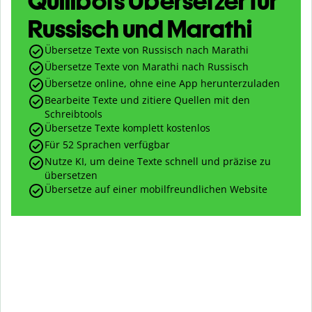
Quillbots Übersetzer für
Russisch und Marathi
Übersetze Texte von Russisch nach Marathi
Übersetze Texte von Marathi nach Russisch
Übersetze online, ohne eine App herunterzuladen
Bearbeite Texte und zitiere Quellen mit den
Schreibtools
Übersetze Texte komplett kostenlos
Für 52 Sprachen verfügbar
Nutze KI, um deine Texte schnell und präzise zu
übersetzen
Übersetze auf einer mobilfreundlichen Website