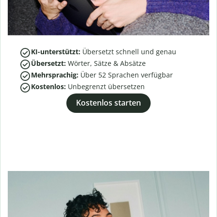
KI-unterstützt:
Übersetzt schnell und genau
Übersetzt:
Wörter, Sätze & Absätze
Mehrsprachig:
Über
52
Sprachen verfügbar
Kostenlos:
Unbegrenzt übersetzen
Kostenlos starten