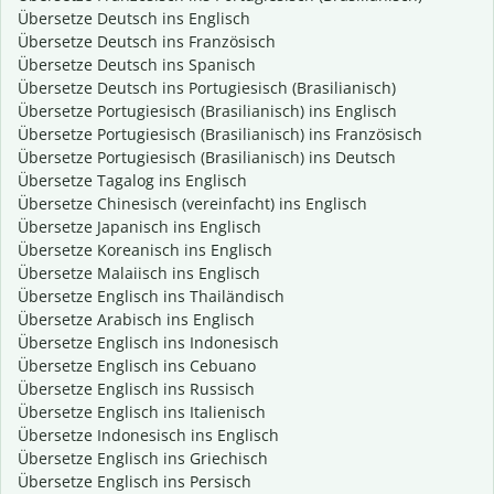
Übersetze Deutsch ins Englisch
Übersetze Deutsch ins Französisch
Übersetze Deutsch ins Spanisch
Übersetze Deutsch ins Portugiesisch (Brasilianisch)
Übersetze Portugiesisch (Brasilianisch) ins Englisch
Übersetze Portugiesisch (Brasilianisch) ins Französisch
Übersetze Portugiesisch (Brasilianisch) ins Deutsch
Übersetze Tagalog ins Englisch
Übersetze Chinesisch (vereinfacht) ins Englisch
Übersetze Japanisch ins Englisch
Übersetze Koreanisch ins Englisch
Übersetze Malaiisch ins Englisch
Übersetze Englisch ins Thailändisch
Übersetze Arabisch ins Englisch
Übersetze Englisch ins Indonesisch
Übersetze Englisch ins Cebuano
Übersetze Englisch ins Russisch
Übersetze Englisch ins Italienisch
Übersetze Indonesisch ins Englisch
Übersetze Englisch ins Griechisch
Übersetze Englisch ins Persisch