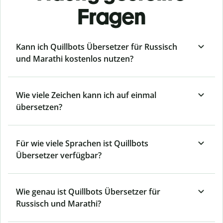
Fragen
Kann ich Quillbots Übersetzer für Russisch
und Marathi kostenlos nutzen?
Wie viele Zeichen kann ich auf einmal
übersetzen?
Für wie viele Sprachen ist Quillbots
Übersetzer verfügbar?
Wie genau ist Quillbots Übersetzer für
Russisch und Marathi?