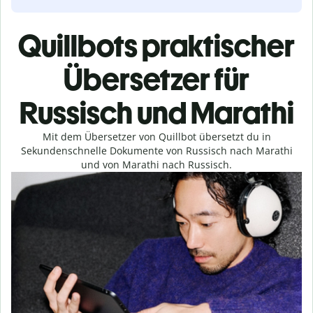
Quillbots praktischer
Übersetzer für
Russisch und Marathi
Mit dem Übersetzer von Quillbot übersetzt du in
Sekundenschnelle Dokumente von Russisch nach Marathi
und von Marathi nach Russisch.