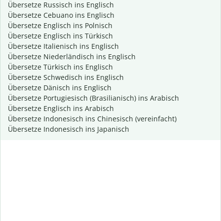
Übersetze Russisch ins Englisch
Übersetze Cebuano ins Englisch
Übersetze Englisch ins Polnisch
Übersetze Englisch ins Türkisch
Übersetze Italienisch ins Englisch
Übersetze Niederländisch ins Englisch
Übersetze Türkisch ins Englisch
Übersetze Schwedisch ins Englisch
Übersetze Dänisch ins Englisch
Übersetze Portugiesisch (Brasilianisch) ins Arabisch
Übersetze Englisch ins Arabisch
Übersetze Indonesisch ins Chinesisch (vereinfacht)
Übersetze Indonesisch ins Japanisch