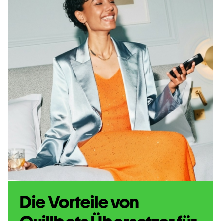
Die Vorteile von