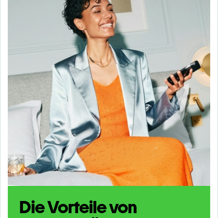
Die Vorteile von