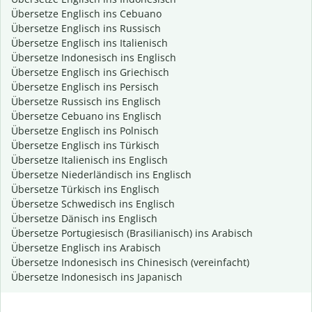
Übersetze Englisch ins Cebuano
Übersetze Englisch ins Russisch
Übersetze Englisch ins Italienisch
Übersetze Indonesisch ins Englisch
Übersetze Englisch ins Griechisch
Übersetze Englisch ins Persisch
Übersetze Russisch ins Englisch
Übersetze Cebuano ins Englisch
Übersetze Englisch ins Polnisch
Übersetze Englisch ins Türkisch
Übersetze Italienisch ins Englisch
Übersetze Niederländisch ins Englisch
Übersetze Türkisch ins Englisch
Übersetze Schwedisch ins Englisch
Übersetze Dänisch ins Englisch
Übersetze Portugiesisch (Brasilianisch) ins Arabisch
Übersetze Englisch ins Arabisch
Übersetze Indonesisch ins Chinesisch (vereinfacht)
Übersetze Indonesisch ins Japanisch