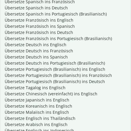
Übersetze Spanisch ins Französisch
Übersetze Spanisch ins Deutsch
Übersetze Spanisch ins Portugiesisch (Brasilianisch)
Übersetze Französisch ins Englisch
Übersetze Französisch ins Spanisch
Übersetze Französisch ins Deutsch
Übersetze Französisch ins Portugiesisch (Brasilianisch)
Übersetze Deutsch ins Englisch
Übersetze Deutsch ins Französisch
Übersetze Deutsch ins Spanisch
Übersetze Deutsch ins Portugiesisch (Brasilianisch)
Übersetze Portugiesisch (Brasilianisch) ins Englisch
Übersetze Portugiesisch (Brasilianisch) ins Französisch
Übersetze Portugiesisch (Brasilianisch) ins Deutsch
Übersetze Tagalog ins Englisch
Übersetze Chinesisch (vereinfacht) ins Englisch
Übersetze Japanisch ins Englisch
Übersetze Koreanisch ins Englisch
Übersetze Malaiisch ins Englisch
Übersetze Englisch ins Thailändisch
Übersetze Arabisch ins Englisch
Übersetze Englisch ins Indonesisch