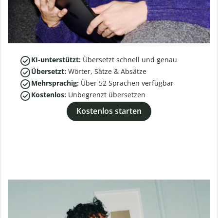
KI-unterstützt:
Übersetzt schnell und genau
Übersetzt:
Wörter, Sätze & Absätze
Mehrsprachig:
Über
52
Sprachen verfügbar
Kostenlos:
Unbegrenzt übersetzen
Kostenlos starten