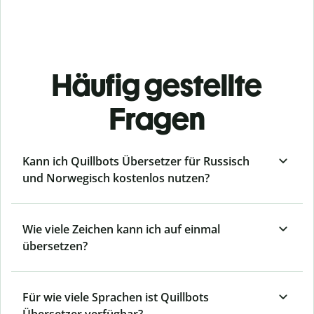
Häufig gestellte
Fragen
Kann ich Quillbots Übersetzer für Russisch
und Norwegisch kostenlos nutzen?
Wie viele Zeichen kann ich auf einmal
übersetzen?
Für wie viele Sprachen ist Quillbots