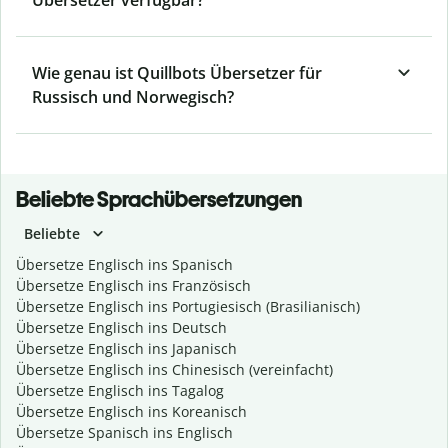
Übersetzer verfügbar?
Wie genau ist Quillbots Übersetzer für
Russisch und Norwegisch?
Beliebte Sprachübersetzungen
Beliebte
Übersetze Englisch ins Spanisch
Übersetze Englisch ins Französisch
Übersetze Englisch ins Portugiesisch (Brasilianisch)
Übersetze Englisch ins Deutsch
Übersetze Englisch ins Japanisch
Übersetze Englisch ins Chinesisch (vereinfacht)
Übersetze Englisch ins Tagalog
Übersetze Englisch ins Koreanisch
Übersetze Spanisch ins Englisch