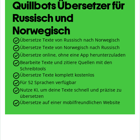
Quillbots Übersetzer für
Russisch und
Norwegisch
Übersetze Texte von Russisch nach Norwegisch
Übersetze Texte von Norwegisch nach Russisch
Übersetze online, ohne eine App herunterzuladen
Bearbeite Texte und zitiere Quellen mit den
Schreibtools
Übersetze Texte komplett kostenlos
Für 52 Sprachen verfügbar
Nutze KI, um deine Texte schnell und präzise zu
übersetzen
Übersetze auf einer mobilfreundlichen Website