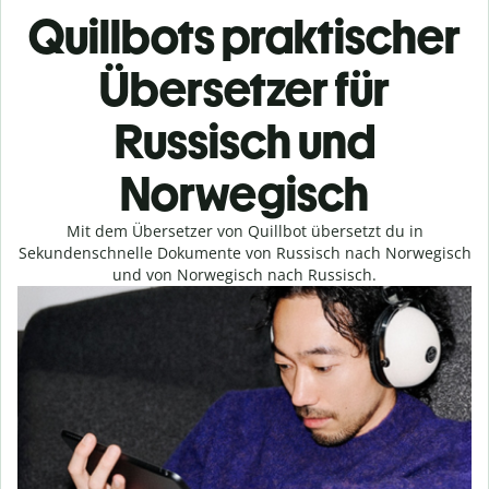
Quillbots praktischer
Übersetzer für
Russisch und
Norwegisch
Mit dem Übersetzer von Quillbot übersetzt du in
Sekundenschnelle Dokumente von Russisch nach Norwegisch
und von Norwegisch nach Russisch.