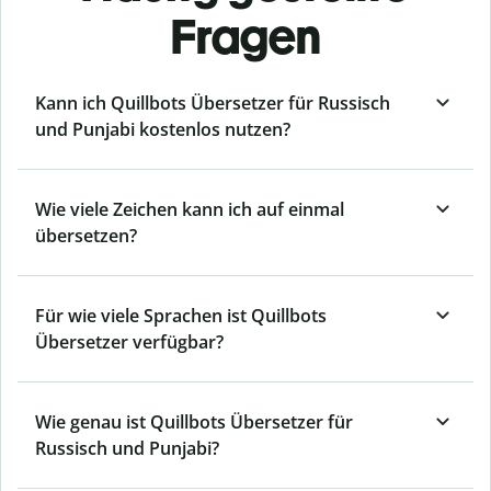
Fragen
Kann ich Quillbots Übersetzer für Russisch
und Punjabi kostenlos nutzen?
Wie viele Zeichen kann ich auf einmal
übersetzen?
Für wie viele Sprachen ist Quillbots
Übersetzer verfügbar?
Wie genau ist Quillbots Übersetzer für
Russisch und Punjabi?