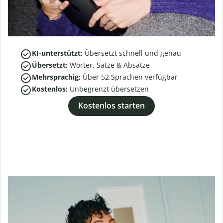
KI-unterstützt:
Übersetzt schnell und genau
Übersetzt:
Wörter, Sätze & Absätze
Mehrsprachig:
Über
52
Sprachen verfügbar
Kostenlos:
Unbegrenzt übersetzen
Kostenlos starten