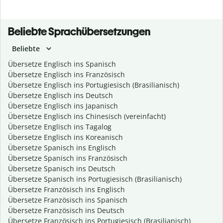
Beliebte Sprachübersetzungen
Beliebte
Übersetze Englisch ins Spanisch
Übersetze Englisch ins Französisch
Übersetze Englisch ins Portugiesisch (Brasilianisch)
Übersetze Englisch ins Deutsch
Übersetze Englisch ins Japanisch
Übersetze Englisch ins Chinesisch (vereinfacht)
Übersetze Englisch ins Tagalog
Übersetze Englisch ins Koreanisch
Übersetze Spanisch ins Englisch
Übersetze Spanisch ins Französisch
Übersetze Spanisch ins Deutsch
Übersetze Spanisch ins Portugiesisch (Brasilianisch)
Übersetze Französisch ins Englisch
Übersetze Französisch ins Spanisch
Übersetze Französisch ins Deutsch
Übersetze Französisch ins Portugiesisch (Brasilianisch)