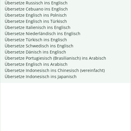
Übersetze Russisch ins Englisch
Übersetze Cebuano ins Englisch
Übersetze Englisch ins Polnisch
Übersetze Englisch ins Türkisch
Übersetze Italienisch ins Englisch
Übersetze Niederländisch ins Englisch
Übersetze Türkisch ins Englisch
Übersetze Schwedisch ins Englisch
Übersetze Dänisch ins Englisch
Übersetze Portugiesisch (Brasilianisch) ins Arabisch
Übersetze Englisch ins Arabisch
Übersetze Indonesisch ins Chinesisch (vereinfacht)
Übersetze Indonesisch ins Japanisch