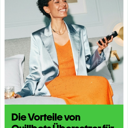
Die Vorteile von