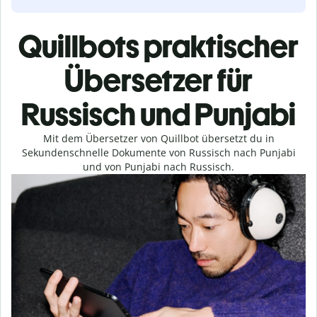
Quillbots praktischer
Übersetzer für
Russisch und Punjabi
Mit dem Übersetzer von Quillbot übersetzt du in
Sekundenschnelle Dokumente von Russisch nach Punjabi
und von Punjabi nach Russisch.