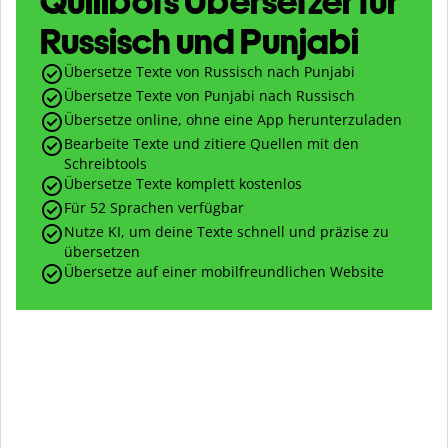
Quillbots Übersetzer für
Russisch und Punjabi
Übersetze Texte von Russisch nach Punjabi
Übersetze Texte von Punjabi nach Russisch
Übersetze online, ohne eine App herunterzuladen
Bearbeite Texte und zitiere Quellen mit den
Schreibtools
Übersetze Texte komplett kostenlos
Für 52 Sprachen verfügbar
Nutze KI, um deine Texte schnell und präzise zu
übersetzen
Übersetze auf einer mobilfreundlichen Website