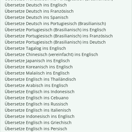
Übersetze Deutsch ins Englisch
Übersetze Deutsch ins Französisch
Übersetze Deutsch ins Spanisch
Übersetze Deutsch ins Portugiesisch (Brasilianisch)
Übersetze Portugiesisch (Brasilianisch) ins Englisch
Übersetze Portugiesisch (Brasilianisch) ins Französisch
Übersetze Portugiesisch (Brasilianisch) ins Deutsch
Übersetze Tagalog ins Englisch
Übersetze Chinesisch (vereinfacht) ins Englisch
Übersetze Japanisch ins Englisch
Übersetze Koreanisch ins Englisch
Übersetze Malaiisch ins Englisch
Übersetze Englisch ins Thailändisch
Übersetze Arabisch ins Englisch
Übersetze Englisch ins Indonesisch
Übersetze Englisch ins Cebuano
Übersetze Englisch ins Russisch
Übersetze Englisch ins Italienisch
Übersetze Indonesisch ins Englisch
Übersetze Englisch ins Griechisch
Übersetze Englisch ins Persisch