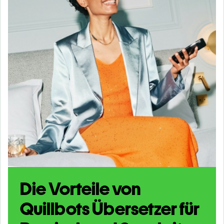
Die Vorteile von
Quillbots Übersetzer für