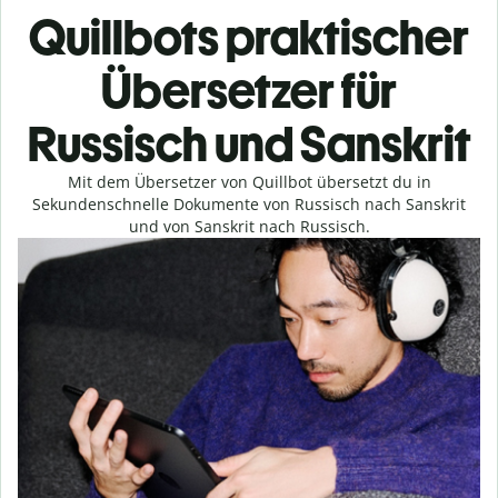
Quillbots praktischer
Übersetzer für
Russisch und Sanskrit
Mit dem Übersetzer von Quillbot übersetzt du in
Sekundenschnelle Dokumente von Russisch nach Sanskrit
und von Sanskrit nach Russisch.