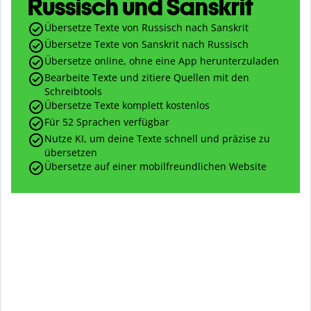
Russisch und Sanskrit
Übersetze Texte von Russisch nach Sanskrit
Übersetze Texte von Sanskrit nach Russisch
Übersetze online, ohne eine App herunterzuladen
Bearbeite Texte und zitiere Quellen mit den
Schreibtools
Übersetze Texte komplett kostenlos
Für 52 Sprachen verfügbar
Nutze KI, um deine Texte schnell und präzise zu
übersetzen
Übersetze auf einer mobilfreundlichen Website