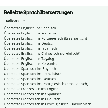
Beliebte Sprachübersetzungen
Beliebte
Übersetze Englisch ins Spanisch
Übersetze Englisch ins Französisch
Übersetze Englisch ins Portugiesisch (Brasilianisch)
Übersetze Englisch ins Deutsch
Übersetze Englisch ins Japanisch
Übersetze Englisch ins Chinesisch (vereinfacht)
Übersetze Englisch ins Tagalog
Übersetze Englisch ins Koreanisch
Übersetze Spanisch ins Englisch
Übersetze Spanisch ins Französisch
Übersetze Spanisch ins Deutsch
Übersetze Spanisch ins Portugiesisch (Brasilianisch)
Übersetze Französisch ins Englisch
Übersetze Französisch ins Spanisch
Übersetze Französisch ins Deutsch
Übersetze Französisch ins Portugiesisch (Brasilianisch)