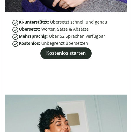
KI-unterstützt:
Übersetzt schnell und genau
Übersetzt:
Wörter, Sätze & Absätze
Mehrsprachig:
Über
52
Sprachen verfügbar
Kostenlos:
Unbegrenzt übersetzen
Kostenlos starten