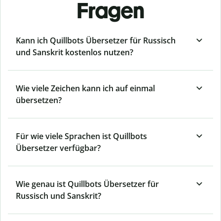
Fragen
Kann ich Quillbots Übersetzer für Russisch
und Sanskrit kostenlos nutzen?
Wie viele Zeichen kann ich auf einmal
übersetzen?
Für wie viele Sprachen ist Quillbots
Übersetzer verfügbar?
Wie genau ist Quillbots Übersetzer für
Russisch und Sanskrit?