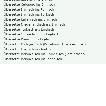
Übersetze Cebuano ins Englisch
Übersetze Englisch ins Polnisch
Übersetze Englisch ins Türkisch
Übersetze Italienisch ins Englisch
Übersetze Niederländisch ins Englisch
Übersetze Türkisch ins Englisch
Übersetze Schwedisch ins Englisch
Übersetze Dänisch ins Englisch
Übersetze Portugiesisch (Brasilianisch) ins Arabisch
Übersetze Englisch ins Arabisch
Übersetze Indonesisch ins Chinesisch (vereinfacht)
Übersetze Indonesisch ins Japanisch