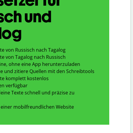
sch und
log
te von Russisch nach Tagalog
te von Tagalog nach Russisch
ine, ohne eine App herunterzuladen
e und zitiere Quellen mit den Schreibtools
te komplett kostenlos
en verfügbar
eine Texte schnell und präzise zu
 einer mobilfreundlichen Website