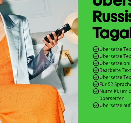
Russi
Taga
Übersetze Tex
Übersetze Tex
Übersetze onl
Bearbeite Text
Übersetze Tex
Für 52 Sprach
Nutze KI, um d
übersetzen
Übersetze auf