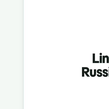
Lin
Russ