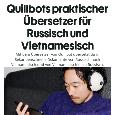
Quillbots praktischer
Übersetzer für
Russisch und
Vietnamesisch
Mit dem Übersetzer von Quillbot übersetzt du in
Sekundenschnelle Dokumente von Russisch nach
Vietnamesisch und von Vietnamesisch nach Russisch.