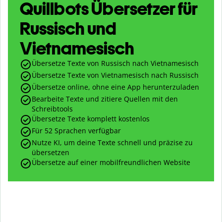
Quillbots Übersetzer für
Russisch und
Vietnamesisch
Übersetze Texte von Russisch nach Vietnamesisch
Übersetze Texte von Vietnamesisch nach Russisch
Übersetze online, ohne eine App herunterzuladen
Bearbeite Texte und zitiere Quellen mit den
Schreibtools
Übersetze Texte komplett kostenlos
Für 52 Sprachen verfügbar
Nutze KI, um deine Texte schnell und präzise zu
übersetzen
Übersetze auf einer mobilfreundlichen Website