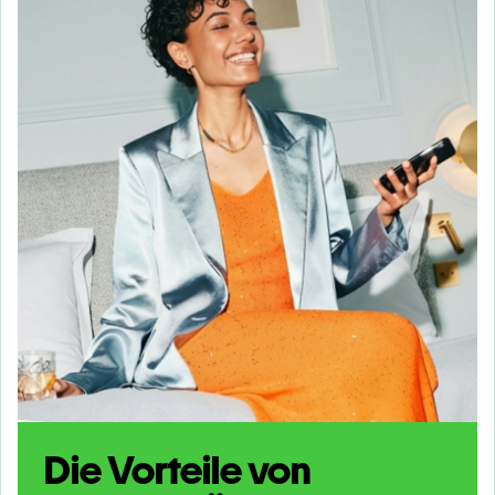
Die Vorteile von