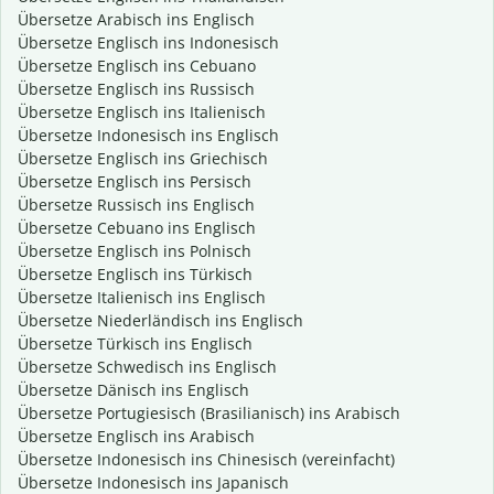
Übersetze Arabisch ins Englisch
Übersetze Englisch ins Indonesisch
Übersetze Englisch ins Cebuano
Übersetze Englisch ins Russisch
Übersetze Englisch ins Italienisch
Übersetze Indonesisch ins Englisch
Übersetze Englisch ins Griechisch
Übersetze Englisch ins Persisch
Übersetze Russisch ins Englisch
Übersetze Cebuano ins Englisch
Übersetze Englisch ins Polnisch
Übersetze Englisch ins Türkisch
Übersetze Italienisch ins Englisch
Übersetze Niederländisch ins Englisch
Übersetze Türkisch ins Englisch
Übersetze Schwedisch ins Englisch
Übersetze Dänisch ins Englisch
Übersetze Portugiesisch (Brasilianisch) ins Arabisch
Übersetze Englisch ins Arabisch
Übersetze Indonesisch ins Chinesisch (vereinfacht)
Übersetze Indonesisch ins Japanisch