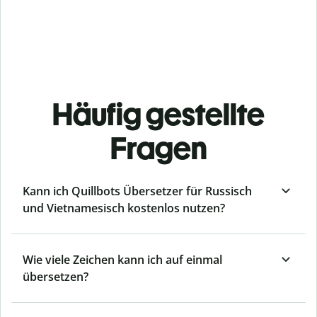
Häufig gestellte
Fragen
Kann ich Quillbots Übersetzer für Russisch
und Vietnamesisch kostenlos nutzen?
Wie viele Zeichen kann ich auf einmal
übersetzen?