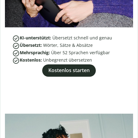
KI-unterstützt:
Übersetzt schnell und genau
Übersetzt:
Wörter, Sätze & Absätze
Mehrsprachig:
Über
52
Sprachen verfügbar
Kostenlos:
Unbegrenzt übersetzen
Kostenlos starten