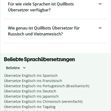
Für wie viele Sprachen ist Quillbots
Übersetzer verfügbar?
Wie genau ist Quillbots Übersetzer für
Russisch und Vietnamesisch?
Beliebte Sprachübersetzungen
Beliebte
Übersetze Englisch ins Spanisch
Übersetze Englisch ins Französisch
Übersetze Englisch ins Portugiesisch (Brasilianisch)
Übersetze Englisch ins Deutsch
Übersetze Englisch ins Japanisch
Übersetze Englisch ins Chinesisch (vereinfacht)
Übersetze Englisch ins Tagalog