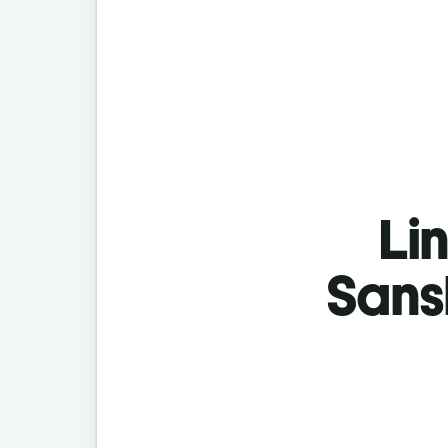
Lin
Sans