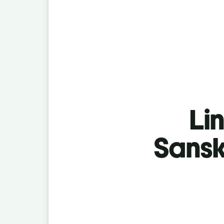
Lin
Sansk