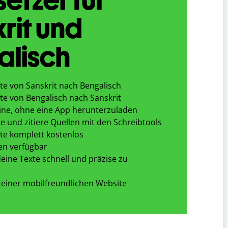
rit und
alisch
te von Sanskrit nach Bengalisch
te von Bengalisch nach Sanskrit
ine, ohne eine App herunterzuladen
e und zitiere Quellen mit den Schreibtools
te komplett kostenlos
en verfügbar
eine Texte schnell und präzise zu
 einer mobilfreundlichen Website