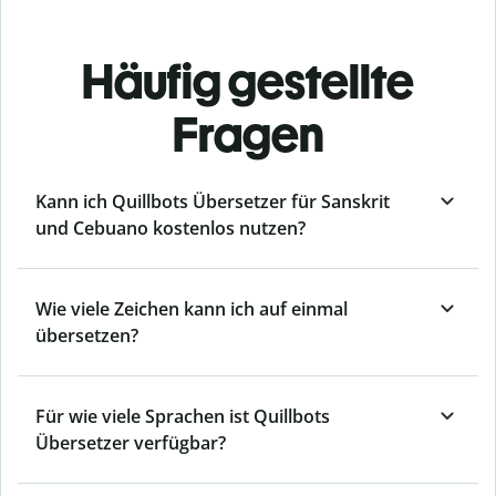
Häufig gestellte
Fragen
Kann ich Quillbots Übersetzer für Sanskrit
und Cebuano kostenlos nutzen?
Wie viele Zeichen kann ich auf einmal
übersetzen?
Für wie viele Sprachen ist Quillbots
Übersetzer verfügbar?