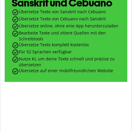
Sanskrit und Cebuano
Übersetze Texte von Sanskrit nach Cebuano
Übersetze Texte von Cebuano nach Sanskrit
Übersetze online, ohne eine App herunterzuladen
Bearbeite Texte und zitiere Quellen mit den
Schreibtools
Übersetze Texte komplett kostenlos
Für 52 Sprachen verfügbar
Nutze KI, um deine Texte schnell und präzise zu
übersetzen
Übersetze auf einer mobilfreundlichen Website