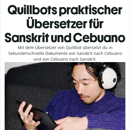
Quillbots praktischer
Übersetzer für
Sanskrit und Cebuano
Mit dem Übersetzer von Quillbot übersetzt du in
Sekundenschnelle Dokumente von Sanskrit nach Cebuano
und von Cebuano nach Sanskrit.