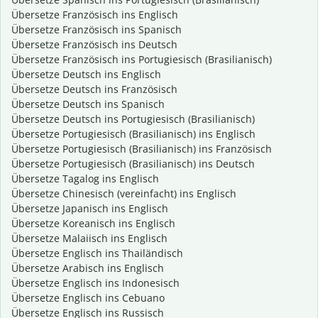
Übersetze Französisch ins Englisch
Übersetze Französisch ins Spanisch
Übersetze Französisch ins Deutsch
Übersetze Französisch ins Portugiesisch (Brasilianisch)
Übersetze Deutsch ins Englisch
Übersetze Deutsch ins Französisch
Übersetze Deutsch ins Spanisch
Übersetze Deutsch ins Portugiesisch (Brasilianisch)
Übersetze Portugiesisch (Brasilianisch) ins Englisch
Übersetze Portugiesisch (Brasilianisch) ins Französisch
Übersetze Portugiesisch (Brasilianisch) ins Deutsch
Übersetze Tagalog ins Englisch
Übersetze Chinesisch (vereinfacht) ins Englisch
Übersetze Japanisch ins Englisch
Übersetze Koreanisch ins Englisch
Übersetze Malaiisch ins Englisch
Übersetze Englisch ins Thailändisch
Übersetze Arabisch ins Englisch
Übersetze Englisch ins Indonesisch
Übersetze Englisch ins Cebuano
Übersetze Englisch ins Russisch