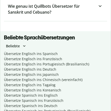
Wie genau ist Quillbots Übersetzer für
Sanskrit und Cebuano?
Beliebte Sprachübersetzungen
Beliebte
Übersetze Englisch ins Spanisch
Übersetze Englisch ins Französisch
Übersetze Englisch ins Portugiesisch (Brasilianisch)
Übersetze Englisch ins Deutsch
Übersetze Englisch ins Japanisch
Übersetze Englisch ins Chinesisch (vereinfacht)
Übersetze Englisch ins Tagalog
Übersetze Englisch ins Koreanisch
Übersetze Spanisch ins Englisch
Übersetze Spanisch ins Französisch
Übersetze Spanisch ins Deutsch
Übersetze Spanisch ins Portugiesisch (Brasilianisch)