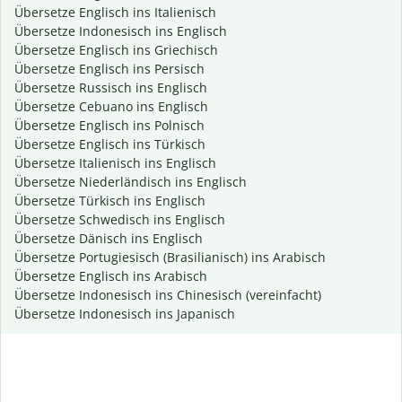
Übersetze Englisch ins Italienisch
Übersetze Indonesisch ins Englisch
Übersetze Englisch ins Griechisch
Übersetze Englisch ins Persisch
Übersetze Russisch ins Englisch
Übersetze Cebuano ins Englisch
Übersetze Englisch ins Polnisch
Übersetze Englisch ins Türkisch
Übersetze Italienisch ins Englisch
Übersetze Niederländisch ins Englisch
Übersetze Türkisch ins Englisch
Übersetze Schwedisch ins Englisch
Übersetze Dänisch ins Englisch
Übersetze Portugiesisch (Brasilianisch) ins Arabisch
Übersetze Englisch ins Arabisch
Übersetze Indonesisch ins Chinesisch (vereinfacht)
Übersetze Indonesisch ins Japanisch