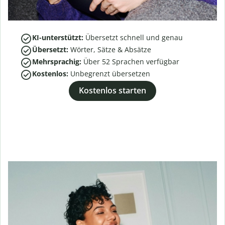
KI-unterstützt:
Übersetzt schnell und genau
Übersetzt:
Wörter, Sätze & Absätze
Mehrsprachig:
Über
52
Sprachen verfügbar
Kostenlos:
Unbegrenzt übersetzen
Kostenlos starten