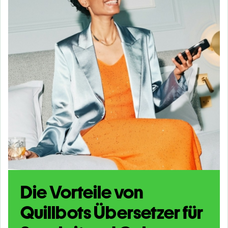
Die Vorteile von
Quillbots Übersetzer für