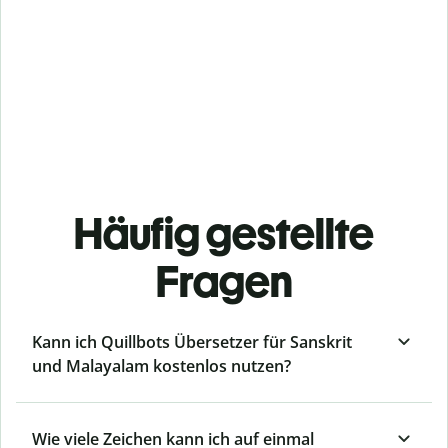
Häufig gestellte
Fragen
Kann ich Quillbots Übersetzer für Sanskrit
und Malayalam kostenlos nutzen?
Wie viele Zeichen kann ich auf einmal