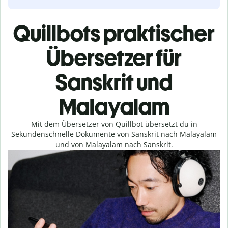
Quillbots praktischer
Übersetzer für
Sanskrit und
Malayalam
Mit dem Übersetzer von Quillbot übersetzt du in
Sekundenschnelle Dokumente von Sanskrit nach Malayalam
und von Malayalam nach Sanskrit.