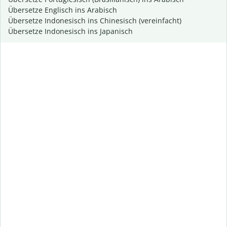
Übersetze Englisch ins Arabisch
Übersetze Indonesisch ins Chinesisch (vereinfacht)
Übersetze Indonesisch ins Japanisch