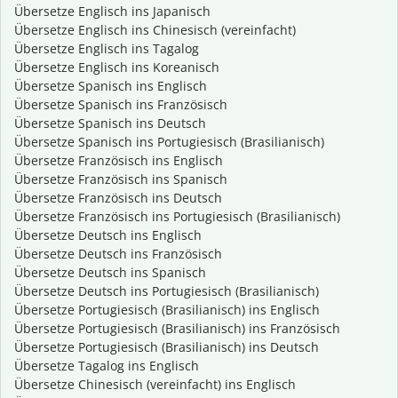
Übersetze Englisch ins Japanisch
Übersetze Englisch ins Chinesisch (vereinfacht)
Übersetze Englisch ins Tagalog
Übersetze Englisch ins Koreanisch
Übersetze Spanisch ins Englisch
Übersetze Spanisch ins Französisch
Übersetze Spanisch ins Deutsch
Übersetze Spanisch ins Portugiesisch (Brasilianisch)
Übersetze Französisch ins Englisch
Übersetze Französisch ins Spanisch
Übersetze Französisch ins Deutsch
Übersetze Französisch ins Portugiesisch (Brasilianisch)
Übersetze Deutsch ins Englisch
Übersetze Deutsch ins Französisch
Übersetze Deutsch ins Spanisch
Übersetze Deutsch ins Portugiesisch (Brasilianisch)
Übersetze Portugiesisch (Brasilianisch) ins Englisch
Übersetze Portugiesisch (Brasilianisch) ins Französisch
Übersetze Portugiesisch (Brasilianisch) ins Deutsch
Übersetze Tagalog ins Englisch
Übersetze Chinesisch (vereinfacht) ins Englisch