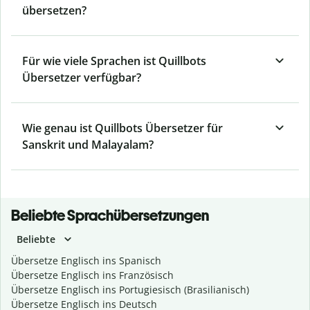
übersetzen?
Für wie viele Sprachen ist Quillbots
Übersetzer verfügbar?
Wie genau ist Quillbots Übersetzer für
Sanskrit und Malayalam?
Beliebte Sprachübersetzungen
Beliebte
Übersetze Englisch ins Spanisch
Übersetze Englisch ins Französisch
Übersetze Englisch ins Portugiesisch (Brasilianisch)
Übersetze Englisch ins Deutsch