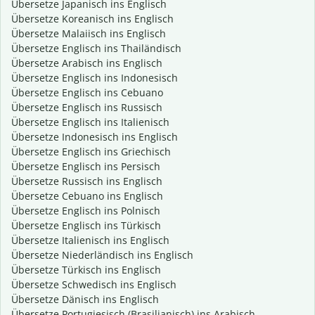
Übersetze Japanisch ins Englisch
Übersetze Koreanisch ins Englisch
Übersetze Malaiisch ins Englisch
Übersetze Englisch ins Thailändisch
Übersetze Arabisch ins Englisch
Übersetze Englisch ins Indonesisch
Übersetze Englisch ins Cebuano
Übersetze Englisch ins Russisch
Übersetze Englisch ins Italienisch
Übersetze Indonesisch ins Englisch
Übersetze Englisch ins Griechisch
Übersetze Englisch ins Persisch
Übersetze Russisch ins Englisch
Übersetze Cebuano ins Englisch
Übersetze Englisch ins Polnisch
Übersetze Englisch ins Türkisch
Übersetze Italienisch ins Englisch
Übersetze Niederländisch ins Englisch
Übersetze Türkisch ins Englisch
Übersetze Schwedisch ins Englisch
Übersetze Dänisch ins Englisch
Übersetze Portugiesisch (Brasilianisch) ins Arabisch