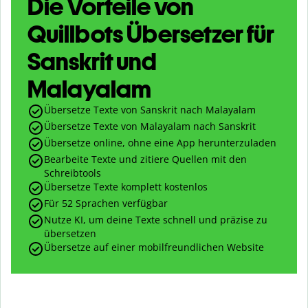
Die Vorteile von
Quillbots Übersetzer für
Sanskrit und
Malayalam
Übersetze Texte von Sanskrit nach Malayalam
Übersetze Texte von Malayalam nach Sanskrit
Übersetze online, ohne eine App herunterzuladen
Bearbeite Texte und zitiere Quellen mit den
Schreibtools
Übersetze Texte komplett kostenlos
Für 52 Sprachen verfügbar
Nutze KI, um deine Texte schnell und präzise zu
übersetzen
Übersetze auf einer mobilfreundlichen Website