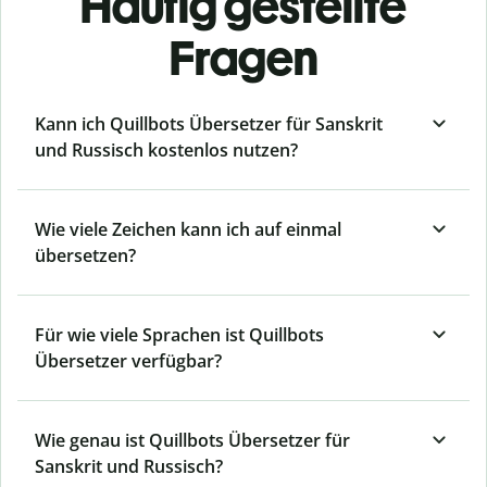
Häufig gestellte
Fragen
Kann ich Quillbots Übersetzer für Sanskrit
und Russisch kostenlos nutzen?
Wie viele Zeichen kann ich auf einmal
übersetzen?
Für wie viele Sprachen ist Quillbots
Übersetzer verfügbar?
Wie genau ist Quillbots Übersetzer für
Sanskrit und Russisch?