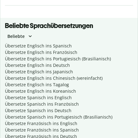
Beliebte Sprachübersetzungen
Beliebte
Übersetze Englisch ins Spanisch
Übersetze Englisch ins Französisch
Übersetze Englisch ins Portugiesisch (Brasilianisch)
Übersetze Englisch ins Deutsch
Übersetze Englisch ins Japanisch
Übersetze Englisch ins Chinesisch (vereinfacht)
Übersetze Englisch ins Tagalog
Übersetze Englisch ins Koreanisch
Übersetze Spanisch ins Englisch
Übersetze Spanisch ins Französisch
Übersetze Spanisch ins Deutsch
Übersetze Spanisch ins Portugiesisch (Brasilianisch)
Übersetze Französisch ins Englisch
Übersetze Französisch ins Spanisch
Übersetze Französisch ins Deutsch