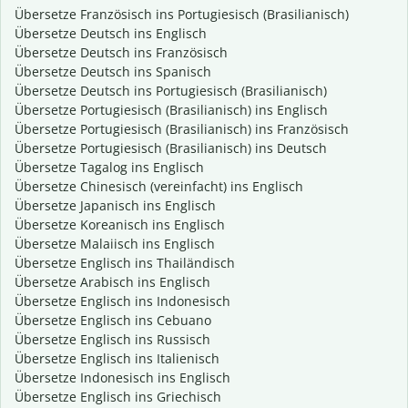
Übersetze Französisch ins Portugiesisch (Brasilianisch)
Übersetze Deutsch ins Englisch
Übersetze Deutsch ins Französisch
Übersetze Deutsch ins Spanisch
Übersetze Deutsch ins Portugiesisch (Brasilianisch)
Übersetze Portugiesisch (Brasilianisch) ins Englisch
Übersetze Portugiesisch (Brasilianisch) ins Französisch
Übersetze Portugiesisch (Brasilianisch) ins Deutsch
Übersetze Tagalog ins Englisch
Übersetze Chinesisch (vereinfacht) ins Englisch
Übersetze Japanisch ins Englisch
Übersetze Koreanisch ins Englisch
Übersetze Malaiisch ins Englisch
Übersetze Englisch ins Thailändisch
Übersetze Arabisch ins Englisch
Übersetze Englisch ins Indonesisch
Übersetze Englisch ins Cebuano
Übersetze Englisch ins Russisch
Übersetze Englisch ins Italienisch
Übersetze Indonesisch ins Englisch
Übersetze Englisch ins Griechisch