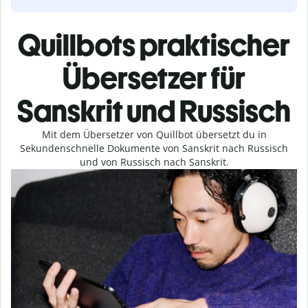
Quillbots praktischer
Übersetzer für
Sanskrit und Russisch
Mit dem Übersetzer von Quillbot übersetzt du in
Sekundenschnelle Dokumente von Sanskrit nach Russisch
und von Russisch nach Sanskrit.