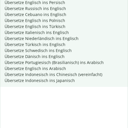
Übersetze Englisch ins Persisch
Übersetze Russisch ins Englisch
Übersetze Cebuano ins Englisch
Übersetze Englisch ins Polnisch
Übersetze Englisch ins Türkisch
Übersetze Italienisch ins Englisch
Übersetze Niederländisch ins Englisch
Übersetze Türkisch ins Englisch
Übersetze Schwedisch ins Englisch
Übersetze Dänisch ins Englisch
Übersetze Portugiesisch (Brasilianisch) ins Arabisch
Übersetze Englisch ins Arabisch
Übersetze Indonesisch ins Chinesisch (vereinfacht)
Übersetze Indonesisch ins Japanisch