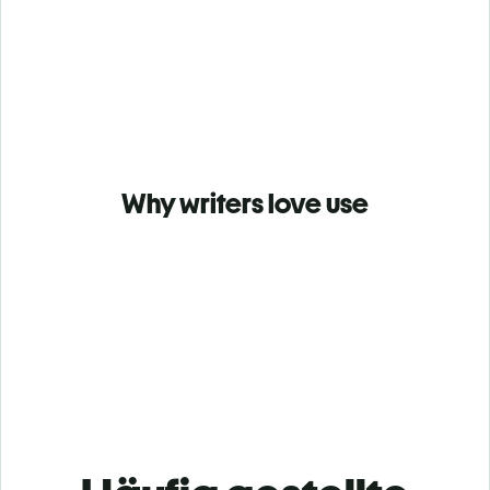
Why writers love use