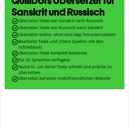
Quillbots Übersetzer für
Sanskrit und Russisch
Übersetze Texte von Sanskrit nach Russisch
Übersetze Texte von Russisch nach Sanskrit
Übersetze online, ohne eine App herunterzuladen
Bearbeite Texte und zitiere Quellen mit den
Schreibtools
Übersetze Texte komplett kostenlos
Für 52 Sprachen verfügbar
Nutze KI, um deine Texte schnell und präzise zu
übersetzen
Übersetze auf einer mobilfreundlichen Website