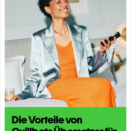
Die Vorteile von