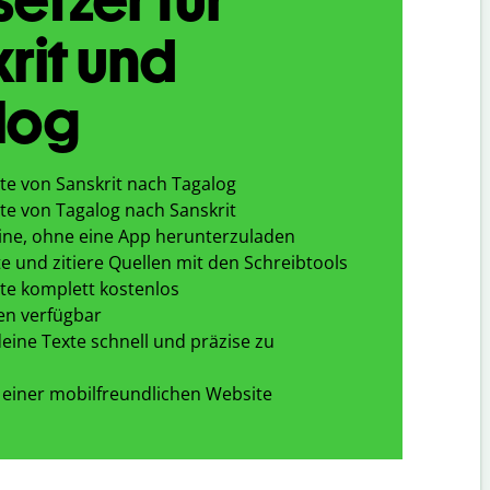
rit und
log
te von Sanskrit nach Tagalog
te von Tagalog nach Sanskrit
ine, ohne eine App herunterzuladen
e und zitiere Quellen mit den Schreibtools
te komplett kostenlos
en verfügbar
eine Texte schnell und präzise zu
 einer mobilfreundlichen Website