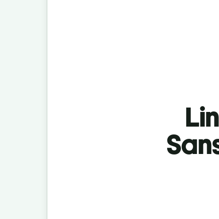
Lin
Sans