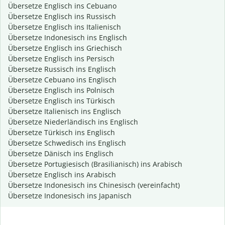
Übersetze Englisch ins Cebuano
Übersetze Englisch ins Russisch
Übersetze Englisch ins Italienisch
Übersetze Indonesisch ins Englisch
Übersetze Englisch ins Griechisch
Übersetze Englisch ins Persisch
Übersetze Russisch ins Englisch
Übersetze Cebuano ins Englisch
Übersetze Englisch ins Polnisch
Übersetze Englisch ins Türkisch
Übersetze Italienisch ins Englisch
Übersetze Niederländisch ins Englisch
Übersetze Türkisch ins Englisch
Übersetze Schwedisch ins Englisch
Übersetze Dänisch ins Englisch
Übersetze Portugiesisch (Brasilianisch) ins Arabisch
Übersetze Englisch ins Arabisch
Übersetze Indonesisch ins Chinesisch (vereinfacht)
Übersetze Indonesisch ins Japanisch