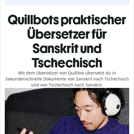
Quillbots praktischer
Übersetzer für
Sanskrit und
Tschechisch
Mit dem Übersetzer von Quillbot übersetzt du in
Sekundenschnelle Dokumente von Sanskrit nach Tschechisch
und von Tschechisch nach Sanskrit.