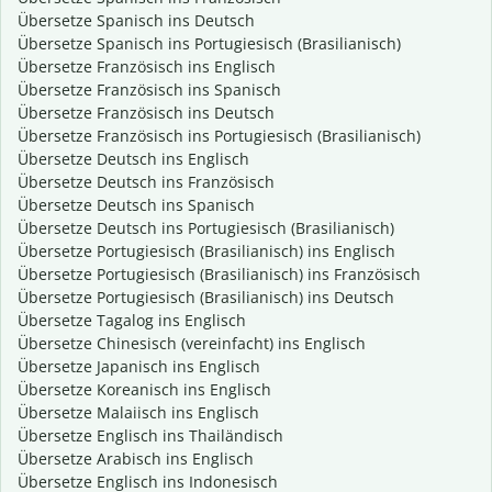
Übersetze Spanisch ins Deutsch
Übersetze Spanisch ins Portugiesisch (Brasilianisch)
Übersetze Französisch ins Englisch
Übersetze Französisch ins Spanisch
Übersetze Französisch ins Deutsch
Übersetze Französisch ins Portugiesisch (Brasilianisch)
Übersetze Deutsch ins Englisch
Übersetze Deutsch ins Französisch
Übersetze Deutsch ins Spanisch
Übersetze Deutsch ins Portugiesisch (Brasilianisch)
Übersetze Portugiesisch (Brasilianisch) ins Englisch
Übersetze Portugiesisch (Brasilianisch) ins Französisch
Übersetze Portugiesisch (Brasilianisch) ins Deutsch
Übersetze Tagalog ins Englisch
Übersetze Chinesisch (vereinfacht) ins Englisch
Übersetze Japanisch ins Englisch
Übersetze Koreanisch ins Englisch
Übersetze Malaiisch ins Englisch
Übersetze Englisch ins Thailändisch
Übersetze Arabisch ins Englisch
Übersetze Englisch ins Indonesisch