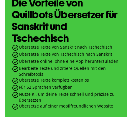
Die Vorteile von
Quillbots Übersetzer für
Sanskrit und
Tschechisch
Übersetze Texte von Sanskrit nach Tschechisch
Übersetze Texte von Tschechisch nach Sanskrit
Übersetze online, ohne eine App herunterzuladen
Bearbeite Texte und zitiere Quellen mit den
Schreibtools
Übersetze Texte komplett kostenlos
Für 52 Sprachen verfügbar
Nutze KI, um deine Texte schnell und präzise zu
übersetzen
Übersetze auf einer mobilfreundlichen Website