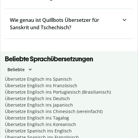
Wie genau ist Quillbots Übersetzer für
Sanskrit und Tschechisch?
Beliebte Sprachübersetzungen
Beliebte
Übersetze Englisch ins Spanisch
Übersetze Englisch ins Französisch
Übersetze Englisch ins Portugiesisch (Brasilianisch)
Übersetze Englisch ins Deutsch
Übersetze Englisch ins Japanisch
Übersetze Englisch ins Chinesisch (vereinfacht)
Übersetze Englisch ins Tagalog
Übersetze Englisch ins Koreanisch
Übersetze Spanisch ins Englisch
Übersetze Spanisch ins Französisch