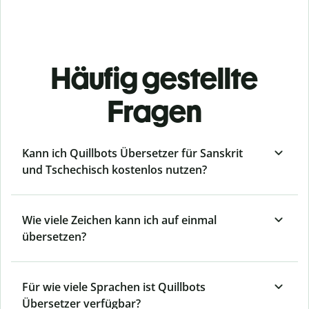
Häufig gestellte
Fragen
Kann ich Quillbots Übersetzer für Sanskrit
und Tschechisch kostenlos nutzen?
Wie viele Zeichen kann ich auf einmal
übersetzen?
Für wie viele Sprachen ist Quillbots
Übersetzer verfügbar?