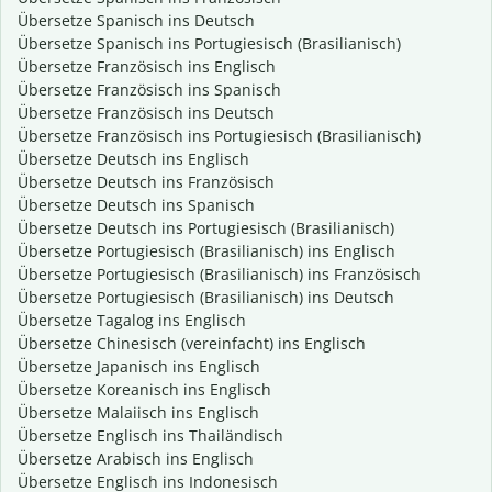
Übersetze Spanisch ins Deutsch
Übersetze Spanisch ins Portugiesisch (Brasilianisch)
Übersetze Französisch ins Englisch
Übersetze Französisch ins Spanisch
Übersetze Französisch ins Deutsch
Übersetze Französisch ins Portugiesisch (Brasilianisch)
Übersetze Deutsch ins Englisch
Übersetze Deutsch ins Französisch
Übersetze Deutsch ins Spanisch
Übersetze Deutsch ins Portugiesisch (Brasilianisch)
Übersetze Portugiesisch (Brasilianisch) ins Englisch
Übersetze Portugiesisch (Brasilianisch) ins Französisch
Übersetze Portugiesisch (Brasilianisch) ins Deutsch
Übersetze Tagalog ins Englisch
Übersetze Chinesisch (vereinfacht) ins Englisch
Übersetze Japanisch ins Englisch
Übersetze Koreanisch ins Englisch
Übersetze Malaiisch ins Englisch
Übersetze Englisch ins Thailändisch
Übersetze Arabisch ins Englisch
Übersetze Englisch ins Indonesisch