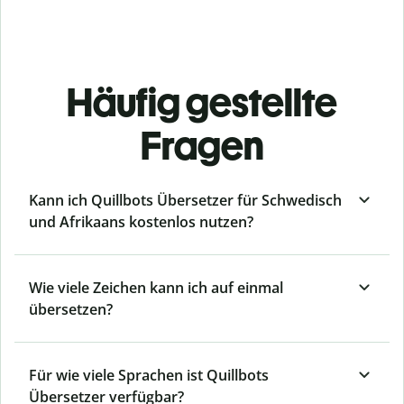
Häufig gestellte
Fragen
Kann ich Quillbots Übersetzer für Schwedisch
und Afrikaans kostenlos nutzen?
Wie viele Zeichen kann ich auf einmal
übersetzen?
Für wie viele Sprachen ist Quillbots
Übersetzer verfügbar?