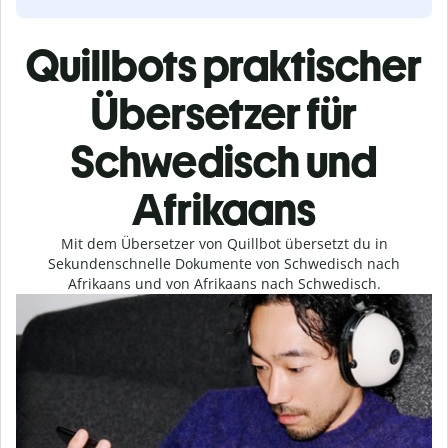
Quillbots praktischer
Übersetzer für
Schwedisch und
Afrikaans
Mit dem Übersetzer von Quillbot übersetzt du in
Sekundenschnelle Dokumente von Schwedisch nach
Afrikaans und von Afrikaans nach Schwedisch.