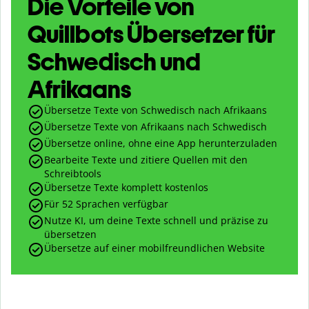
Die Vorteile von
Quillbots Übersetzer für
Schwedisch und
Afrikaans
Übersetze Texte von Schwedisch nach Afrikaans
Übersetze Texte von Afrikaans nach Schwedisch
Übersetze online, ohne eine App herunterzuladen
Bearbeite Texte und zitiere Quellen mit den
Schreibtools
Übersetze Texte komplett kostenlos
Für 52 Sprachen verfügbar
Nutze KI, um deine Texte schnell und präzise zu
übersetzen
Übersetze auf einer mobilfreundlichen Website