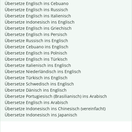
Übersetze Englisch ins Cebuano
Übersetze Englisch ins Russisch
Übersetze Englisch ins Italienisch
Übersetze Indonesisch ins Englisch
Übersetze Englisch ins Griechisch
Übersetze Englisch ins Persisch
Übersetze Russisch ins Englisch
Übersetze Cebuano ins Englisch
Übersetze Englisch ins Polnisch
Übersetze Englisch ins Türkisch
Übersetze Italienisch ins Englisch
Übersetze Niederländisch ins Englisch
Übersetze Türkisch ins Englisch
Übersetze Schwedisch ins Englisch
Übersetze Dänisch ins Englisch
Übersetze Portugiesisch (Brasilianisch) ins Arabisch
Übersetze Englisch ins Arabisch
Übersetze Indonesisch ins Chinesisch (vereinfacht)
Übersetze Indonesisch ins Japanisch