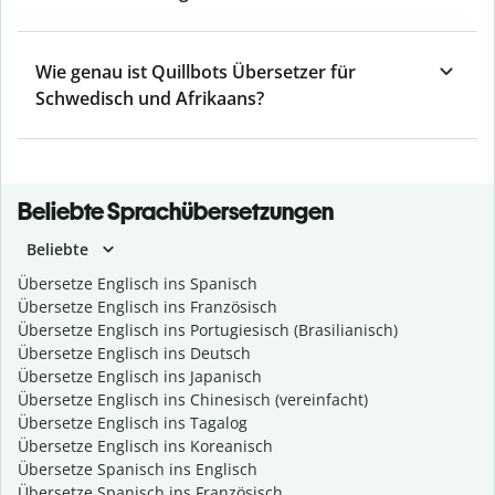
Wie genau ist Quillbots Übersetzer für
Schwedisch und Afrikaans?
Beliebte Sprachübersetzungen
Beliebte
Übersetze Englisch ins Spanisch
Übersetze Englisch ins Französisch
Übersetze Englisch ins Portugiesisch (Brasilianisch)
Übersetze Englisch ins Deutsch
Übersetze Englisch ins Japanisch
Übersetze Englisch ins Chinesisch (vereinfacht)
Übersetze Englisch ins Tagalog
Übersetze Englisch ins Koreanisch
Übersetze Spanisch ins Englisch
Übersetze Spanisch ins Französisch