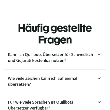
Häufig gestellte
Fragen
Kann ich Quillbots Übersetzer für Schwedisch
und Gujarati kostenlos nutzen?
Wie viele Zeichen kann ich auf einmal
übersetzen?
Für wie viele Sprachen ist Quillbots
Übersetzer verfügbar?