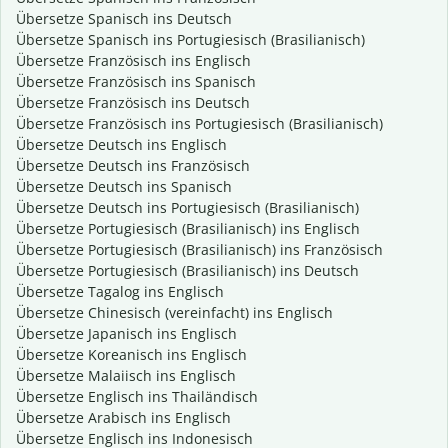
Übersetze Spanisch ins Deutsch
Übersetze Spanisch ins Portugiesisch (Brasilianisch)
Übersetze Französisch ins Englisch
Übersetze Französisch ins Spanisch
Übersetze Französisch ins Deutsch
Übersetze Französisch ins Portugiesisch (Brasilianisch)
Übersetze Deutsch ins Englisch
Übersetze Deutsch ins Französisch
Übersetze Deutsch ins Spanisch
Übersetze Deutsch ins Portugiesisch (Brasilianisch)
Übersetze Portugiesisch (Brasilianisch) ins Englisch
Übersetze Portugiesisch (Brasilianisch) ins Französisch
Übersetze Portugiesisch (Brasilianisch) ins Deutsch
Übersetze Tagalog ins Englisch
Übersetze Chinesisch (vereinfacht) ins Englisch
Übersetze Japanisch ins Englisch
Übersetze Koreanisch ins Englisch
Übersetze Malaiisch ins Englisch
Übersetze Englisch ins Thailändisch
Übersetze Arabisch ins Englisch
Übersetze Englisch ins Indonesisch