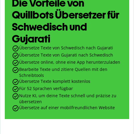
Die Vorteile von
Quillbots Übersetzer für
Schwedisch und
Gujarati
Übersetze Texte von Schwedisch nach Gujarati
Übersetze Texte von Gujarati nach Schwedisch
Übersetze online, ohne eine App herunterzuladen
Bearbeite Texte und zitiere Quellen mit den
Schreibtools
Übersetze Texte komplett kostenlos
Für 52 Sprachen verfügbar
Nutze KI, um deine Texte schnell und präzise zu
übersetzen
Übersetze auf einer mobilfreundlichen Website