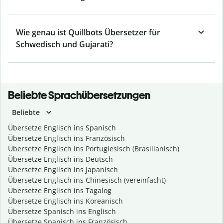
Wie genau ist Quillbots Übersetzer für
Schwedisch und Gujarati?
Beliebte Sprachübersetzungen
Beliebte
Übersetze Englisch ins Spanisch
Übersetze Englisch ins Französisch
Übersetze Englisch ins Portugiesisch (Brasilianisch)
Übersetze Englisch ins Deutsch
Übersetze Englisch ins Japanisch
Übersetze Englisch ins Chinesisch (vereinfacht)
Übersetze Englisch ins Tagalog
Übersetze Englisch ins Koreanisch
Übersetze Spanisch ins Englisch
Übersetze Spanisch ins Französisch