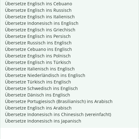
Übersetze Englisch ins Cebuano
Übersetze Englisch ins Russisch
Übersetze Englisch ins Italienisch
Übersetze Indonesisch ins Englisch
Übersetze Englisch ins Griechisch
Übersetze Englisch ins Persisch
Übersetze Russisch ins Englisch
Übersetze Cebuano ins Englisch
Übersetze Englisch ins Polnisch
Übersetze Englisch ins Türkisch
Übersetze Italienisch ins Englisch
Übersetze Niederländisch ins Englisch
Übersetze Türkisch ins Englisch
Übersetze Schwedisch ins Englisch
Übersetze Dänisch ins Englisch
Übersetze Portugiesisch (Brasilianisch) ins Arabisch
Übersetze Englisch ins Arabisch
Übersetze Indonesisch ins Chinesisch (vereinfacht)
Übersetze Indonesisch ins Japanisch