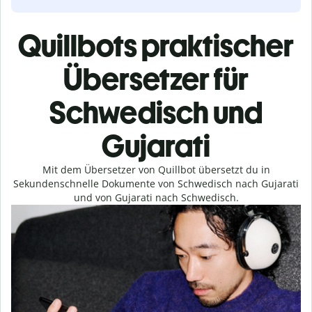
Quillbots praktischer
Übersetzer für
Schwedisch und
Gujarati
Mit dem Übersetzer von Quillbot übersetzt du in
Sekundenschnelle Dokumente von Schwedisch nach Gujarati
und von Gujarati nach Schwedisch.