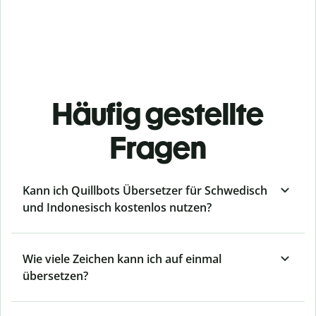
Häufig gestellte
Fragen
Kann ich Quillbots Übersetzer für Schwedisch
und Indonesisch kostenlos nutzen?
Wie viele Zeichen kann ich auf einmal
übersetzen?