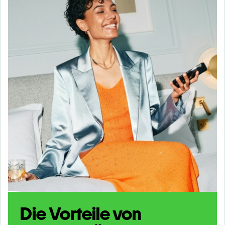
Die Vorteile von