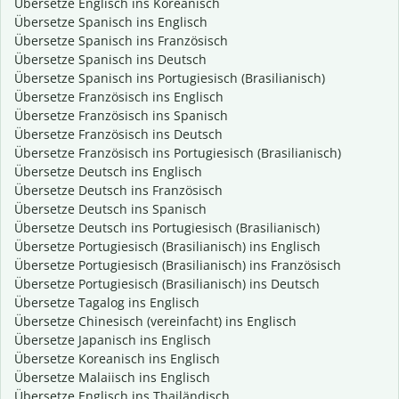
Übersetze Englisch ins Koreanisch
Übersetze Spanisch ins Englisch
Übersetze Spanisch ins Französisch
Übersetze Spanisch ins Deutsch
Übersetze Spanisch ins Portugiesisch (Brasilianisch)
Übersetze Französisch ins Englisch
Übersetze Französisch ins Spanisch
Übersetze Französisch ins Deutsch
Übersetze Französisch ins Portugiesisch (Brasilianisch)
Übersetze Deutsch ins Englisch
Übersetze Deutsch ins Französisch
Übersetze Deutsch ins Spanisch
Übersetze Deutsch ins Portugiesisch (Brasilianisch)
Übersetze Portugiesisch (Brasilianisch) ins Englisch
Übersetze Portugiesisch (Brasilianisch) ins Französisch
Übersetze Portugiesisch (Brasilianisch) ins Deutsch
Übersetze Tagalog ins Englisch
Übersetze Chinesisch (vereinfacht) ins Englisch
Übersetze Japanisch ins Englisch
Übersetze Koreanisch ins Englisch
Übersetze Malaiisch ins Englisch
Übersetze Englisch ins Thailändisch