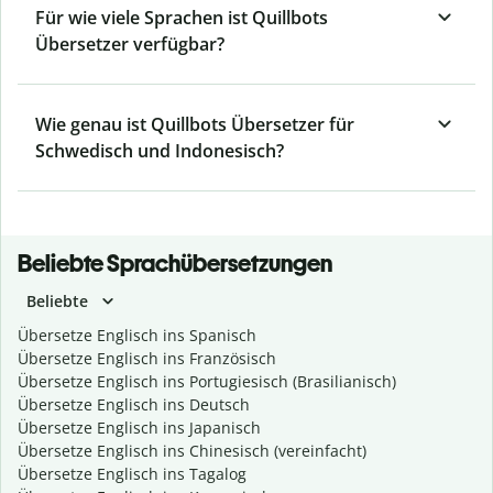
Für wie viele Sprachen ist Quillbots
Übersetzer verfügbar?
Wie genau ist Quillbots Übersetzer für
Schwedisch und Indonesisch?
Beliebte Sprachübersetzungen
Beliebte
Übersetze Englisch ins Spanisch
Übersetze Englisch ins Französisch
Übersetze Englisch ins Portugiesisch (Brasilianisch)
Übersetze Englisch ins Deutsch
Übersetze Englisch ins Japanisch
Übersetze Englisch ins Chinesisch (vereinfacht)
Übersetze Englisch ins Tagalog