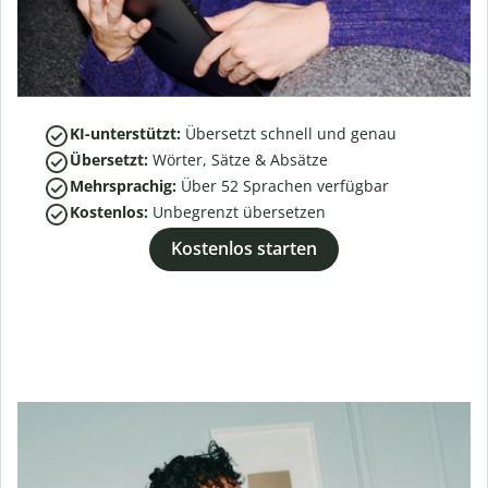
KI-unterstützt:
Übersetzt schnell und genau
Übersetzt:
Wörter, Sätze & Absätze
Mehrsprachig:
Über
52
Sprachen verfügbar
Kostenlos:
Unbegrenzt übersetzen
Kostenlos starten