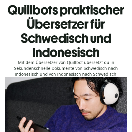
Quillbots praktischer
Übersetzer für
Schwedisch und
Indonesisch
Mit dem Übersetzer von Quillbot übersetzt du in
Sekundenschnelle Dokumente von Schwedisch nach
Indonesisch und von Indonesisch nach Schwedisch.