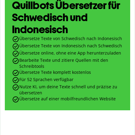
Quillbots Übersetzer für
Schwedisch und
Indonesisch
Übersetze Texte von Schwedisch nach Indonesisch
Übersetze Texte von Indonesisch nach Schwedisch
Übersetze online, ohne eine App herunterzuladen
Bearbeite Texte und zitiere Quellen mit den
Schreibtools
Übersetze Texte komplett kostenlos
Für 52 Sprachen verfügbar
Nutze KI, um deine Texte schnell und präzise zu
übersetzen
Übersetze auf einer mobilfreundlichen Website