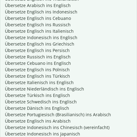
Übersetze Arabisch ins Englisch
Übersetze Englisch ins Indonesisch
Übersetze Englisch ins Cebuano
Übersetze Englisch ins Russisch
Übersetze Englisch ins Italienisch
Übersetze Indonesisch ins Englisch
Übersetze Englisch ins Griechisch
Übersetze Englisch ins Persisch
Übersetze Russisch ins Englisch
Übersetze Cebuano ins Englisch
Übersetze Englisch ins Polnisch
Übersetze Englisch ins Türkisch
Übersetze Italienisch ins Englisch
Übersetze Niederländisch ins Englisch
Übersetze Türkisch ins Englisch
Übersetze Schwedisch ins Englisch
Übersetze Dänisch ins Englisch
Übersetze Portugiesisch (Brasilianisch) ins Arabisch
Übersetze Englisch ins Arabisch
Übersetze Indonesisch ins Chinesisch (vereinfacht)
Übersetze Indonesisch ins Japanisch