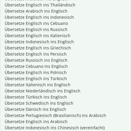
Übersetze Englisch ins Thailändisch
Übersetze Arabisch ins Englisch
Übersetze Englisch ins Indonesisch
Übersetze Englisch ins Cebuano
Übersetze Englisch ins Russisch
Übersetze Englisch ins Italienisch
Übersetze Indonesisch ins Englisch
Übersetze Englisch ins Griechisch
Übersetze Englisch ins Persisch
Übersetze Russisch ins Englisch
Übersetze Cebuano ins Englisch
Übersetze Englisch ins Polnisch
Übersetze Englisch ins Türkisch
Übersetze Italienisch ins Englisch
Übersetze Niederländisch ins Englisch
Übersetze Türkisch ins Englisch
Übersetze Schwedisch ins Englisch
Übersetze Dänisch ins Englisch
Übersetze Portugiesisch (Brasilianisch) ins Arabisch
Übersetze Englisch ins Arabisch
Übersetze Indonesisch ins Chinesisch (vereinfacht)