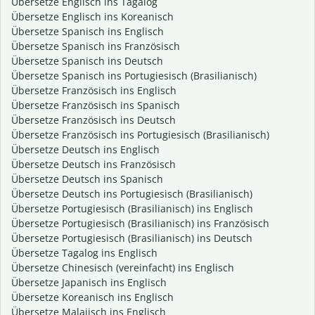
Übersetze Englisch ins Tagalog
Übersetze Englisch ins Koreanisch
Übersetze Spanisch ins Englisch
Übersetze Spanisch ins Französisch
Übersetze Spanisch ins Deutsch
Übersetze Spanisch ins Portugiesisch (Brasilianisch)
Übersetze Französisch ins Englisch
Übersetze Französisch ins Spanisch
Übersetze Französisch ins Deutsch
Übersetze Französisch ins Portugiesisch (Brasilianisch)
Übersetze Deutsch ins Englisch
Übersetze Deutsch ins Französisch
Übersetze Deutsch ins Spanisch
Übersetze Deutsch ins Portugiesisch (Brasilianisch)
Übersetze Portugiesisch (Brasilianisch) ins Englisch
Übersetze Portugiesisch (Brasilianisch) ins Französisch
Übersetze Portugiesisch (Brasilianisch) ins Deutsch
Übersetze Tagalog ins Englisch
Übersetze Chinesisch (vereinfacht) ins Englisch
Übersetze Japanisch ins Englisch
Übersetze Koreanisch ins Englisch
Übersetze Malaiisch ins Englisch