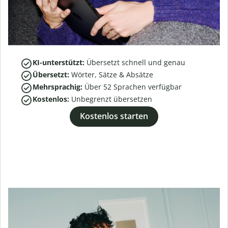
KI-unterstützt:
Übersetzt schnell und genau
Übersetzt:
Wörter, Sätze & Absätze
Mehrsprachig:
Über
52
Sprachen verfügbar
Kostenlos:
Unbegrenzt übersetzen
Kostenlos starten