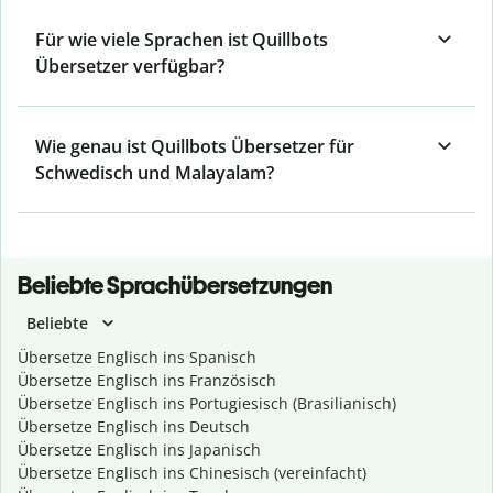
Für wie viele Sprachen ist Quillbots
Übersetzer verfügbar?
Wie genau ist Quillbots Übersetzer für
Schwedisch und Malayalam?
Beliebte Sprachübersetzungen
Beliebte
Übersetze Englisch ins Spanisch
Übersetze Englisch ins Französisch
Übersetze Englisch ins Portugiesisch (Brasilianisch)
Übersetze Englisch ins Deutsch
Übersetze Englisch ins Japanisch
Übersetze Englisch ins Chinesisch (vereinfacht)