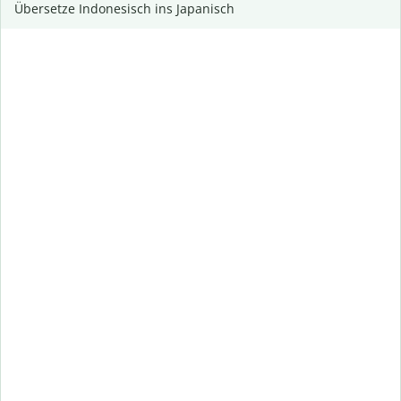
Übersetze Indonesisch ins Japanisch