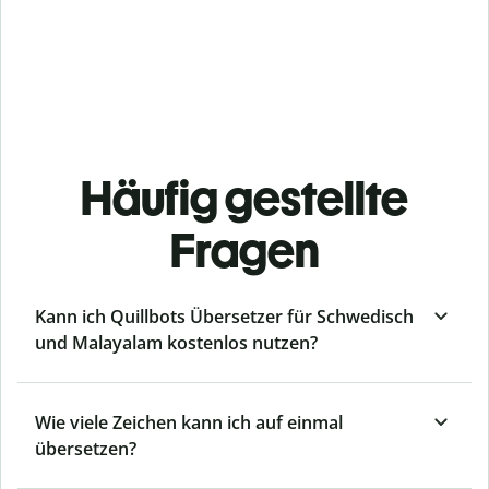
Häufig gestellte
Fragen
Kann ich Quillbots Übersetzer für Schwedisch
und Malayalam kostenlos nutzen?
Wie viele Zeichen kann ich auf einmal
übersetzen?