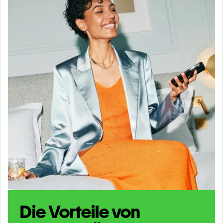
Die Vorteile von