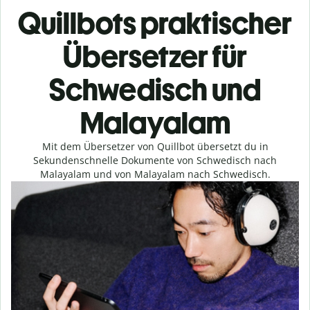
Quillbots praktischer
Übersetzer für
Schwedisch und
Malayalam
Mit dem Übersetzer von Quillbot übersetzt du in
Sekundenschnelle Dokumente von Schwedisch nach
Malayalam und von Malayalam nach Schwedisch.