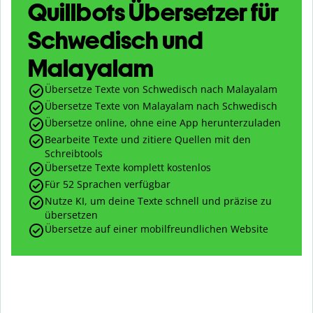
Quillbots Übersetzer für
Schwedisch und
Malayalam
Übersetze Texte von Schwedisch nach Malayalam
Übersetze Texte von Malayalam nach Schwedisch
Übersetze online, ohne eine App herunterzuladen
Bearbeite Texte und zitiere Quellen mit den
Schreibtools
Übersetze Texte komplett kostenlos
Für 52 Sprachen verfügbar
Nutze KI, um deine Texte schnell und präzise zu
übersetzen
Übersetze auf einer mobilfreundlichen Website