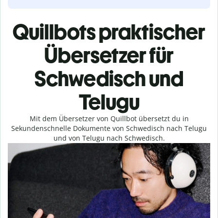
Quillbots praktischer
Übersetzer für
Schwedisch und
Telugu
Mit dem Übersetzer von Quillbot übersetzt du in
Sekundenschnelle Dokumente von Schwedisch nach Telugu
und von Telugu nach Schwedisch.