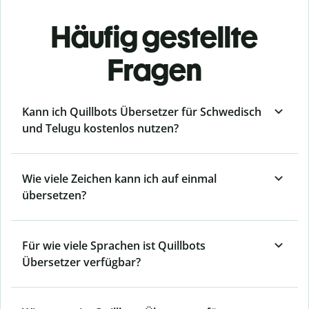
Häufig gestellte
Fragen
Kann ich Quillbots Übersetzer für Schwedisch
und Telugu kostenlos nutzen?
Wie viele Zeichen kann ich auf einmal
übersetzen?
Für wie viele Sprachen ist Quillbots
Übersetzer verfügbar?