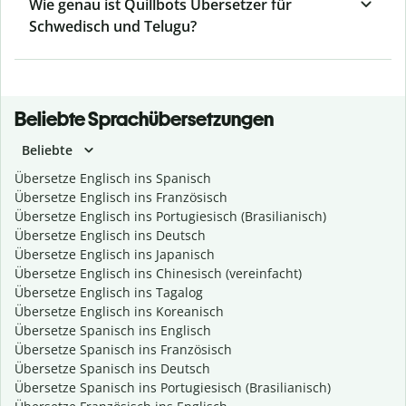
Wie genau ist Quillbots Übersetzer für
Schwedisch und Telugu?
Beliebte Sprachübersetzungen
Beliebte
Übersetze Englisch ins Spanisch
Übersetze Englisch ins Französisch
Übersetze Englisch ins Portugiesisch (Brasilianisch)
Übersetze Englisch ins Deutsch
Übersetze Englisch ins Japanisch
Übersetze Englisch ins Chinesisch (vereinfacht)
Übersetze Englisch ins Tagalog
Übersetze Englisch ins Koreanisch
Übersetze Spanisch ins Englisch
Übersetze Spanisch ins Französisch
Übersetze Spanisch ins Deutsch
Übersetze Spanisch ins Portugiesisch (Brasilianisch)