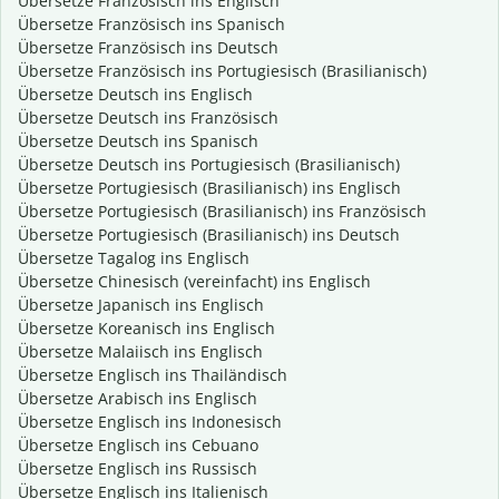
Übersetze Französisch ins Englisch
Übersetze Französisch ins Spanisch
Übersetze Französisch ins Deutsch
Übersetze Französisch ins Portugiesisch (Brasilianisch)
Übersetze Deutsch ins Englisch
Übersetze Deutsch ins Französisch
Übersetze Deutsch ins Spanisch
Übersetze Deutsch ins Portugiesisch (Brasilianisch)
Übersetze Portugiesisch (Brasilianisch) ins Englisch
Übersetze Portugiesisch (Brasilianisch) ins Französisch
Übersetze Portugiesisch (Brasilianisch) ins Deutsch
Übersetze Tagalog ins Englisch
Übersetze Chinesisch (vereinfacht) ins Englisch
Übersetze Japanisch ins Englisch
Übersetze Koreanisch ins Englisch
Übersetze Malaiisch ins Englisch
Übersetze Englisch ins Thailändisch
Übersetze Arabisch ins Englisch
Übersetze Englisch ins Indonesisch
Übersetze Englisch ins Cebuano
Übersetze Englisch ins Russisch
Übersetze Englisch ins Italienisch