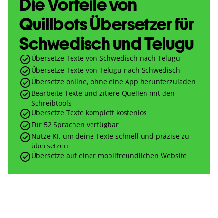
Die Vorteile von
Quillbots Übersetzer für
Schwedisch und Telugu
Übersetze Texte von Schwedisch nach Telugu
Übersetze Texte von Telugu nach Schwedisch
Übersetze online, ohne eine App herunterzuladen
Bearbeite Texte und zitiere Quellen mit den
Schreibtools
Übersetze Texte komplett kostenlos
Für 52 Sprachen verfügbar
Nutze KI, um deine Texte schnell und präzise zu
übersetzen
Übersetze auf einer mobilfreundlichen Website