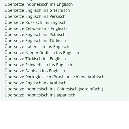
Übersetze Indonesisch ins Englisch
Übersetze Englisch ins Griechisch
Übersetze Englisch ins Persisch
Übersetze Russisch ins Englisch
Übersetze Cebuano ins Englisch
Übersetze Englisch ins Polnisch
Übersetze Englisch ins Türkisch
Übersetze Italienisch ins Englisch
Übersetze Niederländisch ins Englisch
Übersetze Türkisch ins Englisch
Übersetze Schwedisch ins Englisch
Übersetze Dänisch ins Englisch
Übersetze Portugiesisch (Brasilianisch) ins Arabisch
Übersetze Englisch ins Arabisch
Übersetze Indonesisch ins Chinesisch (vereinfacht)
Übersetze Indonesisch ins Japanisch