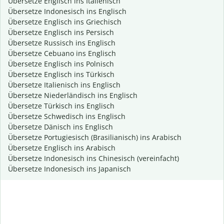
Übersetze Englisch ins Italienisch
Übersetze Indonesisch ins Englisch
Übersetze Englisch ins Griechisch
Übersetze Englisch ins Persisch
Übersetze Russisch ins Englisch
Übersetze Cebuano ins Englisch
Übersetze Englisch ins Polnisch
Übersetze Englisch ins Türkisch
Übersetze Italienisch ins Englisch
Übersetze Niederländisch ins Englisch
Übersetze Türkisch ins Englisch
Übersetze Schwedisch ins Englisch
Übersetze Dänisch ins Englisch
Übersetze Portugiesisch (Brasilianisch) ins Arabisch
Übersetze Englisch ins Arabisch
Übersetze Indonesisch ins Chinesisch (vereinfacht)
Übersetze Indonesisch ins Japanisch