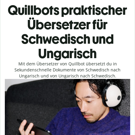
Quillbots praktischer
Übersetzer für
Schwedisch und
Ungarisch
Mit dem Übersetzer von Quillbot übersetzt du in
Sekundenschnelle Dokumente von Schwedisch nach
Ungarisch und von Ungarisch nach Schwedisch.