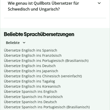
Wie genau ist Quillbots Übersetzer für
Schwedisch und Ungarisch?
Beliebte Sprachübersetzungen
Beliebte
Übersetze Englisch ins Spanisch
Übersetze Englisch ins Französisch
Übersetze Englisch ins Portugiesisch (Brasilianisch)
Übersetze Englisch ins Deutsch
Übersetze Englisch ins Japanisch
Übersetze Englisch ins Chinesisch (vereinfacht)
Übersetze Englisch ins Tagalog
Übersetze Englisch ins Koreanisch
Übersetze Spanisch ins Englisch
Übersetze Spanisch ins Französisch
Übersetze Spanisch ins Deutsch
Übersetze Spanisch ins Portugiesisch (Brasilianisch)