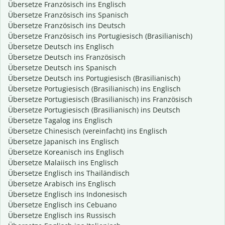
Übersetze Französisch ins Englisch
Übersetze Französisch ins Spanisch
Übersetze Französisch ins Deutsch
Übersetze Französisch ins Portugiesisch (Brasilianisch)
Übersetze Deutsch ins Englisch
Übersetze Deutsch ins Französisch
Übersetze Deutsch ins Spanisch
Übersetze Deutsch ins Portugiesisch (Brasilianisch)
Übersetze Portugiesisch (Brasilianisch) ins Englisch
Übersetze Portugiesisch (Brasilianisch) ins Französisch
Übersetze Portugiesisch (Brasilianisch) ins Deutsch
Übersetze Tagalog ins Englisch
Übersetze Chinesisch (vereinfacht) ins Englisch
Übersetze Japanisch ins Englisch
Übersetze Koreanisch ins Englisch
Übersetze Malaiisch ins Englisch
Übersetze Englisch ins Thailändisch
Übersetze Arabisch ins Englisch
Übersetze Englisch ins Indonesisch
Übersetze Englisch ins Cebuano
Übersetze Englisch ins Russisch