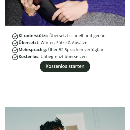
KI-unterstützt:
Übersetzt schnell und genau
Übersetzt:
Wörter, Sätze & Absätze
Mehrsprachig:
Über
52
Sprachen verfügbar
Kostenlos:
Unbegrenzt übersetzen
Kostenlos starten