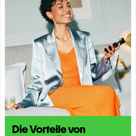
Die Vorteile von