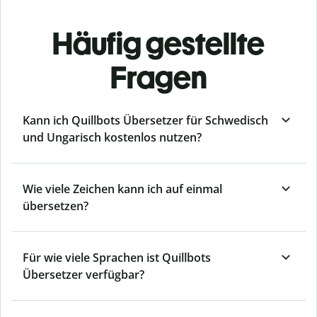
Häufig gestellte
Fragen
Kann ich Quillbots Übersetzer für Schwedisch
und Ungarisch kostenlos nutzen?
Wie viele Zeichen kann ich auf einmal
übersetzen?
Für wie viele Sprachen ist Quillbots
Übersetzer verfügbar?