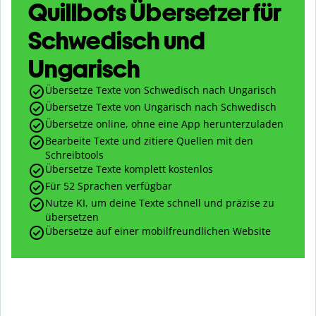
Quillbots Übersetzer für
Schwedisch und
Ungarisch
Übersetze Texte von Schwedisch nach Ungarisch
Übersetze Texte von Ungarisch nach Schwedisch
Übersetze online, ohne eine App herunterzuladen
Bearbeite Texte und zitiere Quellen mit den
Schreibtools
Übersetze Texte komplett kostenlos
Für 52 Sprachen verfügbar
Nutze KI, um deine Texte schnell und präzise zu
übersetzen
Übersetze auf einer mobilfreundlichen Website