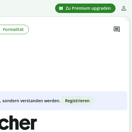
Zu Premium upgraden
Formalität
Registrieren
zt, sondern verstanden werden.
scher