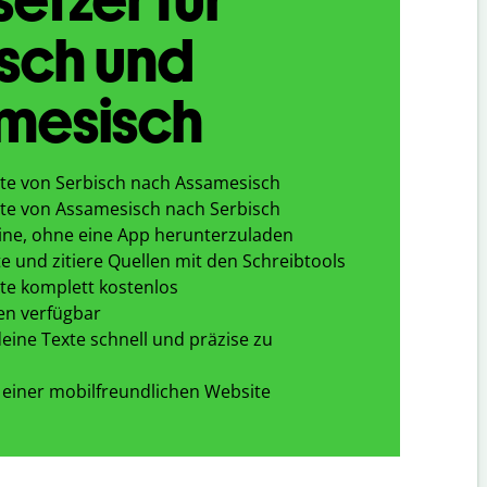
sch und
mesisch
te von Serbisch nach Assamesisch
te von Assamesisch nach Serbisch
ine, ohne eine App herunterzuladen
e und zitiere Quellen mit den Schreibtools
te komplett kostenlos
en verfügbar
eine Texte schnell und präzise zu
 einer mobilfreundlichen Website