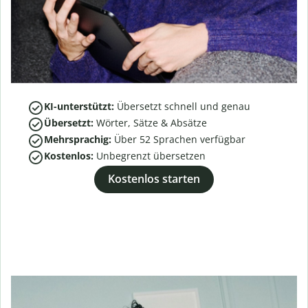
KI-unterstützt:
Übersetzt schnell und genau
Übersetzt:
Wörter, Sätze & Absätze
Mehrsprachig:
Über
52
Sprachen verfügbar
Kostenlos:
Unbegrenzt übersetzen
Kostenlos starten