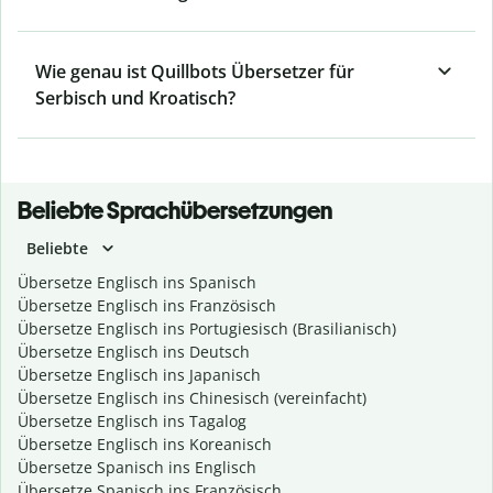
Wie genau ist Quillbots Übersetzer für
Serbisch und Kroatisch?
Beliebte Sprachübersetzungen
Beliebte
Übersetze Englisch ins Spanisch
Übersetze Englisch ins Französisch
Übersetze Englisch ins Portugiesisch (Brasilianisch)
Übersetze Englisch ins Deutsch
Übersetze Englisch ins Japanisch
Übersetze Englisch ins Chinesisch (vereinfacht)
Übersetze Englisch ins Tagalog
Übersetze Englisch ins Koreanisch
Übersetze Spanisch ins Englisch
Übersetze Spanisch ins Französisch