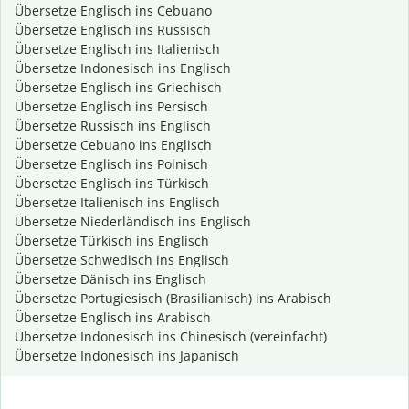
Übersetze Englisch ins Cebuano
Übersetze Englisch ins Russisch
Übersetze Englisch ins Italienisch
Übersetze Indonesisch ins Englisch
Übersetze Englisch ins Griechisch
Übersetze Englisch ins Persisch
Übersetze Russisch ins Englisch
Übersetze Cebuano ins Englisch
Übersetze Englisch ins Polnisch
Übersetze Englisch ins Türkisch
Übersetze Italienisch ins Englisch
Übersetze Niederländisch ins Englisch
Übersetze Türkisch ins Englisch
Übersetze Schwedisch ins Englisch
Übersetze Dänisch ins Englisch
Übersetze Portugiesisch (Brasilianisch) ins Arabisch
Übersetze Englisch ins Arabisch
Übersetze Indonesisch ins Chinesisch (vereinfacht)
Übersetze Indonesisch ins Japanisch