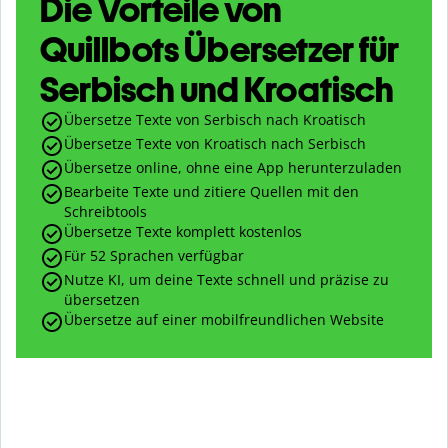
Die Vorteile von
Quillbots Übersetzer für
Serbisch und Kroatisch
Übersetze Texte von Serbisch nach Kroatisch
Übersetze Texte von Kroatisch nach Serbisch
Übersetze online, ohne eine App herunterzuladen
Bearbeite Texte und zitiere Quellen mit den
Schreibtools
Übersetze Texte komplett kostenlos
Für 52 Sprachen verfügbar
Nutze KI, um deine Texte schnell und präzise zu
übersetzen
Übersetze auf einer mobilfreundlichen Website