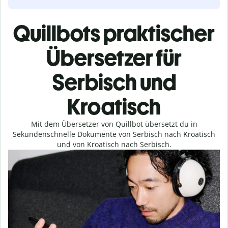
Quillbots praktischer
Übersetzer für
Serbisch und
Kroatisch
Mit dem Übersetzer von Quillbot übersetzt du in
Sekundenschnelle Dokumente von Serbisch nach Kroatisch
und von Kroatisch nach Serbisch.