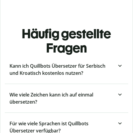
Häufig gestellte
Fragen
Kann ich Quillbots Übersetzer für Serbisch
und Kroatisch kostenlos nutzen?
Wie viele Zeichen kann ich auf einmal
übersetzen?
Für wie viele Sprachen ist Quillbots
Übersetzer verfügbar?