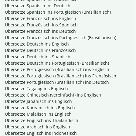
Übersetze Spanisch ins Deutsch
Übersetze Spanisch ins Portugiesisch (Brasilianisch)
Übersetze Französisch ins Englisch
Übersetze Französisch ins Spanisch
Übersetze Französisch ins Deutsch
Übersetze Französisch ins Portugiesisch (Brasilianisch)
Übersetze Deutsch ins Englisch
Übersetze Deutsch ins Französisch
Übersetze Deutsch ins Spanisch
Übersetze Deutsch ins Portugiesisch (Brasilianisch)
Übersetze Portugiesisch (Brasilianisch) ins Englisch
Übersetze Portugiesisch (Brasilianisch) ins Französisch
Übersetze Portugiesisch (Brasilianisch) ins Deutsch
Übersetze Tagalog ins Englisch
Übersetze Chinesisch (vereinfacht) ins Englisch
Übersetze Japanisch ins Englisch
Übersetze Koreanisch ins Englisch
Übersetze Malaiisch ins Englisch
Übersetze Englisch ins Thailändisch
Übersetze Arabisch ins Englisch
Übersetze Englisch ins Indonesisch