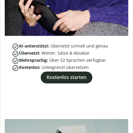
KI-unterstützt:
Übersetzt schnell und genau
Übersetzt:
Wörter, Sätze & Absätze
Mehrsprachig:
Über
52
Sprachen verfügbar
Kostenlos:
Unbegrenzt übersetzen
Kostenlos starten